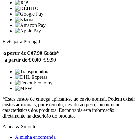
Frete para Portugal
a partir de € 87,90
Grátis*
a partir de € 0,00
€ 9,90
*Estes custos de entrega aplicam-se ao envio normal. Podem existir
custos adicionais, por exemplo, devido ao peso, tamanho ou
características dos produtos. Encontrarás esta informação
diretamente na descrição do produto.
Ajuda & Suporte
A minha encomenda