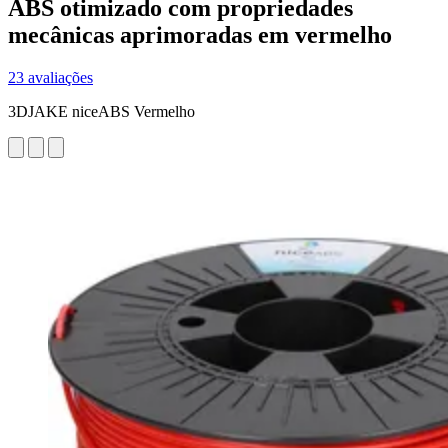
ABS otimizado com propriedades
mecânicas aprimoradas em vermelho
23 avaliações
3DJAKE niceABS Vermelho