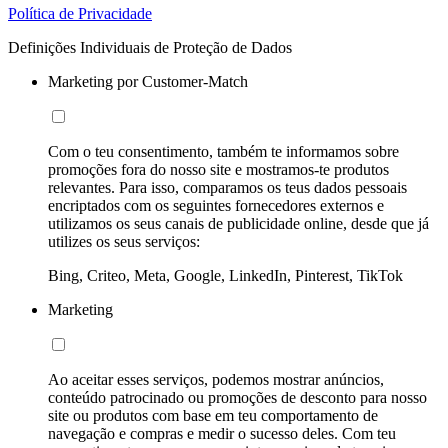
Política de Privacidade
Definições Individuais de Proteção de Dados
Marketing por Customer-Match
Com o teu consentimento, também te informamos sobre
promoções fora do nosso site e mostramos-te produtos
relevantes. Para isso, comparamos os teus dados pessoais
encriptados com os seguintes fornecedores externos e
utilizamos os seus canais de publicidade online, desde que já
utilizes os seus serviços:
Bing, Criteo, Meta, Google, LinkedIn, Pinterest, TikTok
Marketing
Ao aceitar esses serviços, podemos mostrar anúncios,
conteúdo patrocinado ou promoções de desconto para nosso
site ou produtos com base em teu comportamento de
navegação e compras e medir o sucesso deles. Com teu