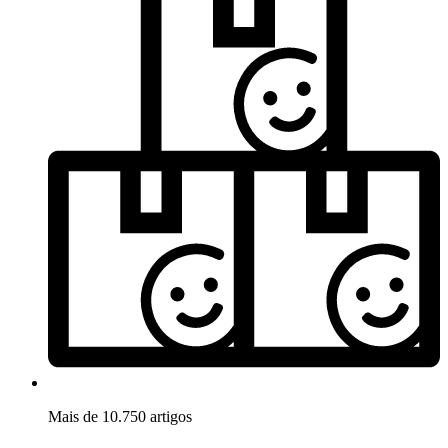
Mais de 10.750 artigos