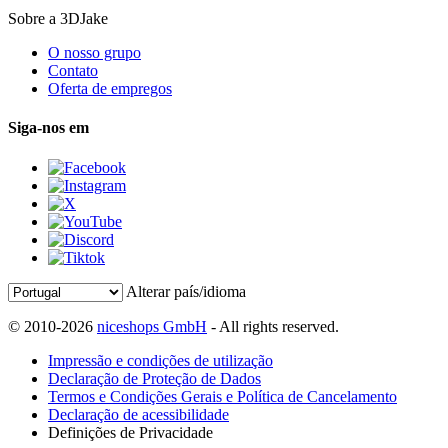
Sobre a 3DJake
O nosso grupo
Contato
Oferta de empregos
Siga-nos em
Alterar país/idioma
© 2010-2026
niceshops GmbH
- All rights reserved.
Impressão e condições de utilização
Declaração de Proteção de Dados
Termos e Condições Gerais e Política de Cancelamento
Declaração de acessibilidade
Definições de Privacidade