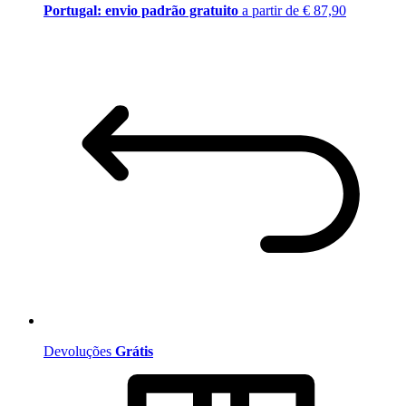
Portugal: envio padrão gratuito
a partir de € 87,90
Devoluções
Grátis