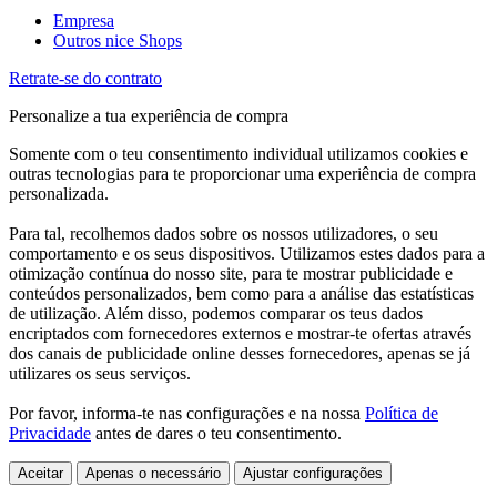
Empresa
Outros nice Shops
Retrate-se do contrato
Personalize a tua experiência de compra
Somente com o teu consentimento individual utilizamos cookies e
outras tecnologias para te proporcionar uma experiência de compra
personalizada.
Para tal, recolhemos dados sobre os nossos utilizadores, o seu
comportamento e os seus dispositivos. Utilizamos estes dados para a
otimização contínua do nosso site, para te mostrar publicidade e
conteúdos personalizados, bem como para a análise das estatísticas
de utilização. Além disso, podemos comparar os teus dados
encriptados com fornecedores externos e mostrar-te ofertas através
dos canais de publicidade online desses fornecedores, apenas se já
utilizares os seus serviços.
Por favor, informa-te nas configurações e na nossa
Política de
Privacidade
antes de dares o teu consentimento.
Aceitar
Apenas o necessário
Ajustar configurações