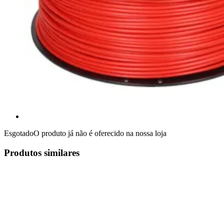
Esgotado
O produto já não é oferecido na nossa loja
Produtos similares