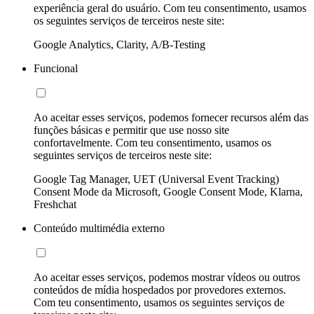
experiência geral do usuário. Com teu consentimento, usamos
os seguintes serviços de terceiros neste site:
Google Analytics, Clarity, A/B-Testing
Funcional
Ao aceitar esses serviços, podemos fornecer recursos além das
funções básicas e permitir que use nosso site
confortavelmente. Com teu consentimento, usamos os
seguintes serviços de terceiros neste site:
Google Tag Manager, UET (Universal Event Tracking)
Consent Mode da Microsoft, Google Consent Mode, Klarna,
Freshchat
Conteúdo multimédia externo
Ao aceitar esses serviços, podemos mostrar vídeos ou outros
conteúdos de mídia hospedados por provedores externos.
Com teu consentimento, usamos os seguintes serviços de