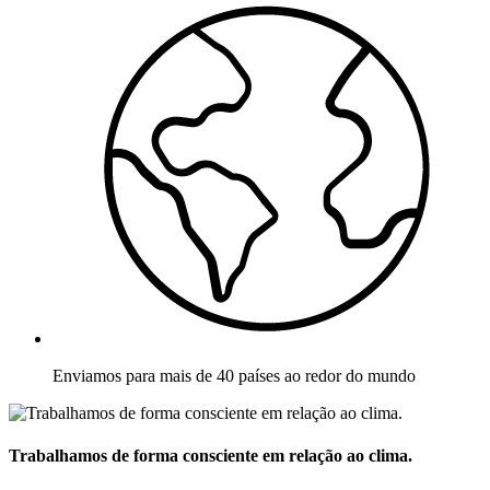
Enviamos para mais de 40 países ao redor do mundo
Trabalhamos de forma consciente em relação ao clima.