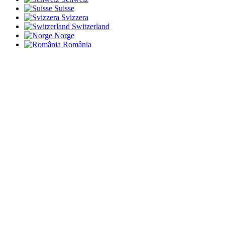
Suisse
Svizzera
Switzerland
Norge
România