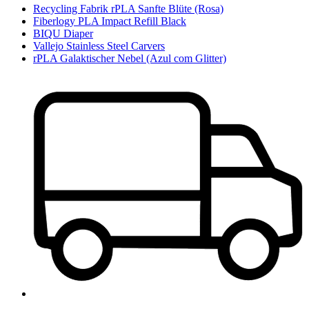
Recycling Fabrik rPLA Sanfte Blüte (Rosa)
Fiberlogy PLA Impact Refill Black
BIQU Diaper
Vallejo Stainless Steel Carvers
rPLA Galaktischer Nebel (Azul com Glitter)