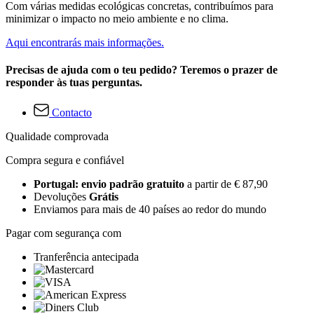
Com várias medidas ecológicas concretas, contribuímos para
minimizar o impacto no meio ambiente e no clima.
Aqui encontrarás mais informações.
Precisas de ajuda com o teu pedido? Teremos o prazer de
responder às tuas perguntas.
Contacto
Qualidade comprovada
Compra segura e confiável
Portugal: envio padrão gratuito
a partir de € 87,90
Devoluções
Grátis
Enviamos para mais de 40 países ao redor do mundo
Pagar com segurança com
Tranferência antecipada