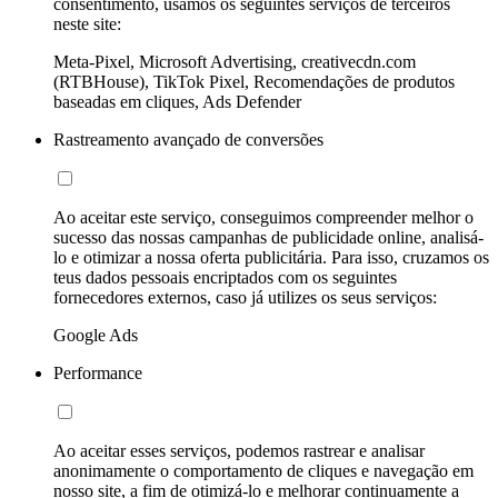
consentimento, usamos os seguintes serviços de terceiros
neste site:
Meta-Pixel, Microsoft Advertising, creativecdn.com
(RTBHouse), TikTok Pixel, Recomendações de produtos
baseadas em cliques, Ads Defender
Rastreamento avançado de conversões
Ao aceitar este serviço, conseguimos compreender melhor o
sucesso das nossas campanhas de publicidade online, analisá-
lo e otimizar a nossa oferta publicitária. Para isso, cruzamos os
teus dados pessoais encriptados com os seguintes
fornecedores externos, caso já utilizes os seus serviços:
Google Ads
Performance
Ao aceitar esses serviços, podemos rastrear e analisar
anonimamente o comportamento de cliques e navegação em
nosso site, a fim de otimizá-lo e melhorar continuamente a