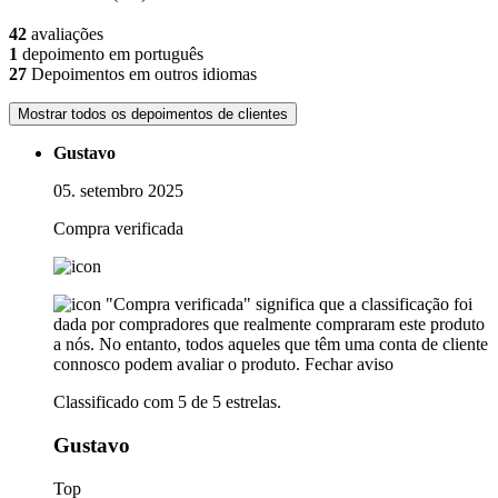
42
avaliações
1
depoimento em português
27
Depoimentos em outros idiomas
Mostrar todos os depoimentos de clientes
Gustavo
05. setembro 2025
Compra verificada
"Compra verificada" significa que a classificação foi
dada por compradores que realmente compraram este produto
a nós. No entanto, todos aqueles que têm uma conta de cliente
connosco podem avaliar o produto.
Fechar aviso
Classificado com 5 de 5 estrelas.
Gustavo
Top