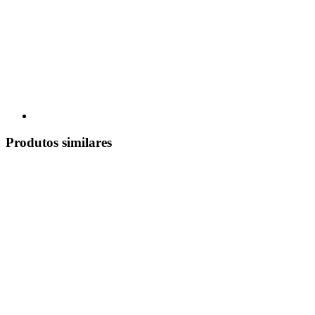
Produtos similares