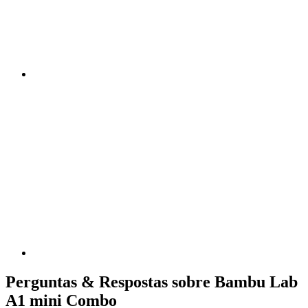
Perguntas & Respostas sobre Bambu Lab
A1 mini Combo