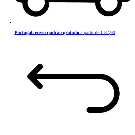
Portugal: envio padrão gratuito
a partir de € 87,90