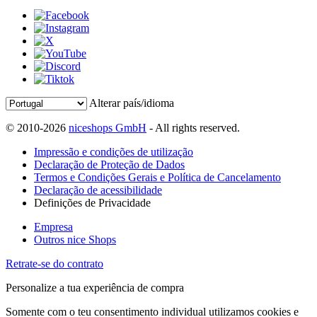
Alterar país/idioma
© 2010-2026
niceshops GmbH
- All rights reserved.
Impressão e condições de utilização
Declaração de Proteção de Dados
Termos e Condições Gerais e Política de Cancelamento
Declaração de acessibilidade
Definições de Privacidade
Empresa
Outros nice Shops
Retrate-se do contrato
Personalize a tua experiência de compra
Somente com o teu consentimento individual utilizamos cookies e