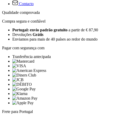
Contacto
Qualidade comprovada
Compra segura e confiável
Portugal: envio padrão gratuito
a partir de € 87,90
Devoluções
Grátis
Enviamos para mais de 40 países ao redor do mundo
Pagar com segurança com
Tranferência antecipada
Frete para Portugal