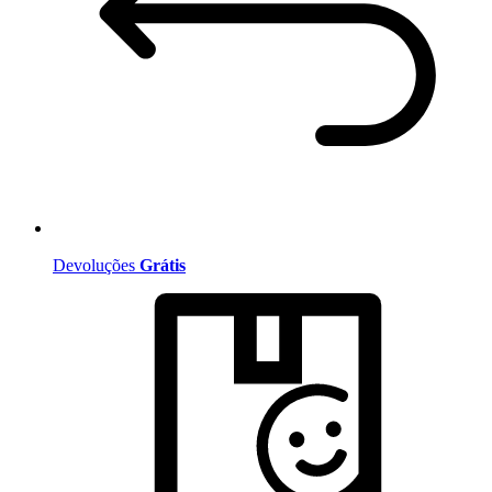
Devoluções
Grátis