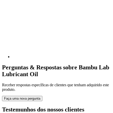
Perguntas & Respostas sobre Bambu Lab
Lubricant Oil
Receber respostas específicas de clientes que tenham adquirido este
produto.
Faça uma nova pergunta
Testemunhos dos nossos clientes