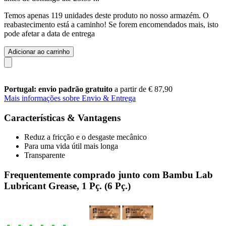
Temos apenas 119 unidades deste produto no nosso armazém. O
reabastecimento está a caminho! Se forem encomendados mais, isto
pode afetar a data de entrega
Adicionar ao carrinho
Portugal: envio padrão gratuito
a partir de € 87,90
Mais informações sobre Envio & Entrega
Características & Vantagens
Reduz a fricção e o desgaste mecânico
Para uma vida útil mais longa
Transparente
Frequentemente comprado junto com Bambu Lab
Lubricant Grease, 1 Pç. (6 Pç.)