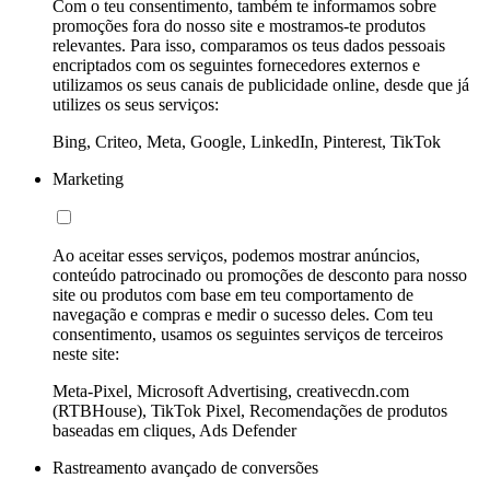
Com o teu consentimento, também te informamos sobre
promoções fora do nosso site e mostramos-te produtos
relevantes. Para isso, comparamos os teus dados pessoais
encriptados com os seguintes fornecedores externos e
utilizamos os seus canais de publicidade online, desde que já
utilizes os seus serviços:
Bing, Criteo, Meta, Google, LinkedIn, Pinterest, TikTok
Marketing
Ao aceitar esses serviços, podemos mostrar anúncios,
conteúdo patrocinado ou promoções de desconto para nosso
site ou produtos com base em teu comportamento de
navegação e compras e medir o sucesso deles. Com teu
consentimento, usamos os seguintes serviços de terceiros
neste site:
Meta-Pixel, Microsoft Advertising, creativecdn.com
(RTBHouse), TikTok Pixel, Recomendações de produtos
baseadas em cliques, Ads Defender
Rastreamento avançado de conversões