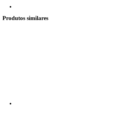
Produtos similares