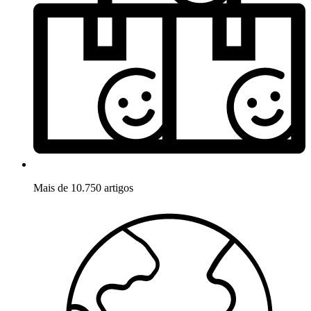
Mais de 10.750 artigos