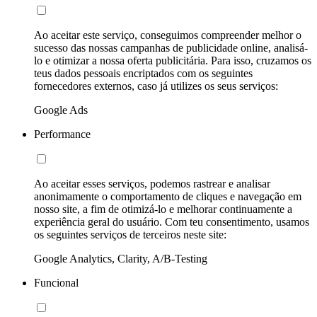
Ao aceitar este serviço, conseguimos compreender melhor o
sucesso das nossas campanhas de publicidade online, analisá-
lo e otimizar a nossa oferta publicitária. Para isso, cruzamos os
teus dados pessoais encriptados com os seguintes
fornecedores externos, caso já utilizes os seus serviços:
Google Ads
Performance
Ao aceitar esses serviços, podemos rastrear e analisar
anonimamente o comportamento de cliques e navegação em
nosso site, a fim de otimizá-lo e melhorar continuamente a
experiência geral do usuário. Com teu consentimento, usamos
os seguintes serviços de terceiros neste site:
Google Analytics, Clarity, A/B-Testing
Funcional