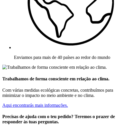
Enviamos para mais de 40 países ao redor do mundo
Trabalhamos de forma consciente em relação ao clima.
Com várias medidas ecológicas concretas, contribuímos para
minimizar o impacto no meio ambiente e no clima.
Aqui encontrarás mais informações.
Precisas de ajuda com o teu pedido? Teremos o prazer de
responder às tuas perguntas.