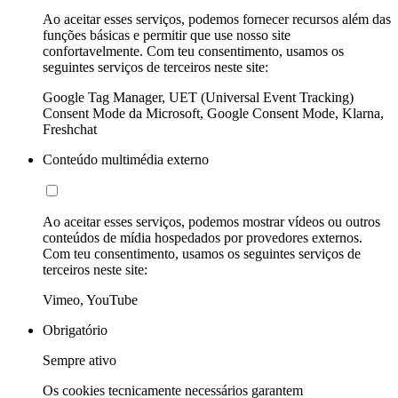
Ao aceitar esses serviços, podemos fornecer recursos além das
funções básicas e permitir que use nosso site
confortavelmente. Com teu consentimento, usamos os
seguintes serviços de terceiros neste site:
Google Tag Manager, UET (Universal Event Tracking)
Consent Mode da Microsoft, Google Consent Mode, Klarna,
Freshchat
Conteúdo multimédia externo
Ao aceitar esses serviços, podemos mostrar vídeos ou outros
conteúdos de mídia hospedados por provedores externos.
Com teu consentimento, usamos os seguintes serviços de
terceiros neste site:
Vimeo, YouTube
Obrigatório
Sempre ativo
Os cookies tecnicamente necessários garantem