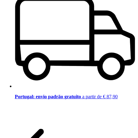
Portugal: envio padrão gratuito
a partir de € 87,90