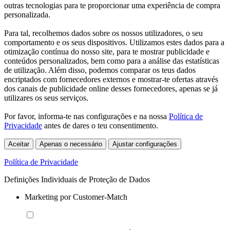
outras tecnologias para te proporcionar uma experiência de compra
personalizada.
Para tal, recolhemos dados sobre os nossos utilizadores, o seu
comportamento e os seus dispositivos. Utilizamos estes dados para a
otimização contínua do nosso site, para te mostrar publicidade e
conteúdos personalizados, bem como para a análise das estatísticas
de utilização. Além disso, podemos comparar os teus dados
encriptados com fornecedores externos e mostrar-te ofertas através
dos canais de publicidade online desses fornecedores, apenas se já
utilizares os seus serviços.
Por favor, informa-te nas configurações e na nossa
Política de
Privacidade
antes de dares o teu consentimento.
Aceitar
Apenas o necessário
Ajustar configurações
Política de Privacidade
Definições Individuais de Proteção de Dados
Marketing por Customer-Match