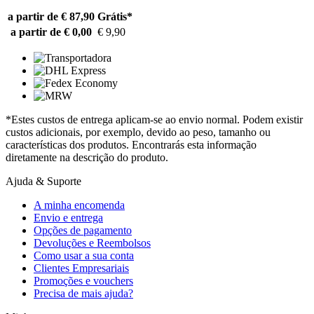
a partir de € 87,90
Grátis*
a partir de € 0,00
€ 9,90
*Estes custos de entrega aplicam-se ao envio normal. Podem existir
custos adicionais, por exemplo, devido ao peso, tamanho ou
características dos produtos. Encontrarás esta informação
diretamente na descrição do produto.
Ajuda & Suporte
A minha encomenda
Envio e entrega
Opções de pagamento
Devoluções e Reembolsos
Como usar a sua conta
Clientes Empresariais
Promoções e vouchers
Precisa de mais ajuda?