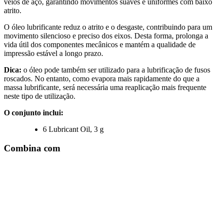
veios de aço, garantindo movimentos suaves e uniformes com baixo
atrito.
O óleo lubrificante reduz o atrito e o desgaste, contribuindo para um
movimento silencioso e preciso dos eixos. Desta forma, prolonga a
vida útil dos componentes mecânicos e mantém a qualidade de
impressão estável a longo prazo.
Dica:
o óleo pode também ser utilizado para a lubrificação de fusos
roscados. No entanto, como evapora mais rapidamente do que a
massa lubrificante, será necessária uma reaplicação mais frequente
neste tipo de utilização.
O conjunto inclui:
6 Lubricant Oil, 3 g
Combina com