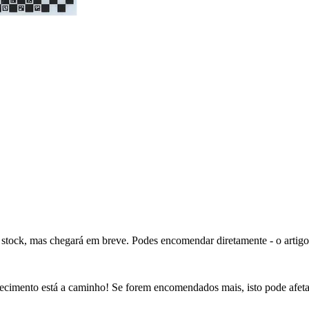
 stock, mas chegará em breve. Podes encomendar diretamente - o artigo
cimento está a caminho! Se forem encomendados mais, isto pode afetar