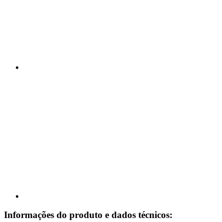
Informações do produto e dados técnicos: