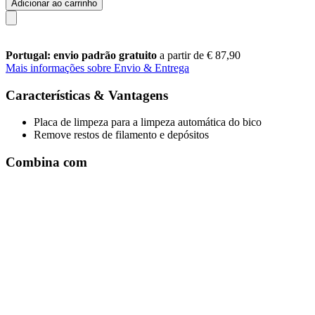
Adicionar ao carrinho
Portugal: envio padrão gratuito
a partir de € 87,90
Mais informações sobre Envio & Entrega
Características & Vantagens
Placa de limpeza para a limpeza automática do bico
Remove restos de filamento e depósitos
Combina com