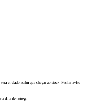
 será enviado assim que chegar ao stock.
Fechar aviso
 a data de entrega