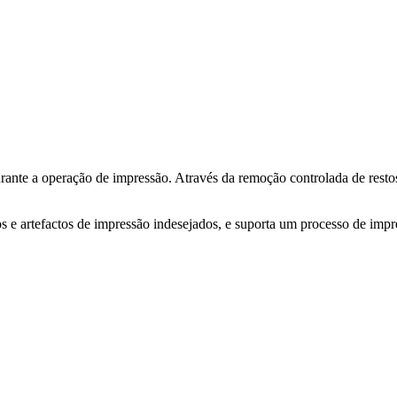
rante a operação de impressão. Através da remoção controlada de restos
s e artefactos de impressão indesejados, e suporta um processo de impr