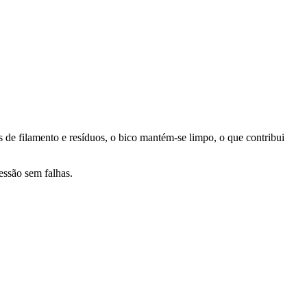
 de filamento e resíduos, o bico mantém-se limpo, o que contribui
essão sem falhas.