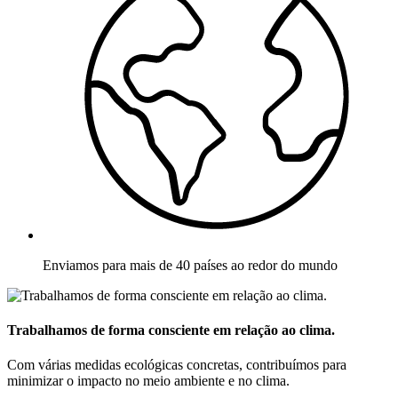
Enviamos para mais de 40 países ao redor do mundo
Trabalhamos de forma consciente em relação ao clima.
Com várias medidas ecológicas concretas, contribuímos para
minimizar o impacto no meio ambiente e no clima.