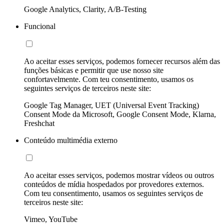
Google Analytics, Clarity, A/B-Testing
Funcional
Ao aceitar esses serviços, podemos fornecer recursos além das
funções básicas e permitir que use nosso site
confortavelmente. Com teu consentimento, usamos os
seguintes serviços de terceiros neste site:
Google Tag Manager, UET (Universal Event Tracking)
Consent Mode da Microsoft, Google Consent Mode, Klarna,
Freshchat
Conteúdo multimédia externo
Ao aceitar esses serviços, podemos mostrar vídeos ou outros
conteúdos de mídia hospedados por provedores externos.
Com teu consentimento, usamos os seguintes serviços de
terceiros neste site:
Vimeo, YouTube