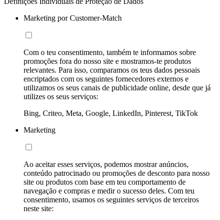
Definições Individuais de Proteção de Dados
Marketing por Customer-Match
Com o teu consentimento, também te informamos sobre
promoções fora do nosso site e mostramos-te produtos
relevantes. Para isso, comparamos os teus dados pessoais
encriptados com os seguintes fornecedores externos e
utilizamos os seus canais de publicidade online, desde que já
utilizes os seus serviços:
Bing, Criteo, Meta, Google, LinkedIn, Pinterest, TikTok
Marketing
Ao aceitar esses serviços, podemos mostrar anúncios,
conteúdo patrocinado ou promoções de desconto para nosso
site ou produtos com base em teu comportamento de
navegação e compras e medir o sucesso deles. Com teu
consentimento, usamos os seguintes serviços de terceiros
neste site: