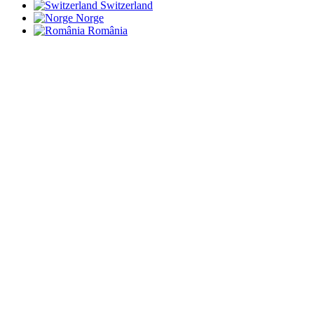
Switzerland
Norge
România