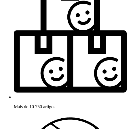
Mais de 10.750 artigos