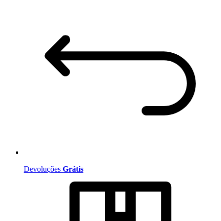
Devoluções
Grátis