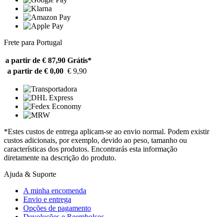
Frete para Portugal
a partir de € 87,90
Grátis*
a partir de € 0,00
€ 9,90
*Estes custos de entrega aplicam-se ao envio normal. Podem existir
custos adicionais, por exemplo, devido ao peso, tamanho ou
características dos produtos. Encontrarás esta informação
diretamente na descrição do produto.
Ajuda & Suporte
A minha encomenda
Envio e entrega
Opções de pagamento
Devoluções e Reembolsos