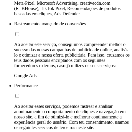
Meta-Pixel, Microsoft Advertising, creativecdn.com
(RTBHouse), TikTok Pixel, Recomendações de produtos
baseadas em cliques, Ads Defender
Rastreamento avançado de conversões
Ao aceitar este serviço, conseguimos compreender melhor o
sucesso das nossas campanhas de publicidade online, analisá-
lo e otimizar a nossa oferta publicitária. Para isso, cruzamos os
teus dados pessoais encriptados com os seguintes
fornecedores externos, caso já utilizes os seus serviços:
Google Ads
Performance
Ao aceitar esses serviços, podemos rastrear e analisar
anonimamente o comportamento de cliques e navegação em
nosso site, a fim de otimizá-lo e melhorar continuamente a
experiência geral do usuário. Com teu consentimento, usamos
os seguintes serviços de terceiros neste site: