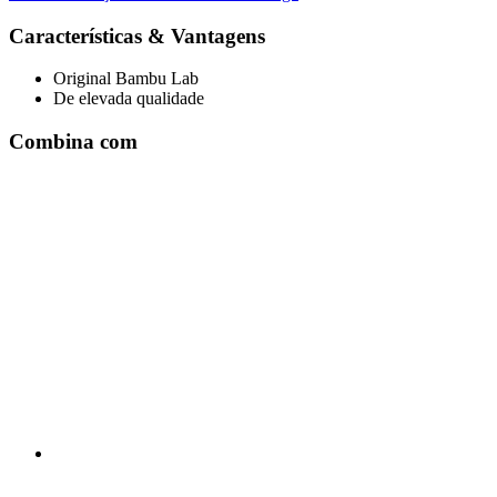
Características & Vantagens
Original Bambu Lab
De elevada qualidade
Combina com