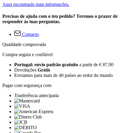
Aqui encontrarás mais informações.
Precisas de ajuda com o teu pedido? Teremos o prazer de
responder às tuas perguntas.
Contacto
Qualidade comprovada
Compra segura e confiável
Portugal: envio padrão gratuito
a partir de € 87,90
Devoluções
Grátis
Enviamos para mais de 40 países ao redor do mundo
Pagar com segurança com
Tranferência antecipada