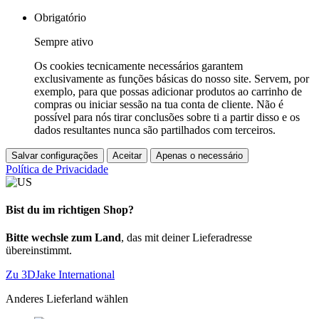
Obrigatório
Sempre ativo
Os cookies tecnicamente necessários garantem
exclusivamente as funções básicas do nosso site. Servem, por
exemplo, para que possas adicionar produtos ao carrinho de
compras ou iniciar sessão na tua conta de cliente. Não é
possível para nós tirar conclusões sobre ti a partir disso e os
dados resultantes nunca são partilhados com terceiros.
Salvar configurações
Aceitar
Apenas o necessário
Política de Privacidade
Bist du im richtigen Shop?
Bitte wechsle zum Land
, das mit deiner Lieferadresse
übereinstimmt.
Zu 3DJake International
Anderes Lieferland wählen