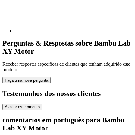
Perguntas & Respostas sobre Bambu Lab
XY Motor
Receber respostas específicas de clientes que tenham adquirido este
produto.
Faça uma nova pergunta
Testemunhos dos nossos clientes
Avaliar este produto
comentários em português para Bambu
Lab XY Motor