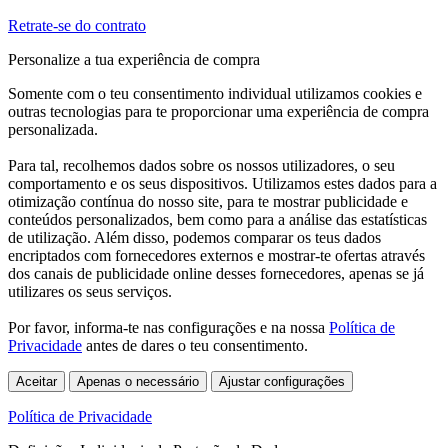
Retrate-se do contrato
Personalize a tua experiência de compra
Somente com o teu consentimento individual utilizamos cookies e
outras tecnologias para te proporcionar uma experiência de compra
personalizada.
Para tal, recolhemos dados sobre os nossos utilizadores, o seu
comportamento e os seus dispositivos. Utilizamos estes dados para a
otimização contínua do nosso site, para te mostrar publicidade e
conteúdos personalizados, bem como para a análise das estatísticas
de utilização. Além disso, podemos comparar os teus dados
encriptados com fornecedores externos e mostrar-te ofertas através
dos canais de publicidade online desses fornecedores, apenas se já
utilizares os seus serviços.
Por favor, informa-te nas configurações e na nossa
Política de
Privacidade
antes de dares o teu consentimento.
Aceitar
Apenas o necessário
Ajustar configurações
Política de Privacidade