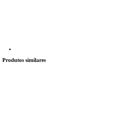
Produtos similares