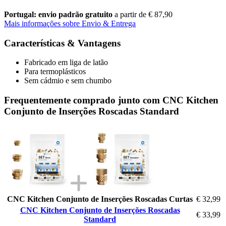
Portugal: envio padrão gratuito
a partir de € 87,90
Mais informações sobre Envio & Entrega
Características & Vantagens
Fabricado em liga de latão
Para termoplásticos
Sem cádmio e sem chumbo
Frequentemente comprado junto com CNC Kitchen
Conjunto de Inserções Roscadas Standard
CNC Kitchen Conjunto de Inserções Roscadas Curtas
€ 32,99
CNC Kitchen Conjunto de Inserções Roscadas
€ 33,99
Standard