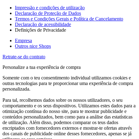
Impressão e condições de utilização
Declaração de Proteção de Dados
Termos e Condições Gerais e Política de Cancelamento
Declaração de acessibilidade
Definições de Privacidade
Empresa
Outros nice Shops
Retrate-se do contrato
Personalize a tua experiência de compra
Somente com o teu consentimento individual utilizamos cookies e
outras tecnologias para te proporcionar uma experiência de compra
personalizada.
Para tal, recolhemos dados sobre os nossos utilizadores, o seu
comportamento e os seus dispositivos. Utilizamos estes dados para a
otimização contínua do nosso site, para te mostrar publicidade e
conteúdos personalizados, bem como para a análise das estatísticas
de utilização. Além disso, podemos comparar os teus dados
encriptados com fornecedores externos e mostrar-te ofertas através
dos canais de publicidade online desses fornecedores, apenas se já