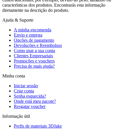
características dos produtos. Encontrarás esta informação
diretamente na descrição do produto.
Ajuda & Suporte
A minha encomenda
Envio e entrega
Opções de pagamento
Devoluções e Reembolsos
Como usar a sua conta
Clientes Empresariais
Promoções e vouchers
Precisa de mais ajuda?
Minha conta
Iniciar sessão
Criar conta
Senha esquecida?
Onde está meu pacote?
Resgatar voucher
Informação útil
Perfis de materiais 3DJake