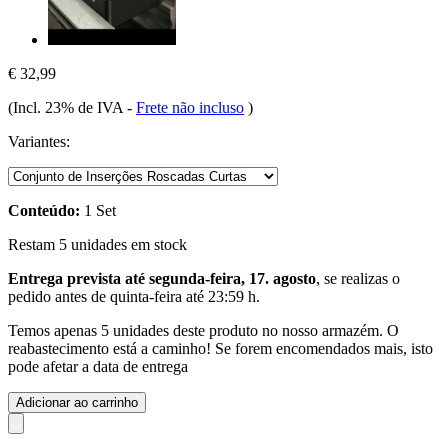
€ 32,99
(Incl. 23% de IVA
-
Frete não incluso
)
Variantes:
Conteúdo:
1 Set
Restam 5 unidades em stock
Entrega prevista até segunda-feira, 17. agosto
, se realizas o
pedido antes de
quinta-feira até 23:59 h
.
Temos apenas 5 unidades deste produto no nosso armazém. O
reabastecimento está a caminho! Se forem encomendados mais, isto
pode afetar a data de entrega
Adicionar ao carrinho