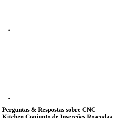
Perguntas & Respostas sobre CNC
Kitchen Conjunto de Inserções Roscadas