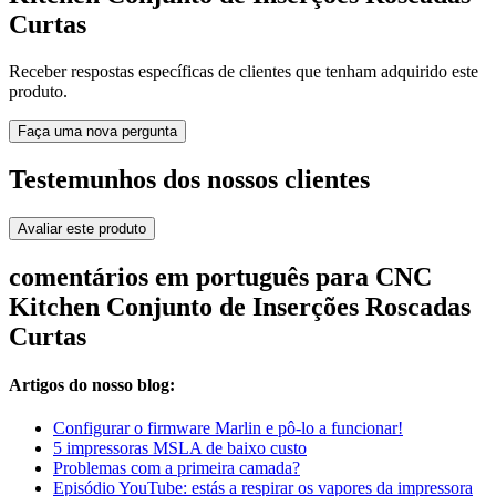
Curtas
Receber respostas específicas de clientes que tenham adquirido este
produto.
Faça uma nova pergunta
Testemunhos dos nossos clientes
Avaliar este produto
comentários em português para CNC
Kitchen Conjunto de Inserções Roscadas
Curtas
Artigos do nosso blog:
Configurar o firmware Marlin e pô-lo a funcionar!
5 impressoras MSLA de baixo custo
Problemas com a primeira camada?
Episódio YouTube: estás a respirar os vapores da impressora