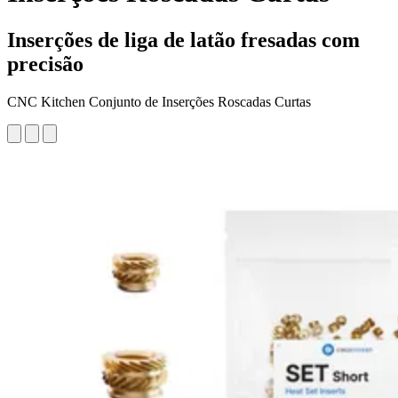
Inserções de liga de latão fresadas com
precisão
CNC Kitchen Conjunto de Inserções Roscadas Curtas