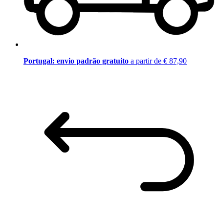
Portugal: envio padrão gratuito
a partir de € 87,90