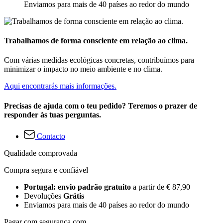
Enviamos para mais de 40 países ao redor do mundo
Trabalhamos de forma consciente em relação ao clima.
Com várias medidas ecológicas concretas, contribuímos para
minimizar o impacto no meio ambiente e no clima.
Aqui encontrarás mais informações.
Precisas de ajuda com o teu pedido? Teremos o prazer de
responder às tuas perguntas.
Contacto
Qualidade comprovada
Compra segura e confiável
Portugal: envio padrão gratuito
a partir de € 87,90
Devoluções
Grátis
Enviamos para mais de 40 países ao redor do mundo
Pagar com segurança com