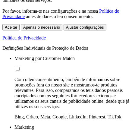
utilizares os seus serviços.
Por favor, informa-te nas configurações e na nossa
Política de
Privacidade
antes de dares o teu consentimento.
Aceitar
Apenas o necessário
Ajustar configurações
Política de Privacidade
Definições Individuais de Proteção de Dados
Marketing por Customer-Match
Com o teu consentimento, também te informamos sobre
promoções fora do nosso site e mostramos-te produtos
relevantes. Para isso, comparamos os teus dados pessoais
encriptados com os seguintes fornecedores externos e
utilizamos os seus canais de publicidade online, desde que já
utilizes os seus serviços:
Bing, Criteo, Meta, Google, LinkedIn, Pinterest, TikTok
Marketing