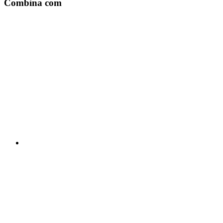
Combina com