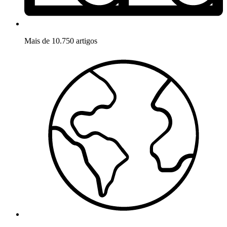
Mais de 10.750 artigos