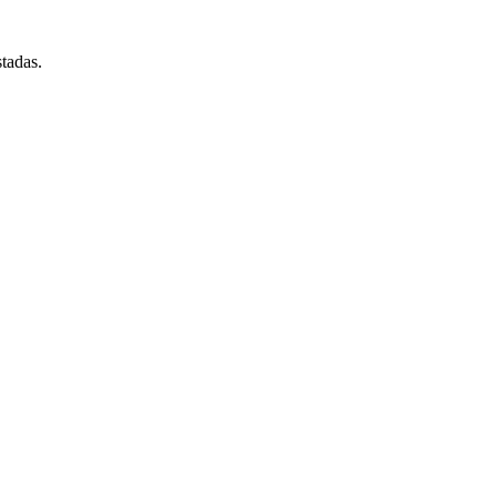
tadas.