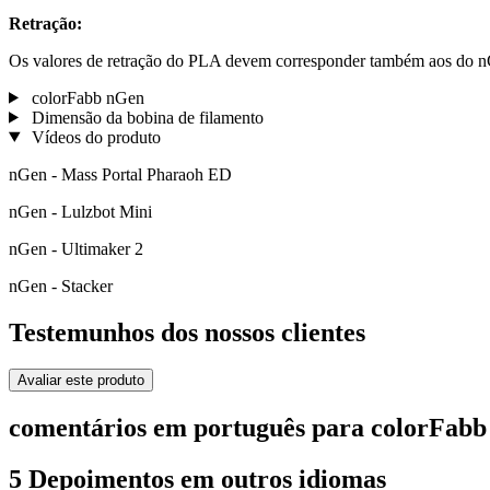
Retração:
Os valores de retração do PLA devem corresponder também aos do nGe
colorFabb nGen
Dimensão da bobina de filamento
Vídeos do produto
nGen - Mass Portal Pharaoh ED
nGen - Lulzbot Mini
nGen - Ultimaker 2
nGen - Stacker
Testemunhos dos nossos clientes
Avaliar este produto
comentários em português para colorFabb
5 Depoimentos em outros idiomas