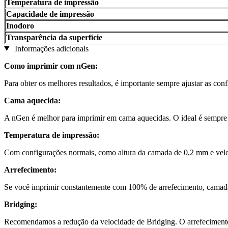
Temperatura de impressão
Capacidade de impressão
Inodoro
Transparência da superfície
Informações adicionais
Como imprimir com nGen:
Para obter os melhores resultados, é importante sempre ajustar as con
Cama aquecida:
A nGen é melhor para imprimir em cama aquecidas. O ideal é sempre ap
Temperatura de impressão:
Com configurações normais, como altura da camada de 0,2 mm e vel
Arrefecimento:
Se você imprimir constantemente com 100% de arrefecimento, camadas
Bridging:
Recomendamos a redução da velocidade de Bridging. O arrefecimento