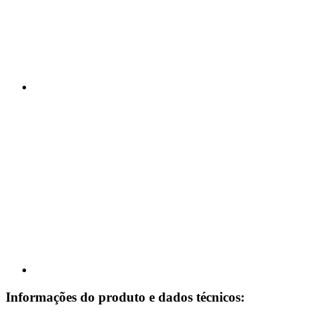
Informações do produto e dados técnicos: