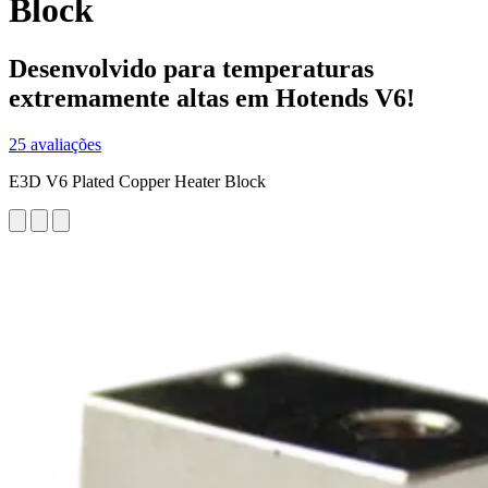
Block
Desenvolvido para temperaturas
extremamente altas em Hotends V6!
25 avaliações
E3D V6 Plated Copper Heater Block