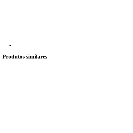
Produtos similares