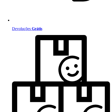
Devoluções
Grátis