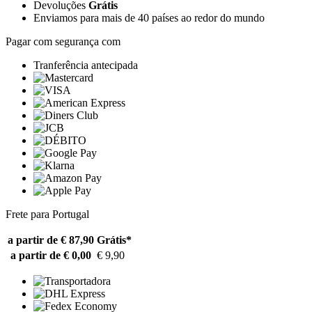
Devoluções
Grátis
Enviamos para mais de 40 países ao redor do mundo
Pagar com segurança com
Tranferência antecipada
Frete para Portugal
a partir de € 87,90
Grátis*
a partir de € 0,00
€ 9,90