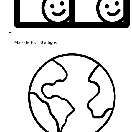
Mais de 10.750 artigos