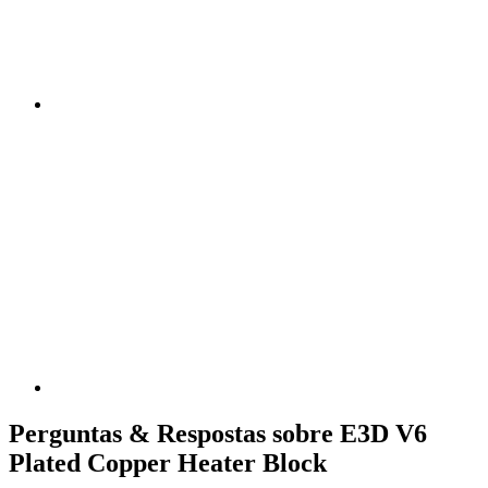
Perguntas & Respostas sobre E3D V6
Plated Copper Heater Block