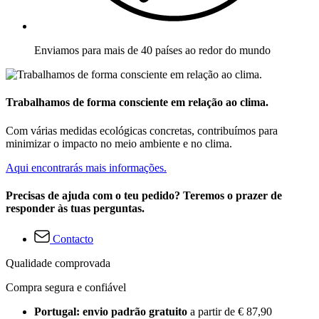
Enviamos para mais de 40 países ao redor do mundo
Trabalhamos de forma consciente em relação ao clima.
Com várias medidas ecológicas concretas, contribuímos para
minimizar o impacto no meio ambiente e no clima.
Aqui encontrarás mais informações.
Precisas de ajuda com o teu pedido? Teremos o prazer de
responder às tuas perguntas.
Contacto
Qualidade comprovada
Compra segura e confiável
Portugal: envio padrão gratuito
a partir de € 87,90