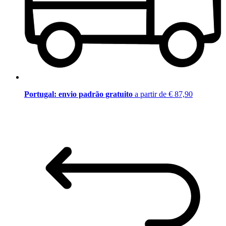
Portugal: envio padrão gratuito
a partir de € 87,90