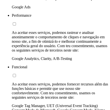
Google Ads
Performance
Ao aceitar esses serviços, podemos rastrear e analisar
anonimamente o comportamento de cliques e navegação em
nosso site, a fim de otimizá-lo e melhorar continuamente a
experiência geral do usuário. Com teu consentimento, usamos
os seguintes serviços de terceiros neste site:
Google Analytics, Clarity, A/B-Testing
Funcional
Ao aceitar esses serviços, podemos fornecer recursos além das
funções básicas e permitir que use nosso site
confortavelmente. Com teu consentimento, usamos os
seguintes serviços de terceiros neste site:
Google Tag Manager, UET (Universal Event Tracking)