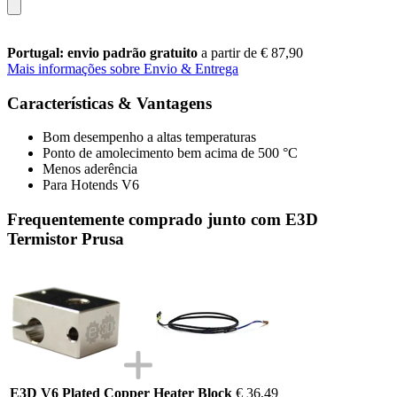
Portugal: envio padrão gratuito
a partir de € 87,90
Mais informações sobre Envio & Entrega
Características & Vantagens
Bom desempenho a altas temperaturas
Ponto de amolecimento bem acima de 500 °C
Menos aderência
Para Hotends V6
Frequentemente comprado junto com E3D
Termistor Prusa
E3D V6 Plated Copper Heater Block
€ 36,49