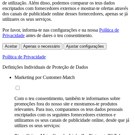
de utilização. Além disso, podemos comparar os teus dados
encriptados com fornecedores externos e mostrar-te ofertas através
dos canais de publicidade online desses fornecedores, apenas se já
utilizares os seus serviços.
Por favor, informa-te nas configurações e na nossa
Política de
Privacidade
antes de dares o teu consentimento.
Aceitar
Apenas o necessário
Ajustar configurações
Política de Privacidade
Definições Individuais de Proteção de Dados
Marketing por Customer-Match
Com o teu consentimento, também te informamos sobre
promoções fora do nosso site e mostramos-te produtos
relevantes. Para isso, comparamos os teus dados pessoais
encriptados com os seguintes fornecedores externos e
utilizamos os seus canais de publicidade online, desde que já
utilizes os seus serviços: