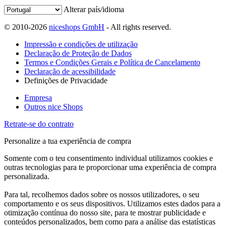
Alterar país/idioma
© 2010-2026
niceshops GmbH
- All rights reserved.
Impressão e condições de utilização
Declaração de Proteção de Dados
Termos e Condições Gerais e Política de Cancelamento
Declaração de acessibilidade
Definições de Privacidade
Empresa
Outros nice Shops
Retrate-se do contrato
Personalize a tua experiência de compra
Somente com o teu consentimento individual utilizamos cookies e
outras tecnologias para te proporcionar uma experiência de compra
personalizada.
Para tal, recolhemos dados sobre os nossos utilizadores, o seu
comportamento e os seus dispositivos. Utilizamos estes dados para a
otimização contínua do nosso site, para te mostrar publicidade e
conteúdos personalizados, bem como para a análise das estatísticas