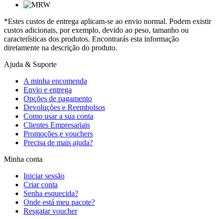
*Estes custos de entrega aplicam-se ao envio normal. Podem existir
custos adicionais, por exemplo, devido ao peso, tamanho ou
características dos produtos. Encontrarás esta informação
diretamente na descrição do produto.
Ajuda & Suporte
A minha encomenda
Envio e entrega
Opções de pagamento
Devoluções e Reembolsos
Como usar a sua conta
Clientes Empresariais
Promoções e vouchers
Precisa de mais ajuda?
Minha conta
Iniciar sessão
Criar conta
Senha esquecida?
Onde está meu pacote?
Resgatar voucher