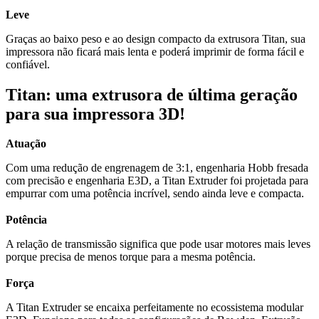
Leve
Graças ao baixo peso e ao design compacto da extrusora Titan, sua
impressora não ficará mais lenta e poderá imprimir de forma fácil e
confiável.
Titan: uma extrusora de última geração
para sua impressora 3D!
Atuação
Com uma redução de engrenagem de 3:1, engenharia Hobb fresada
com precisão e engenharia E3D, a Titan Extruder foi projetada para
empurrar com uma potência incrível, sendo ainda leve e compacta.
Potência
A relação de transmissão significa que pode usar motores mais leves
porque precisa de menos torque para a mesma potência.
Força
A Titan Extruder se encaixa perfeitamente no ecossistema modular