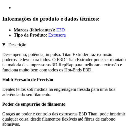
Informações do produto e dados técnicos:
Marcas (fabricantes):
E3D
Tipo de Produto:
Extrusora
Descrição
Desempenho, potência, impulso. Titan Extruder traz extrusão
poderosa e leve para todos. O E3D Titan Extruder pode ser montado
na maioria das impressoras 3D RepRap para melhorar a extrusão e
funciona muito bem com todos os Hot-Ends E3D.
Hobb Fresado de Precisão
Dentes feitos sob medida na engrenagem fresada para uma boa
aderência do seu filamento.
Poder de empurrão do filamento
Graças ao poder e controlo das extrusoras E3D Titan, pode imprimir
qualquer coisa, desde filamentos flexíveis até fibras de carbono
abrasivas.