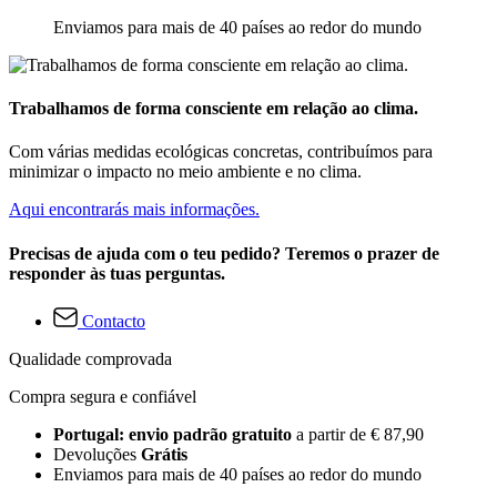
Enviamos para mais de 40 países ao redor do mundo
Trabalhamos de forma consciente em relação ao clima.
Com várias medidas ecológicas concretas, contribuímos para
minimizar o impacto no meio ambiente e no clima.
Aqui encontrarás mais informações.
Precisas de ajuda com o teu pedido? Teremos o prazer de
responder às tuas perguntas.
Contacto
Qualidade comprovada
Compra segura e confiável
Portugal: envio padrão gratuito
a partir de € 87,90
Devoluções
Grátis
Enviamos para mais de 40 países ao redor do mundo