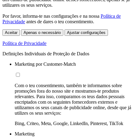
utilizares os seus serviços.
Por favor, informa-te nas configurações e na nossa
Política de
Privacidade
antes de dares o teu consentimento.
Aceitar
Apenas o necessário
Ajustar configurações
Política de Privacidade
Definições Individuais de Proteção de Dados
Marketing por Customer-Match
Com o teu consentimento, também te informamos sobre
promoções fora do nosso site e mostramos-te produtos
relevantes. Para isso, comparamos os teus dados pessoais
encriptados com os seguintes fornecedores externos e
utilizamos os seus canais de publicidade online, desde que já
utilizes os seus serviços:
Bing, Criteo, Meta, Google, LinkedIn, Pinterest, TikTok
Marketing