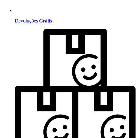
Devoluções
Grátis