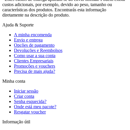
custos adicionais, por exemplo, devido ao peso, tamanho ou
características dos produtos. Encontrarás esta informação
diretamente na descrição do produto.
Ajuda & Suporte
A minha encomenda
Envio e entrega
Opções de pagamento
Devoluções e Reembolsos
Como usar a sua conta
Clientes Empresariais
Promoções e vouchers
Precisa de mais ajuda?
Minha conta
Iniciar sessão
Criar conta
Senha esquecida?
Onde está meu pacote?
Resgatar voucher
Informação útil