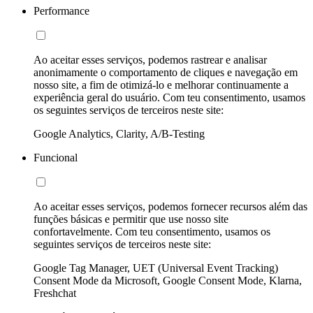
Performance
Ao aceitar esses serviços, podemos rastrear e analisar
anonimamente o comportamento de cliques e navegação em
nosso site, a fim de otimizá-lo e melhorar continuamente a
experiência geral do usuário. Com teu consentimento, usamos
os seguintes serviços de terceiros neste site:
Google Analytics, Clarity, A/B-Testing
Funcional
Ao aceitar esses serviços, podemos fornecer recursos além das
funções básicas e permitir que use nosso site
confortavelmente. Com teu consentimento, usamos os
seguintes serviços de terceiros neste site:
Google Tag Manager, UET (Universal Event Tracking)
Consent Mode da Microsoft, Google Consent Mode, Klarna,
Freshchat