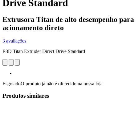
Drive Standard
Extrusora Titan de alto desempenho para
acionamento direto
3 avaliações
E3D Titan Extruder Direct Drive Standard
Esgotado
O produto já não é oferecido na nossa loja
Produtos similares