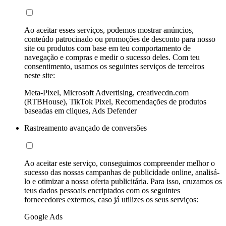
Ao aceitar esses serviços, podemos mostrar anúncios,
conteúdo patrocinado ou promoções de desconto para nosso
site ou produtos com base em teu comportamento de
navegação e compras e medir o sucesso deles. Com teu
consentimento, usamos os seguintes serviços de terceiros
neste site:
Meta-Pixel, Microsoft Advertising, creativecdn.com
(RTBHouse), TikTok Pixel, Recomendações de produtos
baseadas em cliques, Ads Defender
Rastreamento avançado de conversões
Ao aceitar este serviço, conseguimos compreender melhor o
sucesso das nossas campanhas de publicidade online, analisá-
lo e otimizar a nossa oferta publicitária. Para isso, cruzamos os
teus dados pessoais encriptados com os seguintes
fornecedores externos, caso já utilizes os seus serviços:
Google Ads