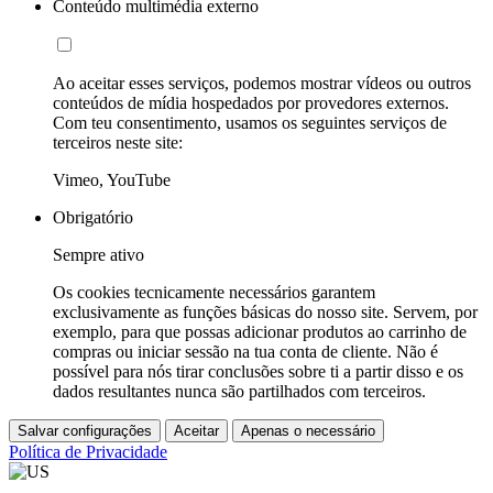
Conteúdo multimédia externo
Ao aceitar esses serviços, podemos mostrar vídeos ou outros
conteúdos de mídia hospedados por provedores externos.
Com teu consentimento, usamos os seguintes serviços de
terceiros neste site:
Vimeo, YouTube
Obrigatório
Sempre ativo
Os cookies tecnicamente necessários garantem
exclusivamente as funções básicas do nosso site. Servem, por
exemplo, para que possas adicionar produtos ao carrinho de
compras ou iniciar sessão na tua conta de cliente. Não é
possível para nós tirar conclusões sobre ti a partir disso e os
dados resultantes nunca são partilhados com terceiros.
Salvar configurações
Aceitar
Apenas o necessário
Política de Privacidade