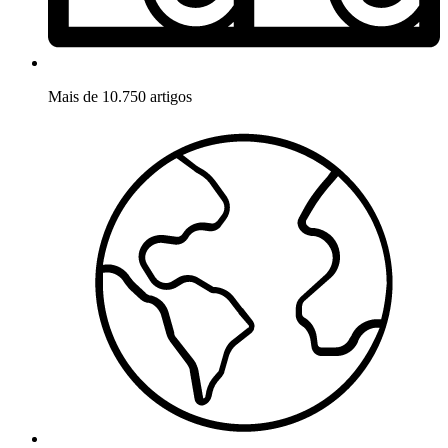
Mais de 10.750 artigos