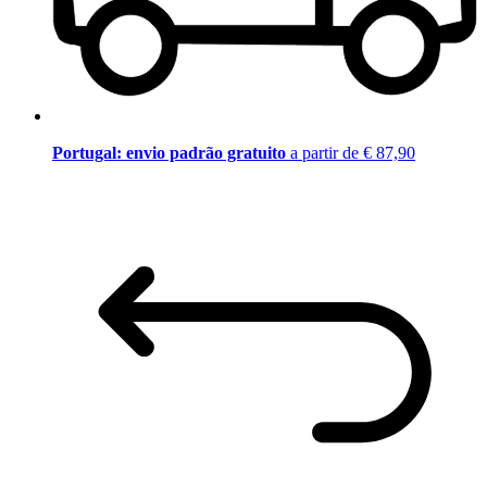
Portugal: envio padrão gratuito
a partir de € 87,90