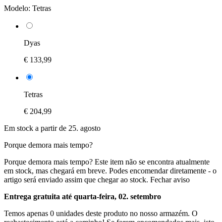
Modelo:
Tetras
Dyas
€ 133,99
Tetras
€ 204,99
Em stock a partir de 25. agosto
Porque demora mais tempo?
Porque demora mais tempo?
Este item não se encontra atualmente
em stock, mas chegará em breve. Podes encomendar diretamente - o
artigo será enviado assim que chegar ao stock.
Fechar aviso
Entrega gratuita até quarta-feira, 02. setembro
Temos apenas 0 unidades deste produto no nosso armazém. O