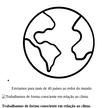
Enviamos para mais de 40 países ao redor do mundo
Trabalhamos de forma consciente em relação ao clima.