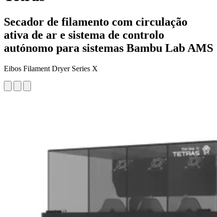
Secador de filamento com circulação
ativa de ar e sistema de controlo
autónomo para sistemas Bambu Lab AMS
Eibos Filament Dryer Series X