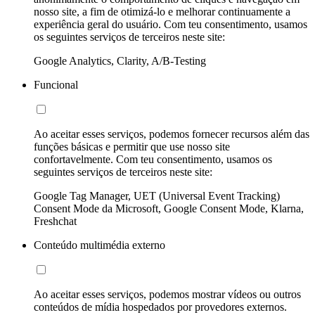
nosso site, a fim de otimizá-lo e melhorar continuamente a
experiência geral do usuário. Com teu consentimento, usamos
os seguintes serviços de terceiros neste site:
Google Analytics, Clarity, A/B-Testing
Funcional
Ao aceitar esses serviços, podemos fornecer recursos além das
funções básicas e permitir que use nosso site
confortavelmente. Com teu consentimento, usamos os
seguintes serviços de terceiros neste site:
Google Tag Manager, UET (Universal Event Tracking)
Consent Mode da Microsoft, Google Consent Mode, Klarna,
Freshchat
Conteúdo multimédia externo
Ao aceitar esses serviços, podemos mostrar vídeos ou outros
conteúdos de mídia hospedados por provedores externos.