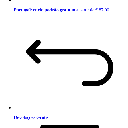
Portugal: envio padrão gratuito
a partir de € 87,90
Devoluções
Grátis