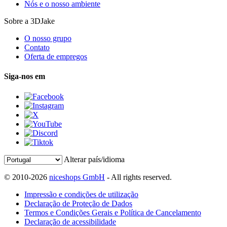
Nós e o nosso ambiente
Sobre a 3DJake
O nosso grupo
Contato
Oferta de empregos
Siga-nos em
Alterar país/idioma
© 2010-2026
niceshops GmbH
- All rights reserved.
Impressão e condições de utilização
Declaração de Proteção de Dados
Termos e Condições Gerais e Política de Cancelamento
Declaração de acessibilidade