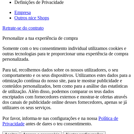
Definições de Privacidade
Empresa
Outros nice Shops
Retrate-se do contrato
Personalize a tua experiência de compra
Somente com o teu consentimento individual utilizamos cookies e
outras tecnologias para te proporcionar uma experiência de compra
personalizada.
Para tal, recolhemos dados sobre os nossos utilizadores, o seu
comportamento e os seus dispositivos. Utilizamos estes dados para a
otimização contínua do nosso site, para te mostrar publicidade e
conteúdos personalizados, bem como para a análise das estatísticas
de utilização. Além disso, podemos comparar os teus dados
encriptados com fornecedores externos e mostrar-te ofertas através
dos canais de publicidade online desses fornecedores, apenas se já
utilizares os seus serviços.
Por favor, informa-te nas configurações e na nossa
Política de
Privacidade
antes de dares o teu consentimento.