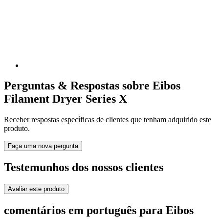
Perguntas & Respostas sobre Eibos
Filament Dryer Series X
Receber respostas específicas de clientes que tenham adquirido este
produto.
Faça uma nova pergunta
Testemunhos dos nossos clientes
Avaliar este produto
comentários em português para Eibos