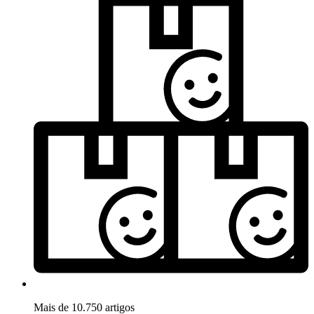
Mais de 10.750 artigos