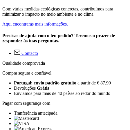
Com várias medidas ecológicas concretas, contribuímos para
minimizar o impacto no meio ambiente e no clima.
Aqui encontrarás mais informações.
Precisas de ajuda com o teu pedido? Teremos o prazer de
responder às tuas perguntas.
Contacto
Qualidade comprovada
Compra segura e confiável
Portugal: envio padrão gratuito
a partir de € 87,90
Devoluções
Grátis
Enviamos para mais de 40 países ao redor do mundo
Pagar com segurança com
Tranferência antecipada