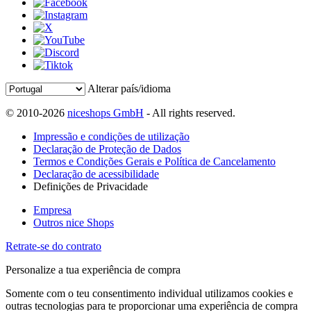
Alterar país/idioma
© 2010-2026
niceshops GmbH
- All rights reserved.
Impressão e condições de utilização
Declaração de Proteção de Dados
Termos e Condições Gerais e Política de Cancelamento
Declaração de acessibilidade
Definições de Privacidade
Empresa
Outros nice Shops
Retrate-se do contrato
Personalize a tua experiência de compra
Somente com o teu consentimento individual utilizamos cookies e
outras tecnologias para te proporcionar uma experiência de compra