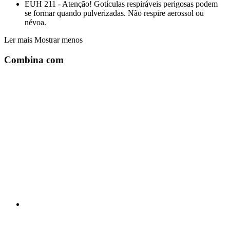
EUH 211 - Atenção! Gotículas respiráveis perigosas podem
se formar quando pulverizadas. Não respire aerossol ou
névoa.
Ler mais
Mostrar menos
Combina com