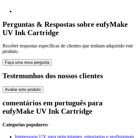
Perguntas & Respostas sobre eufyMake
UV Ink Cartridge
Receber respostas específicas de clientes que tenham adquirido este
produto.
Faça uma nova pergunta
Testemunhos dos nossos clientes
Avaliar este produto
comentários em português para
eufyMake UV Ink Cartridge
Categorias populares:
Impressoras UV para principiantes, entusiastas e profissionais