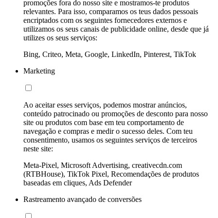
promoções fora do nosso site e mostramos-te produtos
relevantes. Para isso, comparamos os teus dados pessoais
encriptados com os seguintes fornecedores externos e
utilizamos os seus canais de publicidade online, desde que já
utilizes os seus serviços:
Bing, Criteo, Meta, Google, LinkedIn, Pinterest, TikTok
Marketing
Ao aceitar esses serviços, podemos mostrar anúncios,
conteúdo patrocinado ou promoções de desconto para nosso
site ou produtos com base em teu comportamento de
navegação e compras e medir o sucesso deles. Com teu
consentimento, usamos os seguintes serviços de terceiros
neste site:
Meta-Pixel, Microsoft Advertising, creativecdn.com
(RTBHouse), TikTok Pixel, Recomendações de produtos
baseadas em cliques, Ads Defender
Rastreamento avançado de conversões