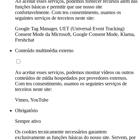
Ao aceitar esses serviços, podemos fornecer recursos além das
funções básicas e permitir que use nosso site
confortavelmente. Com teu consentimento, usamos os
seguintes serviços de terceiros neste site:
Google Tag Manager, UET (Universal Event Tracking)
Consent Mode da Microsoft, Google Consent Mode, Klarna,
Freshchat
Conteúdo multimédia externo
Ao aceitar esses serviços, podemos mostrar vídeos ou outros
conteúdos de mídia hospedados por provedores externos.
Com teu consentimento, usamos os seguintes serviços de
terceiros neste site:
Vimeo, YouTube
Obrigatório
Sempre ativo
Os cookies tecnicamente necessários garantem
exclusivamente as funções básicas do nosso site. Servem, por