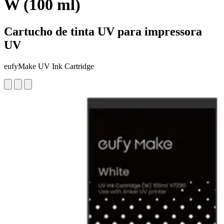
W (100 ml)
Cartucho de tinta UV para impressora
UV
eufyMake UV Ink Cartridge