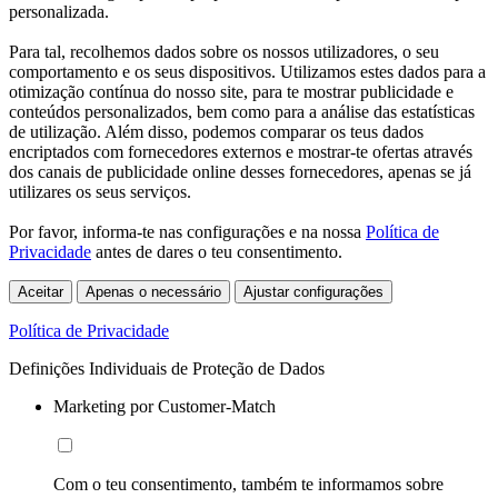
personalizada.
Para tal, recolhemos dados sobre os nossos utilizadores, o seu
comportamento e os seus dispositivos. Utilizamos estes dados para a
otimização contínua do nosso site, para te mostrar publicidade e
conteúdos personalizados, bem como para a análise das estatísticas
de utilização. Além disso, podemos comparar os teus dados
encriptados com fornecedores externos e mostrar-te ofertas através
dos canais de publicidade online desses fornecedores, apenas se já
utilizares os seus serviços.
Por favor, informa-te nas configurações e na nossa
Política de
Privacidade
antes de dares o teu consentimento.
Aceitar
Apenas o necessário
Ajustar configurações
Política de Privacidade
Definições Individuais de Proteção de Dados
Marketing por Customer-Match
Com o teu consentimento, também te informamos sobre