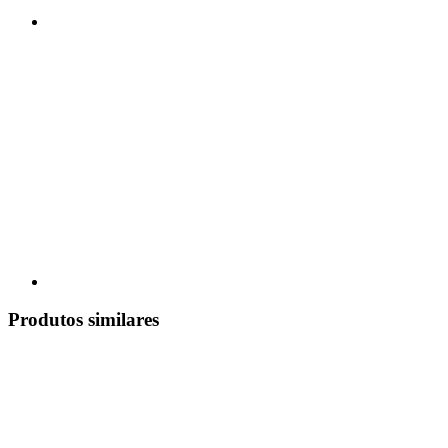
Produtos similares