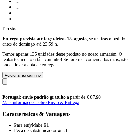
Em stock
Entrega prevista até terça-feira, 18. agosto
, se realizas o pedido
antes de
domingo até 23:59 h
.
Temos apenas 135 unidades deste produto no nosso armazém. O
reabastecimento está a caminho! Se forem encomendados mais, isto
pode afetar a data de entrega
Adicionar ao carrinho
Portugal: envio padrão gratuito
a partir de € 87,90
Mais informações sobre Envio & Entrega
Características & Vantagens
Para eufyMake E1
Peça de substituição original