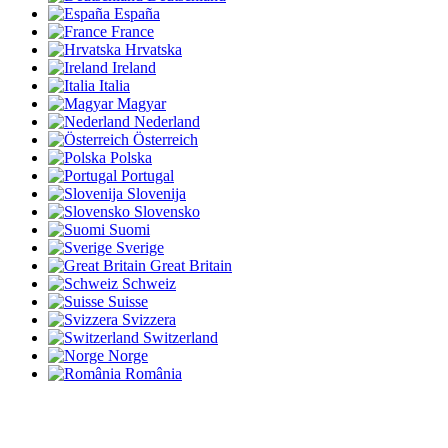
España
France
Hrvatska
Ireland
Italia
Magyar
Nederland
Österreich
Polska
Portugal
Slovenija
Slovensko
Suomi
Sverige
Great Britain
Schweiz
Suisse
Svizzera
Switzerland
Norge
România