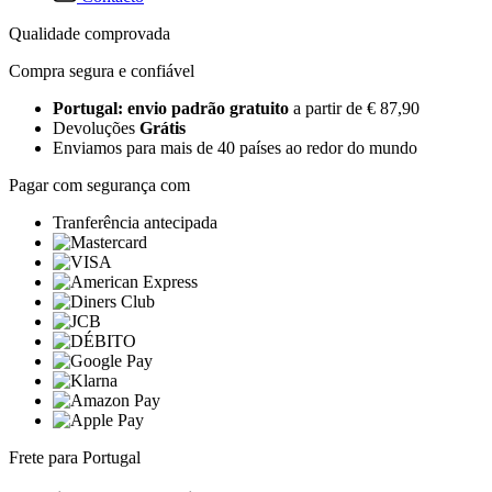
Qualidade comprovada
Compra segura e confiável
Portugal: envio padrão gratuito
a partir de € 87,90
Devoluções
Grátis
Enviamos para mais de 40 países ao redor do mundo
Pagar com segurança com
Tranferência antecipada
Frete para Portugal