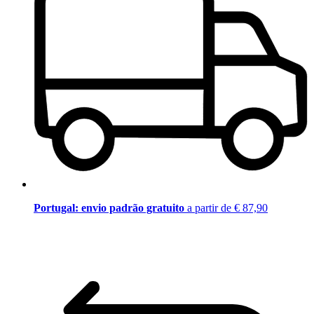
Portugal: envio padrão gratuito
a partir de € 87,90