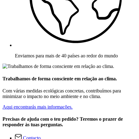
Enviamos para mais de 40 países ao redor do mundo
Trabalhamos de forma consciente em relação ao clima.
Com várias medidas ecológicas concretas, contribuímos para
minimizar o impacto no meio ambiente e no clima.
Aqui encontrarás mais informações.
Precisas de ajuda com o teu pedido? Teremos o prazer de
responder às tuas perguntas.
Contacto