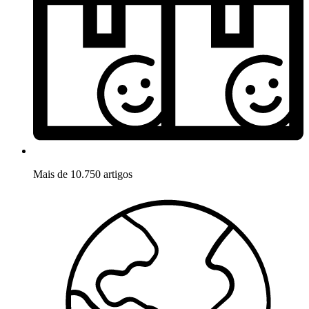
Mais de 10.750 artigos