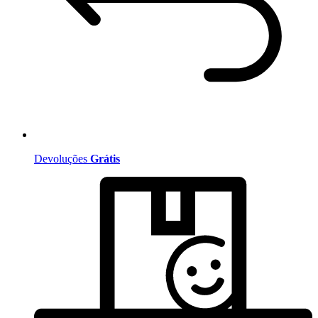
Devoluções
Grátis