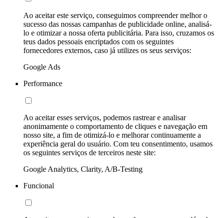
Ao aceitar este serviço, conseguimos compreender melhor o
sucesso das nossas campanhas de publicidade online, analisá-
lo e otimizar a nossa oferta publicitária. Para isso, cruzamos os
teus dados pessoais encriptados com os seguintes
fornecedores externos, caso já utilizes os seus serviços:
Google Ads
Performance
Ao aceitar esses serviços, podemos rastrear e analisar
anonimamente o comportamento de cliques e navegação em
nosso site, a fim de otimizá-lo e melhorar continuamente a
experiência geral do usuário. Com teu consentimento, usamos
os seguintes serviços de terceiros neste site:
Google Analytics, Clarity, A/B-Testing
Funcional