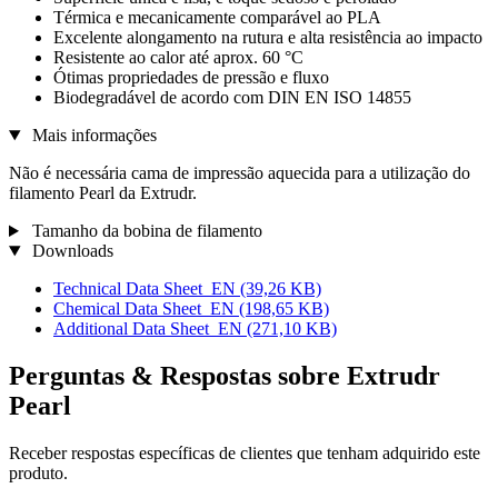
Térmica e mecanicamente comparável ao PLA
Excelente alongamento na rutura e alta resistência ao impacto
Resistente ao calor até aprox. 60 °C
Ótimas propriedades de pressão e fluxo
Biodegradável de acordo com DIN EN ISO 14855
Mais informações
Não é necessária cama de impressão aquecida para a utilização do
filamento Pearl da Extrudr.
Tamanho da bobina de filamento
Downloads
Technical Data Sheet_EN
(39,26 KB)
Chemical Data Sheet_EN
(198,65 KB)
Additional Data Sheet_EN
(271,10 KB)
Perguntas & Respostas sobre Extrudr
Pearl
Receber respostas específicas de clientes que tenham adquirido este
produto.