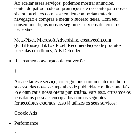
Ao aceitar esses serviços, podemos mostrar anúncios,
conteúdo patrocinado ou promoções de desconto para nosso
site ou produtos com base em teu comportamento de
navegação e compras e medir o sucesso deles. Com teu
consentimento, usamos os seguintes serviços de terceiros
neste site:
Meta-Pixel, Microsoft Advertising, creativecdn.com
(RTBHouse), TikTok Pixel, Recomendações de produtos
baseadas em cliques, Ads Defender
Rastreamento avançado de conversões
Ao aceitar este serviço, conseguimos compreender melhor o
sucesso das nossas campanhas de publicidade online, analisá-
lo e otimizar a nossa oferta publicitária. Para isso, cruzamos os
teus dados pessoais encriptados com os seguintes
fornecedores externos, caso já utilizes os seus serviços:
Google Ads
Performance