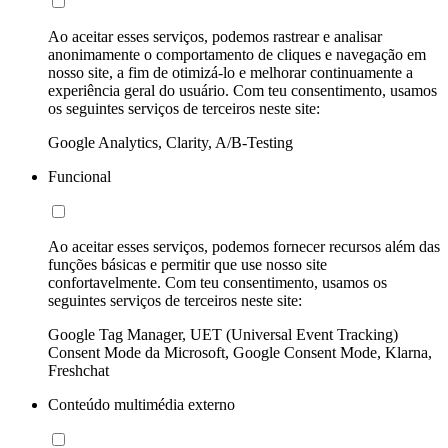
Ao aceitar esses serviços, podemos rastrear e analisar
anonimamente o comportamento de cliques e navegação em
nosso site, a fim de otimizá-lo e melhorar continuamente a
experiência geral do usuário. Com teu consentimento, usamos
os seguintes serviços de terceiros neste site:
Google Analytics, Clarity, A/B-Testing
Funcional
Ao aceitar esses serviços, podemos fornecer recursos além das
funções básicas e permitir que use nosso site
confortavelmente. Com teu consentimento, usamos os
seguintes serviços de terceiros neste site:
Google Tag Manager, UET (Universal Event Tracking)
Consent Mode da Microsoft, Google Consent Mode, Klarna,
Freshchat
Conteúdo multimédia externo