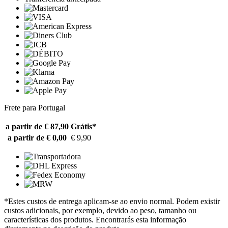
Frete para Portugal
a partir de € 87,90
Grátis*
a partir de € 0,00
€ 9,90
*Estes custos de entrega aplicam-se ao envio normal. Podem existir
custos adicionais, por exemplo, devido ao peso, tamanho ou
características dos produtos. Encontrarás esta informação