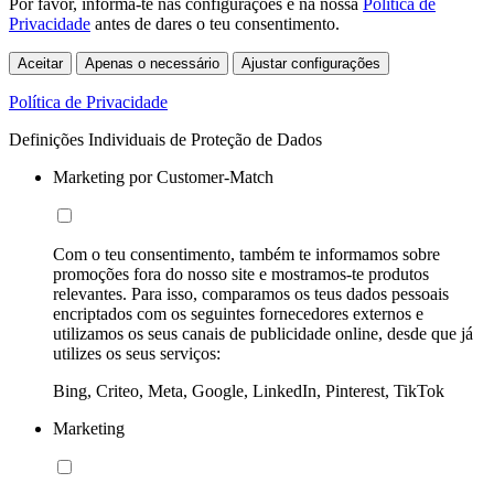
Por favor, informa-te nas configurações e na nossa
Política de
Privacidade
antes de dares o teu consentimento.
Aceitar
Apenas o necessário
Ajustar configurações
Política de Privacidade
Definições Individuais de Proteção de Dados
Marketing por Customer-Match
Com o teu consentimento, também te informamos sobre
promoções fora do nosso site e mostramos-te produtos
relevantes. Para isso, comparamos os teus dados pessoais
encriptados com os seguintes fornecedores externos e
utilizamos os seus canais de publicidade online, desde que já
utilizes os seus serviços:
Bing, Criteo, Meta, Google, LinkedIn, Pinterest, TikTok
Marketing