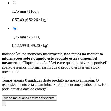
1,75 mm / 1100 g
€ 57,49
(€ 52,26 / kg)
1,75 mm / 2500 g
€ 122,99
(€ 49,20 / kg)
Indisponível no momento
Infelizmente,
não temos no momento
informações sobre quando este produto estará disponível
novamente.
Clique no botão "Avise-me quando estiver disponível"
abaixo e iremos informar assim que o produto estiver em stock
novamente.
Temos apenas 0 unidades deste produto no nosso armazém. O
reabastecimento está a caminho! Se forem encomendados mais, isto
pode afetar a data de entrega
Avise-me quando estiver disponível