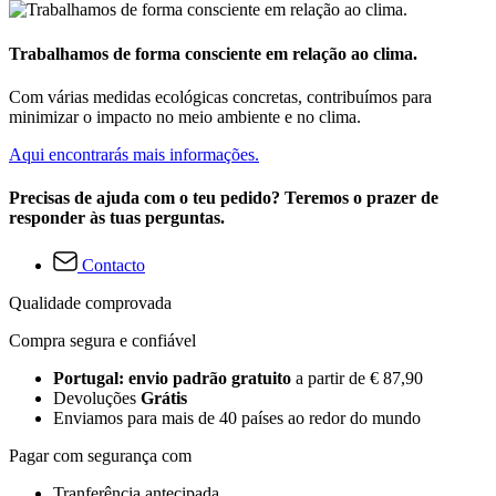
Trabalhamos de forma consciente em relação ao clima.
Com várias medidas ecológicas concretas, contribuímos para
minimizar o impacto no meio ambiente e no clima.
Aqui encontrarás mais informações.
Precisas de ajuda com o teu pedido? Teremos o prazer de
responder às tuas perguntas.
Contacto
Qualidade comprovada
Compra segura e confiável
Portugal: envio padrão gratuito
a partir de € 87,90
Devoluções
Grátis
Enviamos para mais de 40 países ao redor do mundo
Pagar com segurança com
Tranferência antecipada