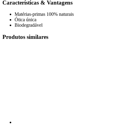
Características & Vantagens
Matérias-primas 100% naturais
Ótica única
Biodegradável
Produtos similares