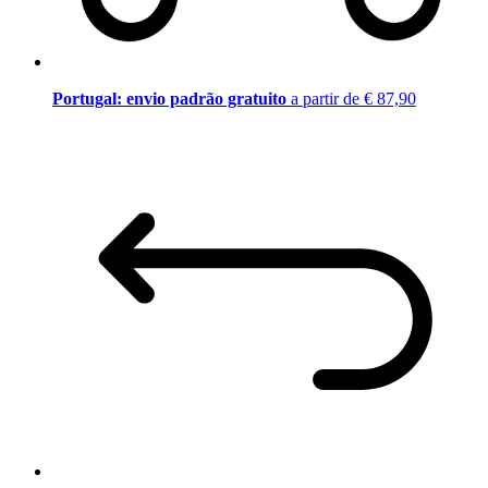
Portugal: envio padrão gratuito
a partir de € 87,90