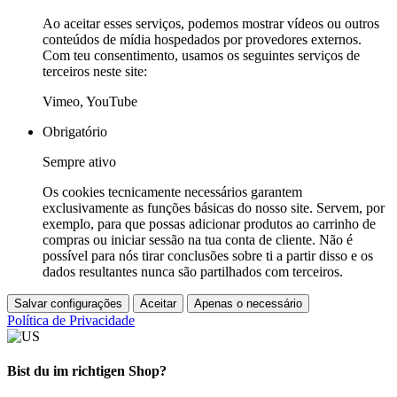
Ao aceitar esses serviços, podemos mostrar vídeos ou outros
conteúdos de mídia hospedados por provedores externos.
Com teu consentimento, usamos os seguintes serviços de
terceiros neste site:
Vimeo, YouTube
Obrigatório
Sempre ativo
Os cookies tecnicamente necessários garantem
exclusivamente as funções básicas do nosso site. Servem, por
exemplo, para que possas adicionar produtos ao carrinho de
compras ou iniciar sessão na tua conta de cliente. Não é
possível para nós tirar conclusões sobre ti a partir disso e os
dados resultantes nunca são partilhados com terceiros.
Salvar configurações
Aceitar
Apenas o necessário
Política de Privacidade
Bist du im richtigen Shop?