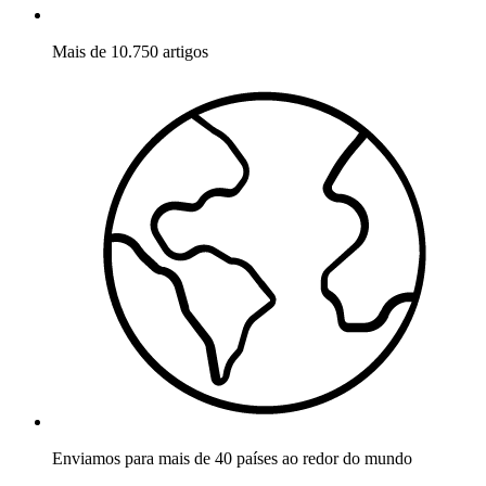
Mais de 10.750 artigos
Enviamos para mais de 40 países ao redor do mundo