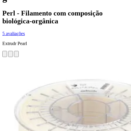
Perl - Filamento com composição
biológica-orgânica
5 avaliações
Extrudr Pearl