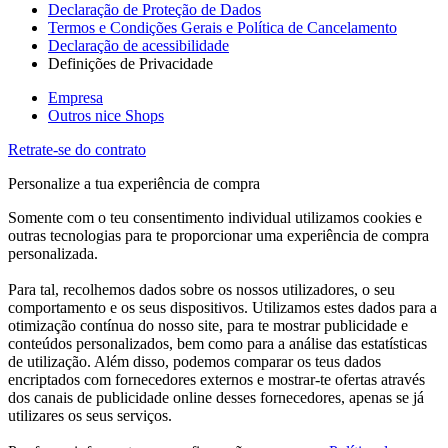
Declaração de Proteção de Dados
Termos e Condições Gerais e Política de Cancelamento
Declaração de acessibilidade
Definições de Privacidade
Empresa
Outros nice Shops
Retrate-se do contrato
Personalize a tua experiência de compra
Somente com o teu consentimento individual utilizamos cookies e
outras tecnologias para te proporcionar uma experiência de compra
personalizada.
Para tal, recolhemos dados sobre os nossos utilizadores, o seu
comportamento e os seus dispositivos. Utilizamos estes dados para a
otimização contínua do nosso site, para te mostrar publicidade e
conteúdos personalizados, bem como para a análise das estatísticas
de utilização. Além disso, podemos comparar os teus dados
encriptados com fornecedores externos e mostrar-te ofertas através
dos canais de publicidade online desses fornecedores, apenas se já
utilizares os seus serviços.