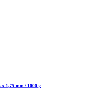
 x 1,75 mm / 1000 g