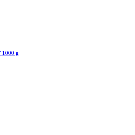
 1000 g