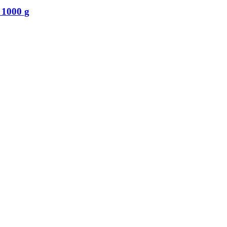
 1000 g