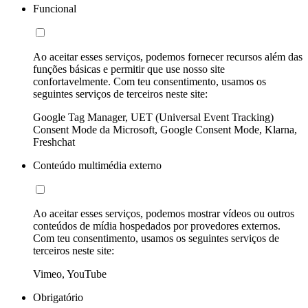
Funcional
Ao aceitar esses serviços, podemos fornecer recursos além das
funções básicas e permitir que use nosso site
confortavelmente. Com teu consentimento, usamos os
seguintes serviços de terceiros neste site:
Google Tag Manager, UET (Universal Event Tracking)
Consent Mode da Microsoft, Google Consent Mode, Klarna,
Freshchat
Conteúdo multimédia externo
Ao aceitar esses serviços, podemos mostrar vídeos ou outros
conteúdos de mídia hospedados por provedores externos.
Com teu consentimento, usamos os seguintes serviços de
terceiros neste site:
Vimeo, YouTube
Obrigatório