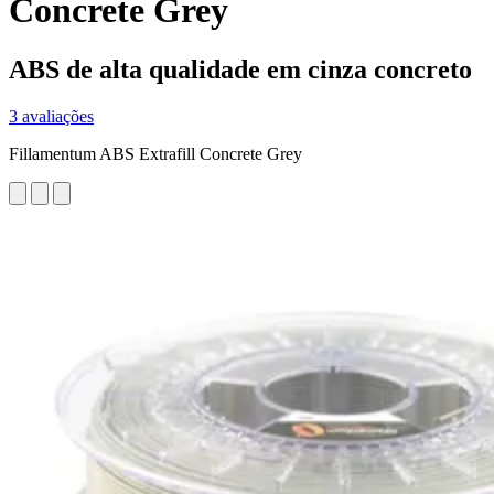
Concrete Grey
ABS de alta qualidade em cinza concreto
3 avaliações
Fillamentum ABS Extrafill Concrete Grey