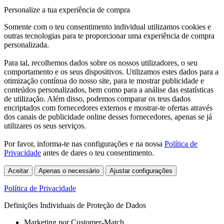
Personalize a tua experiência de compra
Somente com o teu consentimento individual utilizamos cookies e
outras tecnologias para te proporcionar uma experiência de compra
personalizada.
Para tal, recolhemos dados sobre os nossos utilizadores, o seu
comportamento e os seus dispositivos. Utilizamos estes dados para a
otimização contínua do nosso site, para te mostrar publicidade e
conteúdos personalizados, bem como para a análise das estatísticas
de utilização. Além disso, podemos comparar os teus dados
encriptados com fornecedores externos e mostrar-te ofertas através
dos canais de publicidade online desses fornecedores, apenas se já
utilizares os seus serviços.
Por favor, informa-te nas configurações e na nossa
Política de
Privacidade
antes de dares o teu consentimento.
Aceitar
Apenas o necessário
Ajustar configurações
Política de Privacidade
Definições Individuais de Proteção de Dados
Marketing por Customer-Match