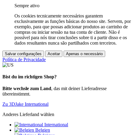
Sempre ativo
Os cookies tecnicamente necessários garantem
exclusivamente as funções básicas do nosso site. Servem, por
exemplo, para que possas adicionar produtos ao carrinho de
compras ou iniciar sessão na tua conta de cliente. Não é
possível para nós tirar conclusões sobre ti a partir disso e os
dados resultantes nunca são partilhados com terceiros.
Salvar configurações
Aceitar
Apenas o necessário
Política de Privacidade
Bist du im richtigen Shop?
Bitte wechsle zum Land
, das mit deiner Lieferadresse
übereinstimmt.
Zu 3DJake International
Anderes Lieferland wählen
International
Belgien