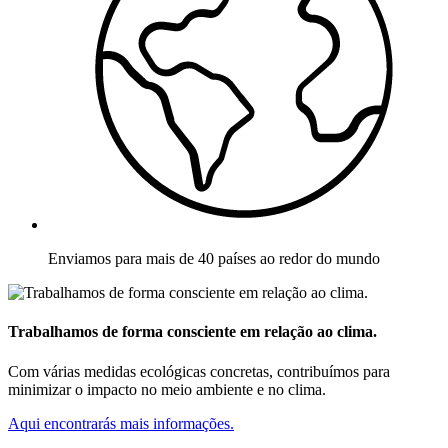
Enviamos para mais de 40 países ao redor do mundo
Trabalhamos de forma consciente em relação ao clima.
Com várias medidas ecológicas concretas, contribuímos para
minimizar o impacto no meio ambiente e no clima.
Aqui encontrarás mais informações.