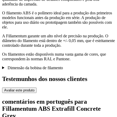
aderência da camada.
O filamento ABS é o polímero ideal para a produção dos primeiros
modelos funcionais antes da produção em série. A produção de
objetos para uso diário ou prototipagem também são possíveis com
ele.
A Fillamentum garante um alto nível de precisão na produção. O
diâmetro do filamento está dentro de +/- 0,05 mm, que é estritamente
controlado durante toda a produção.
Os filamentos estão disponíveis numa vasta gama de cores, que
correspondem às normas RAL e Pantone.
Dimensão da bobina de filamento
Testemunhos dos nossos clientes
Avaliar este produto
comentários em português para
Fillamentum ABS Extrafill Concrete
Grey