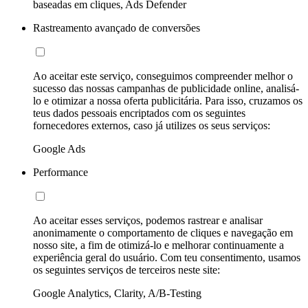
baseadas em cliques, Ads Defender
Rastreamento avançado de conversões
Ao aceitar este serviço, conseguimos compreender melhor o
sucesso das nossas campanhas de publicidade online, analisá-
lo e otimizar a nossa oferta publicitária. Para isso, cruzamos os
teus dados pessoais encriptados com os seguintes
fornecedores externos, caso já utilizes os seus serviços:
Google Ads
Performance
Ao aceitar esses serviços, podemos rastrear e analisar
anonimamente o comportamento de cliques e navegação em
nosso site, a fim de otimizá-lo e melhorar continuamente a
experiência geral do usuário. Com teu consentimento, usamos
os seguintes serviços de terceiros neste site:
Google Analytics, Clarity, A/B-Testing