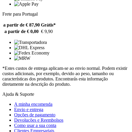
Frete para Portugal
a partir de € 87,90
Grátis*
a partir de € 0,00
€ 9,90
*Estes custos de entrega aplicam-se ao envio normal. Podem existir
custos adicionais, por exemplo, devido ao peso, tamanho ou
características dos produtos. Encontrarás esta informação
diretamente na descrição do produto.
Ajuda & Suporte
A minha encomenda
Envio e entrega
Opções de pagamento
Devoluções e Reembolsos
Como usar a sua conta
Clientes Empresariais