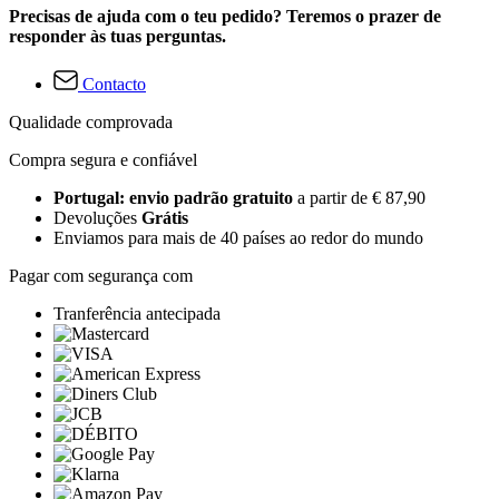
Precisas de ajuda com o teu pedido? Teremos o prazer de
responder às tuas perguntas.
Contacto
Qualidade comprovada
Compra segura e confiável
Portugal: envio padrão gratuito
a partir de € 87,90
Devoluções
Grátis
Enviamos para mais de 40 países ao redor do mundo
Pagar com segurança com
Tranferência antecipada