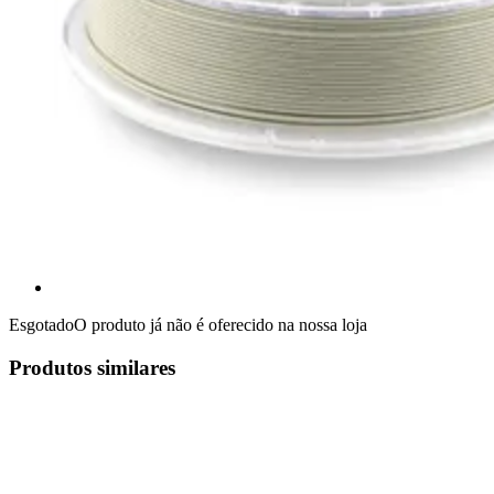
Esgotado
O produto já não é oferecido na nossa loja
Produtos similares