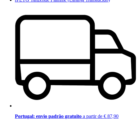
Portugal: envio padrão gratuito
a partir de € 87,90