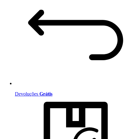
Devoluções
Grátis