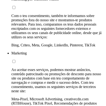
Com o teu consentimento, também te informamos sobre
promoções fora do nosso site e mostramos-te produtos
relevantes. Para isso, comparamos os teus dados pessoais
encriptados com os seguintes fornecedores externos e
utilizamos os seus canais de publicidade online, desde que já
utilizes os seus serviços:
Bing, Criteo, Meta, Google, LinkedIn, Pinterest, TikTok
Marketing
Ao aceitar esses serviços, podemos mostrar anúncios,
conteúdo patrocinado ou promoções de desconto para nosso
site ou produtos com base em teu comportamento de
navegação e compras e medir o sucesso deles. Com teu
consentimento, usamos os seguintes serviços de terceiros
neste site:
Meta-Pixel, Microsoft Advertising, creativecdn.com
(RTBHouse), TikTok Pixel, Recomendações de produtos