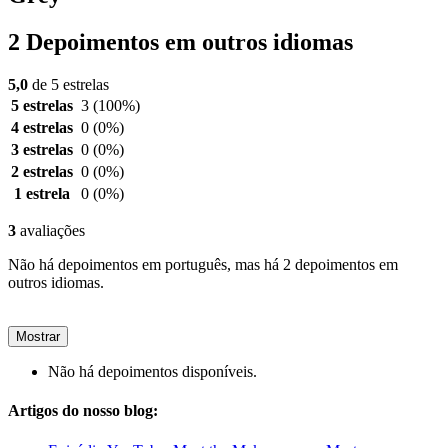
2 Depoimentos em outros idiomas
5,0
de 5 estrelas
5 estrelas
3
(100%)
4 estrelas
0
(0%)
3 estrelas
0
(0%)
2 estrelas
0
(0%)
1 estrela
0
(0%)
3
avaliações
Não há depoimentos em português, mas há 2 depoimentos em
outros idiomas.
Mostrar
Não há depoimentos disponíveis.
Artigos do nosso blog: