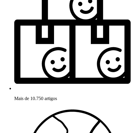
Mais de 10.750 artigos