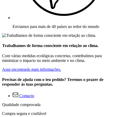
Enviamos para mais de 40 países ao redor do mundo
Trabalhamos de forma consciente em relação ao clima.
Com várias medidas ecológicas concretas, contribuímos para
minimizar o impacto no meio ambiente e no clima.
Aqui encontrarás mais informações.
Precisas de ajuda com o teu pedido? Teremos o prazer de
responder às tuas perguntas.
Contacto
Qualidade comprovada
Compra segura e confiável