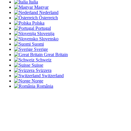
Italia
Magyar
Nederland
Österreich
Polska
Portugal
Slovenija
Slovensko
Suomi
Sverige
Great Britain
Schweiz
Suisse
Svizzera
Switzerland
Norge
România