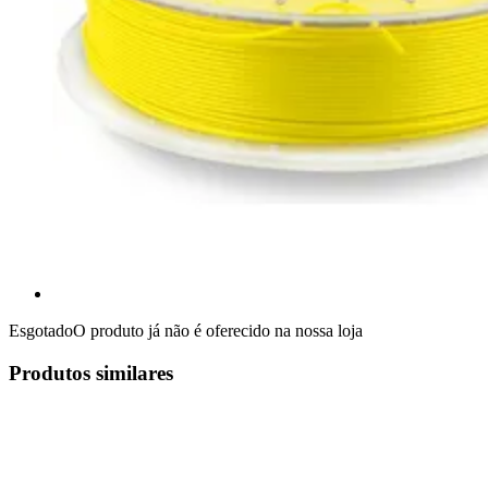
Esgotado
O produto já não é oferecido na nossa loja
Produtos similares