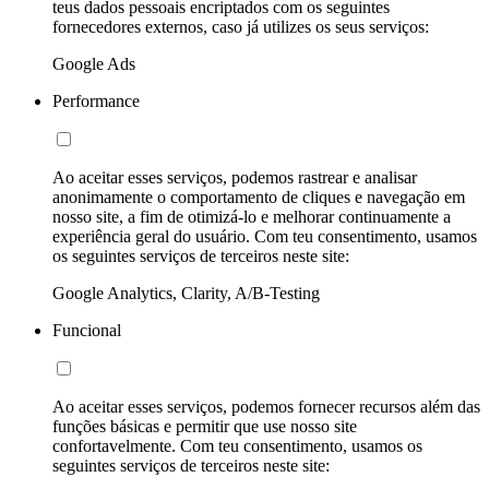
teus dados pessoais encriptados com os seguintes
fornecedores externos, caso já utilizes os seus serviços:
Google Ads
Performance
Ao aceitar esses serviços, podemos rastrear e analisar
anonimamente o comportamento de cliques e navegação em
nosso site, a fim de otimizá-lo e melhorar continuamente a
experiência geral do usuário. Com teu consentimento, usamos
os seguintes serviços de terceiros neste site:
Google Analytics, Clarity, A/B-Testing
Funcional
Ao aceitar esses serviços, podemos fornecer recursos além das
funções básicas e permitir que use nosso site
confortavelmente. Com teu consentimento, usamos os
seguintes serviços de terceiros neste site: