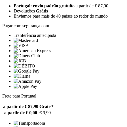
Portugal: envio padrão gratuito
a partir de € 87,90
Devoluções
Grátis
Enviamos para mais de 40 países ao redor do mundo
Pagar com segurança com
Tranferência antecipada
Frete para Portugal
a partir de € 87,90
Grátis*
a partir de € 0,00
€ 9,90