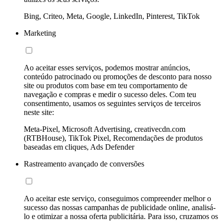
Bing, Criteo, Meta, Google, LinkedIn, Pinterest, TikTok
Marketing
Ao aceitar esses serviços, podemos mostrar anúncios,
conteúdo patrocinado ou promoções de desconto para nosso
site ou produtos com base em teu comportamento de
navegação e compras e medir o sucesso deles. Com teu
consentimento, usamos os seguintes serviços de terceiros
neste site:
Meta-Pixel, Microsoft Advertising, creativecdn.com
(RTBHouse), TikTok Pixel, Recomendações de produtos
baseadas em cliques, Ads Defender
Rastreamento avançado de conversões
Ao aceitar este serviço, conseguimos compreender melhor o
sucesso das nossas campanhas de publicidade online, analisá-
lo e otimizar a nossa oferta publicitária. Para isso, cruzamos os