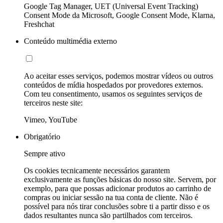
Google Tag Manager, UET (Universal Event Tracking)
Consent Mode da Microsoft, Google Consent Mode, Klarna,
Freshchat
Conteúdo multimédia externo
Ao aceitar esses serviços, podemos mostrar vídeos ou outros
conteúdos de mídia hospedados por provedores externos.
Com teu consentimento, usamos os seguintes serviços de
terceiros neste site:
Vimeo, YouTube
Obrigatório
Sempre ativo
Os cookies tecnicamente necessários garantem
exclusivamente as funções básicas do nosso site. Servem, por
exemplo, para que possas adicionar produtos ao carrinho de
compras ou iniciar sessão na tua conta de cliente. Não é
possível para nós tirar conclusões sobre ti a partir disso e os
dados resultantes nunca são partilhados com terceiros.