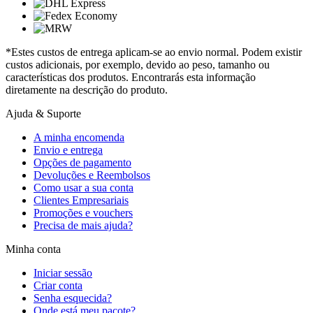
*Estes custos de entrega aplicam-se ao envio normal. Podem existir
custos adicionais, por exemplo, devido ao peso, tamanho ou
características dos produtos. Encontrarás esta informação
diretamente na descrição do produto.
Ajuda & Suporte
A minha encomenda
Envio e entrega
Opções de pagamento
Devoluções e Reembolsos
Como usar a sua conta
Clientes Empresariais
Promoções e vouchers
Precisa de mais ajuda?
Minha conta
Iniciar sessão
Criar conta
Senha esquecida?
Onde está meu pacote?