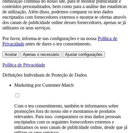
otimização contínua do nosso site, para te mostrar publicidade e
conteúdos personalizados, bem como para a análise das estatísticas
de utilização. Além disso, podemos comparar os teus dados
encriptados com fornecedores externos e mostrar-te ofertas através
dos canais de publicidade online desses fornecedores, apenas se já
utilizares os seus serviços.
Por favor, informa-te nas configurações e na nossa
Política de
Privacidade
antes de dares o teu consentimento.
Aceitar
Apenas o necessário
Ajustar configurações
Política de Privacidade
Definições Individuais de Proteção de Dados
Marketing por Customer-Match
Com o teu consentimento, também te informamos sobre
promoções fora do nosso site e mostramos-te produtos
relevantes. Para isso, comparamos os teus dados pessoais
encriptados com os seguintes fornecedores externos e
utilizamos os seus canais de publicidade online, desde que já
utilizes os seus serviços: