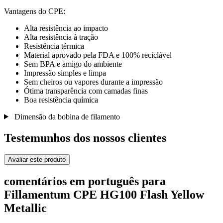
Vantagens do CPE:
Alta resistência ao impacto
Alta resistência à tração
Resistência térmica
Material aprovado pela FDA e 100% reciclável
Sem BPA e amigo do ambiente
Impressão simples e limpa
Sem cheiros ou vapores durante a impressão
Ótima transparência com camadas finas
Boa resistência química
Dimensão da bobina de filamento
Testemunhos dos nossos clientes
Avaliar este produto
comentários em português para
Fillamentum CPE HG100 Flash Yellow
Metallic