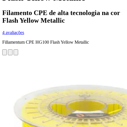
Filamento CPE de alta tecnologia na cor
Flash Yellow Metallic
4 avaliações
Fillamentum CPE HG100 Flash Yellow Metallic