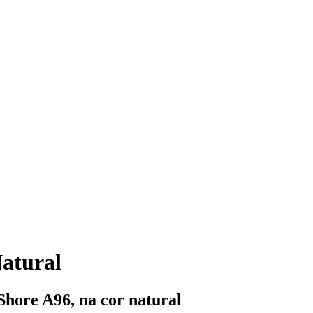
Natural
Shore A96, na cor natural