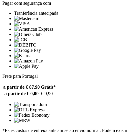
Pagar com segurança com
Tranferência antecipada
Frete para Portugal
a partir de € 87,90
Grátis*
a partir de € 0,00
€ 9,90
*Estes custos de entrega aplicam-se ao envio normal. Podem existir