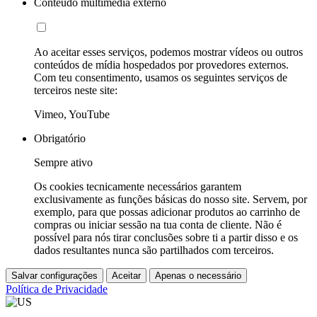
Conteúdo multimédia externo
Ao aceitar esses serviços, podemos mostrar vídeos ou outros
conteúdos de mídia hospedados por provedores externos.
Com teu consentimento, usamos os seguintes serviços de
terceiros neste site:
Vimeo, YouTube
Obrigatório
Sempre ativo
Os cookies tecnicamente necessários garantem
exclusivamente as funções básicas do nosso site. Servem, por
exemplo, para que possas adicionar produtos ao carrinho de
compras ou iniciar sessão na tua conta de cliente. Não é
possível para nós tirar conclusões sobre ti a partir disso e os
dados resultantes nunca são partilhados com terceiros.
Salvar configurações
Aceitar
Apenas o necessário
Política de Privacidade