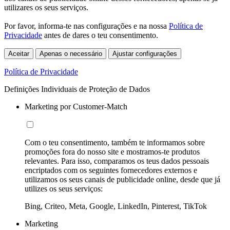
utilizares os seus serviços.
Por favor, informa-te nas configurações e na nossa
Política de
Privacidade
antes de dares o teu consentimento.
Aceitar
Apenas o necessário
Ajustar configurações
Política de Privacidade
Definições Individuais de Proteção de Dados
Marketing por Customer-Match
Com o teu consentimento, também te informamos sobre
promoções fora do nosso site e mostramos-te produtos
relevantes. Para isso, comparamos os teus dados pessoais
encriptados com os seguintes fornecedores externos e
utilizamos os seus canais de publicidade online, desde que já
utilizes os seus serviços:
Bing, Criteo, Meta, Google, LinkedIn, Pinterest, TikTok
Marketing