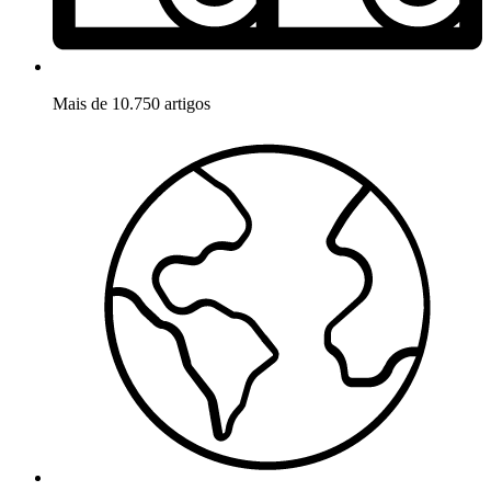
Mais de 10.750 artigos