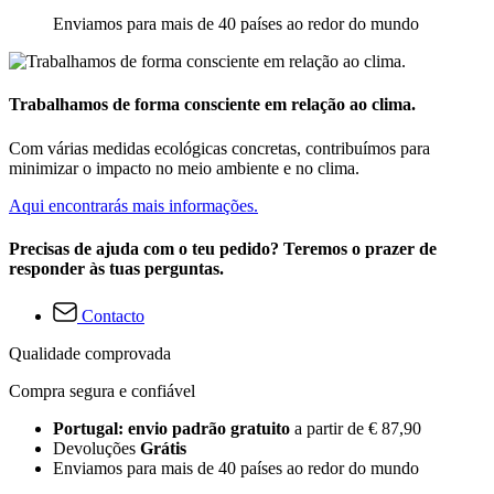
Enviamos para mais de 40 países ao redor do mundo
Trabalhamos de forma consciente em relação ao clima.
Com várias medidas ecológicas concretas, contribuímos para
minimizar o impacto no meio ambiente e no clima.
Aqui encontrarás mais informações.
Precisas de ajuda com o teu pedido? Teremos o prazer de
responder às tuas perguntas.
Contacto
Qualidade comprovada
Compra segura e confiável
Portugal: envio padrão gratuito
a partir de € 87,90
Devoluções
Grátis
Enviamos para mais de 40 países ao redor do mundo