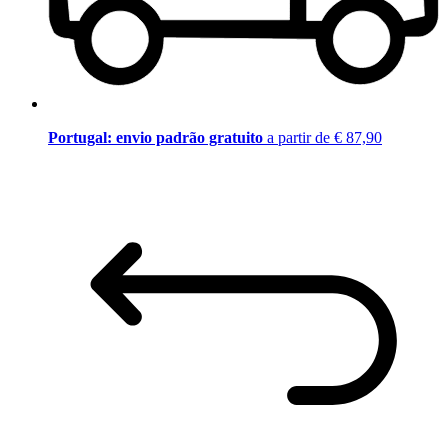
Portugal: envio padrão gratuito
a partir de € 87,90