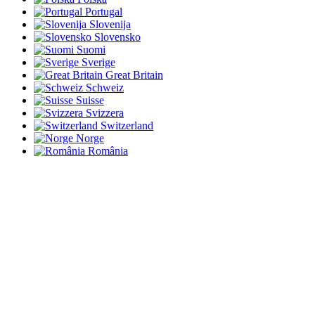
Portugal
Slovenija
Slovensko
Suomi
Sverige
Great Britain
Schweiz
Suisse
Svizzera
Switzerland
Norge
România