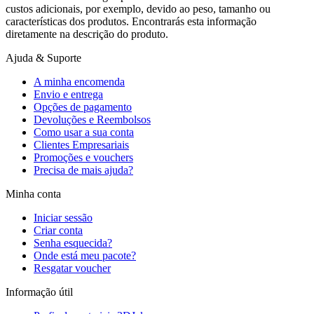
custos adicionais, por exemplo, devido ao peso, tamanho ou
características dos produtos. Encontrarás esta informação
diretamente na descrição do produto.
Ajuda & Suporte
A minha encomenda
Envio e entrega
Opções de pagamento
Devoluções e Reembolsos
Como usar a sua conta
Clientes Empresariais
Promoções e vouchers
Precisa de mais ajuda?
Minha conta
Iniciar sessão
Criar conta
Senha esquecida?
Onde está meu pacote?
Resgatar voucher
Informação útil