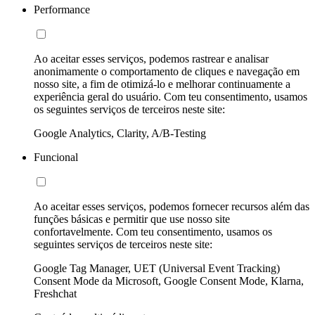
Performance
Ao aceitar esses serviços, podemos rastrear e analisar
anonimamente o comportamento de cliques e navegação em
nosso site, a fim de otimizá-lo e melhorar continuamente a
experiência geral do usuário. Com teu consentimento, usamos
os seguintes serviços de terceiros neste site:
Google Analytics, Clarity, A/B-Testing
Funcional
Ao aceitar esses serviços, podemos fornecer recursos além das
funções básicas e permitir que use nosso site
confortavelmente. Com teu consentimento, usamos os
seguintes serviços de terceiros neste site:
Google Tag Manager, UET (Universal Event Tracking)
Consent Mode da Microsoft, Google Consent Mode, Klarna,
Freshchat