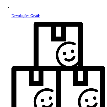
Devoluções
Grátis