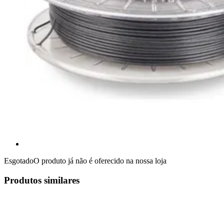
Esgotado
O produto já não é oferecido na nossa loja
Produtos similares