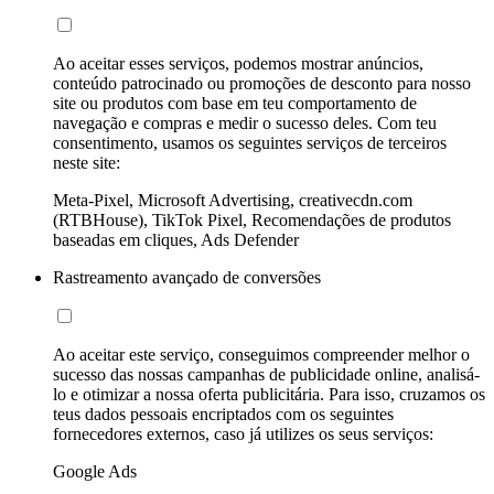
Ao aceitar esses serviços, podemos mostrar anúncios,
conteúdo patrocinado ou promoções de desconto para nosso
site ou produtos com base em teu comportamento de
navegação e compras e medir o sucesso deles. Com teu
consentimento, usamos os seguintes serviços de terceiros
neste site:
Meta-Pixel, Microsoft Advertising, creativecdn.com
(RTBHouse), TikTok Pixel, Recomendações de produtos
baseadas em cliques, Ads Defender
Rastreamento avançado de conversões
Ao aceitar este serviço, conseguimos compreender melhor o
sucesso das nossas campanhas de publicidade online, analisá-
lo e otimizar a nossa oferta publicitária. Para isso, cruzamos os
teus dados pessoais encriptados com os seguintes
fornecedores externos, caso já utilizes os seus serviços:
Google Ads