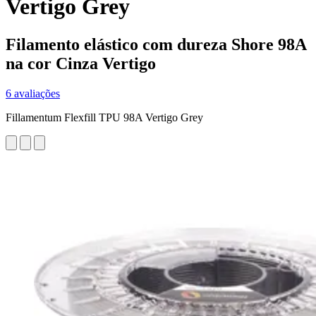
Vertigo Grey
Filamento elástico com dureza Shore 98A
na cor Cinza Vertigo
6 avaliações
Fillamentum Flexfill TPU 98A Vertigo Grey