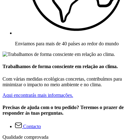
Enviamos para mais de 40 países ao redor do mundo
Trabalhamos de forma consciente em relação ao clima.
Com várias medidas ecológicas concretas, contribuímos para
minimizar o impacto no meio ambiente e no clima.
Aqui encontrarás mais informações.
Precisas de ajuda com o teu pedido? Teremos o prazer de
responder às tuas perguntas.
Contacto
Qualidade comprovada