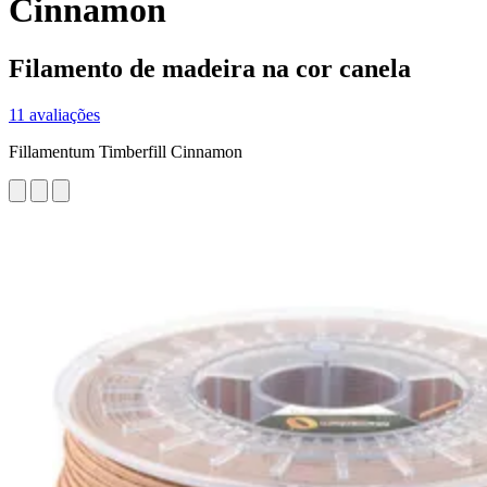
Cinnamon
Filamento de madeira na cor canela
11 avaliações
Fillamentum Timberfill Cinnamon