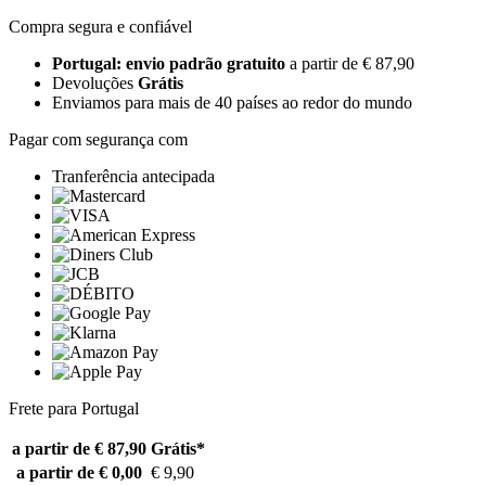
Compra segura e confiável
Portugal: envio padrão gratuito
a partir de € 87,90
Devoluções
Grátis
Enviamos para mais de 40 países ao redor do mundo
Pagar com segurança com
Tranferência antecipada
Frete para Portugal
a partir de € 87,90
Grátis*
a partir de € 0,00
€ 9,90