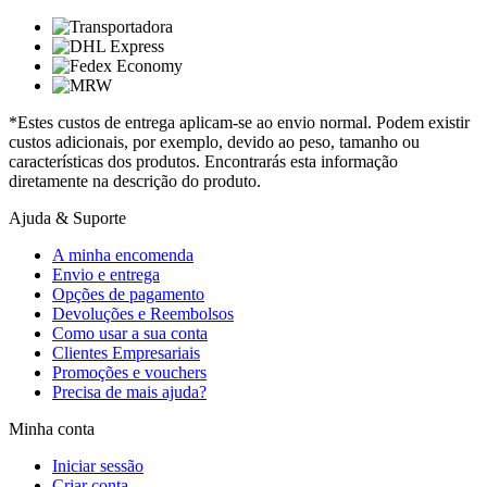
*Estes custos de entrega aplicam-se ao envio normal. Podem existir
custos adicionais, por exemplo, devido ao peso, tamanho ou
características dos produtos. Encontrarás esta informação
diretamente na descrição do produto.
Ajuda & Suporte
A minha encomenda
Envio e entrega
Opções de pagamento
Devoluções e Reembolsos
Como usar a sua conta
Clientes Empresariais
Promoções e vouchers
Precisa de mais ajuda?
Minha conta
Iniciar sessão
Criar conta