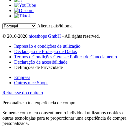
Alterar país/idioma
© 2010-2026
niceshops GmbH
- All rights reserved.
Impressão e condições de utilização
Declaração de Proteção de Dados
Termos e Condições Gerais e Política de Cancelamento
Declaração de acessibilidade
Definições de Privacidade
Empresa
Outros nice Shops
Retrate-se do contrato
Personalize a tua experiência de compra
Somente com o teu consentimento individual utilizamos cookies e
outras tecnologias para te proporcionar uma experiência de compra
personalizada.