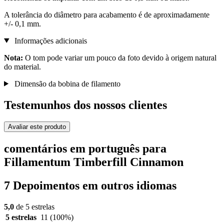
A tolerância do diâmetro para acabamento é de aproximadamente
+/- 0,1 mm.
Informações adicionais
Nota:
O tom pode variar um pouco da foto devido à origem natural
do material.
Dimensão da bobina de filamento
Testemunhos dos nossos clientes
Avaliar este produto
comentários em português para
Fillamentum Timberfill Cinnamon
7 Depoimentos em outros idiomas
5,0
de 5 estrelas
5 estrelas
11
(100%)