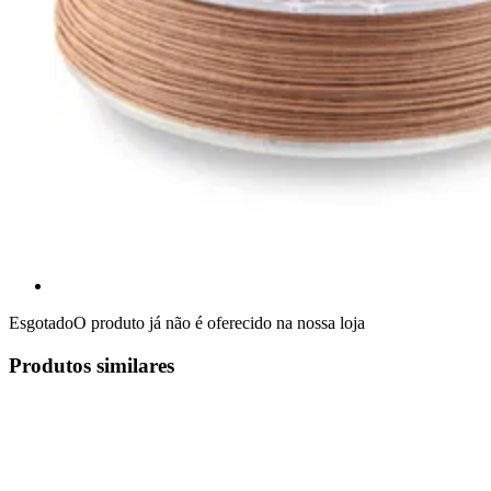
Esgotado
O produto já não é oferecido na nossa loja
Produtos similares