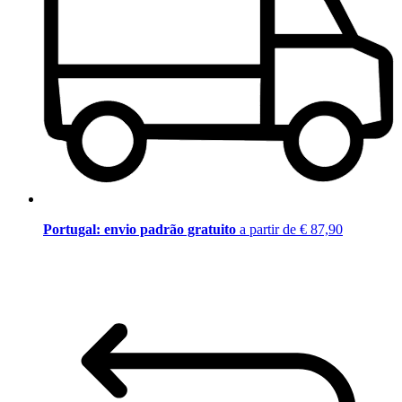
Portugal: envio padrão gratuito
a partir de € 87,90