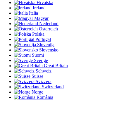
Hrvatska
Ireland
Italia
Magyar
Nederland
Österreich
Polska
Portugal
Slovenija
Slovensko
Suomi
Sverige
Great Britain
Schweiz
Suisse
Svizzera
Switzerland
Norge
România