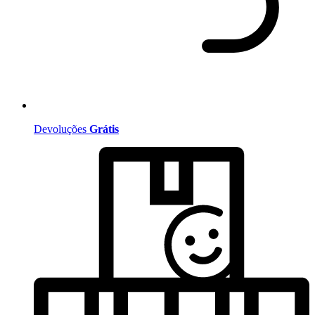
Devoluções
Grátis