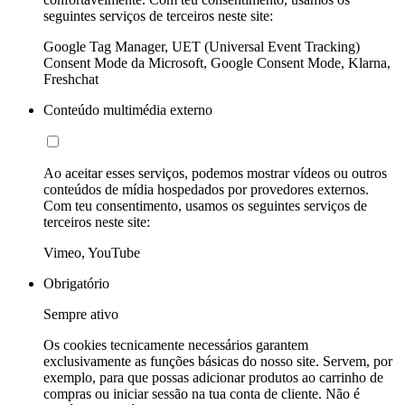
seguintes serviços de terceiros neste site:
Google Tag Manager, UET (Universal Event Tracking)
Consent Mode da Microsoft, Google Consent Mode, Klarna,
Freshchat
Conteúdo multimédia externo
Ao aceitar esses serviços, podemos mostrar vídeos ou outros
conteúdos de mídia hospedados por provedores externos.
Com teu consentimento, usamos os seguintes serviços de
terceiros neste site:
Vimeo, YouTube
Obrigatório
Sempre ativo
Os cookies tecnicamente necessários garantem
exclusivamente as funções básicas do nosso site. Servem, por
exemplo, para que possas adicionar produtos ao carrinho de
compras ou iniciar sessão na tua conta de cliente. Não é