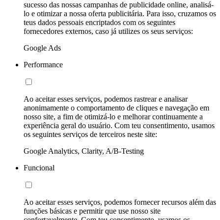
sucesso das nossas campanhas de publicidade online, analisá-
lo e otimizar a nossa oferta publicitária. Para isso, cruzamos os
teus dados pessoais encriptados com os seguintes
fornecedores externos, caso já utilizes os seus serviços:
Google Ads
Performance
Ao aceitar esses serviços, podemos rastrear e analisar
anonimamente o comportamento de cliques e navegação em
nosso site, a fim de otimizá-lo e melhorar continuamente a
experiência geral do usuário. Com teu consentimento, usamos
os seguintes serviços de terceiros neste site:
Google Analytics, Clarity, A/B-Testing
Funcional
Ao aceitar esses serviços, podemos fornecer recursos além das
funções básicas e permitir que use nosso site
confortavelmente. Com teu consentimento, usamos os