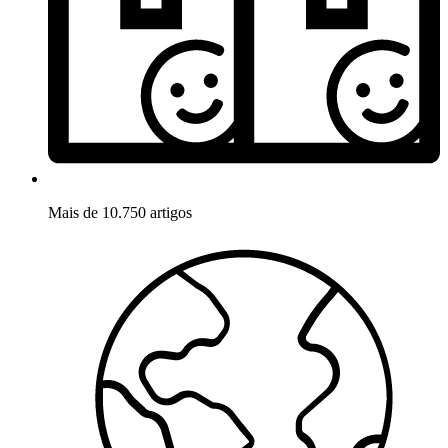
Mais de 10.750 artigos