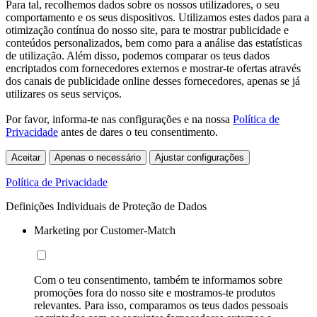
Para tal, recolhemos dados sobre os nossos utilizadores, o seu
comportamento e os seus dispositivos. Utilizamos estes dados para a
otimização contínua do nosso site, para te mostrar publicidade e
conteúdos personalizados, bem como para a análise das estatísticas
de utilização. Além disso, podemos comparar os teus dados
encriptados com fornecedores externos e mostrar-te ofertas através
dos canais de publicidade online desses fornecedores, apenas se já
utilizares os seus serviços.
Por favor, informa-te nas configurações e na nossa
Política de
Privacidade
antes de dares o teu consentimento.
Aceitar
Apenas o necessário
Ajustar configurações
Política de Privacidade
Definições Individuais de Proteção de Dados
Marketing por Customer-Match
Com o teu consentimento, também te informamos sobre
promoções fora do nosso site e mostramos-te produtos
relevantes. Para isso, comparamos os teus dados pessoais