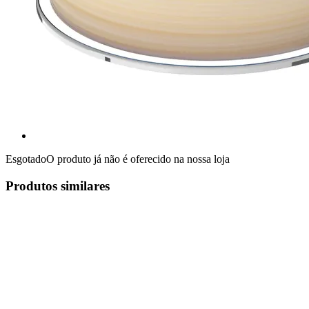
Esgotado
O produto já não é oferecido na nossa loja
Produtos similares