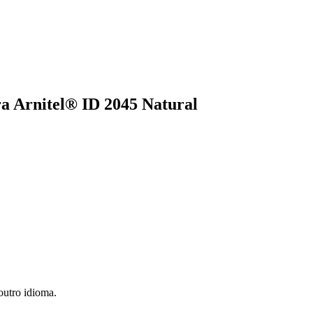
a Arnitel® ID 2045 Natural
utro idioma.