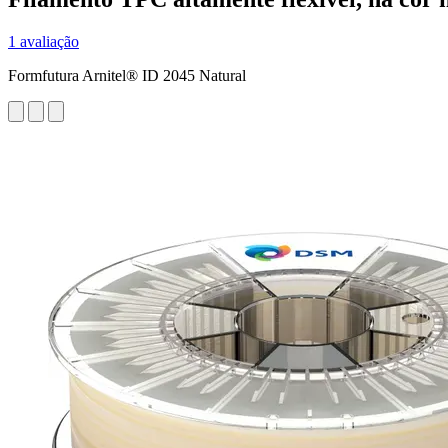
1 avaliação
Formfutura Arnitel® ID 2045 Natural