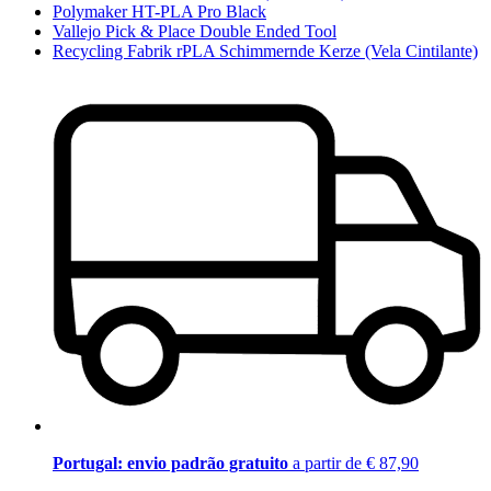
Polymaker HT-PLA Pro Black
Vallejo Pick & Place Double Ended Tool
Recycling Fabrik rPLA Schimmernde Kerze (Vela Cintilante)
Portugal: envio padrão gratuito
a partir de € 87,90