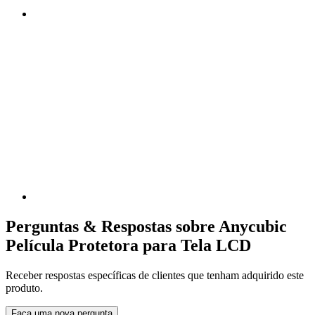
Perguntas & Respostas sobre Anycubic
Película Protetora para Tela LCD
Receber respostas específicas de clientes que tenham adquirido este
produto.
Faça uma nova pergunta