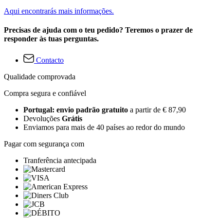
Aqui encontrarás mais informações.
Precisas de ajuda com o teu pedido? Teremos o prazer de
responder às tuas perguntas.
Contacto
Qualidade comprovada
Compra segura e confiável
Portugal: envio padrão gratuito
a partir de € 87,90
Devoluções
Grátis
Enviamos para mais de 40 países ao redor do mundo
Pagar com segurança com
Tranferência antecipada