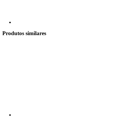
Produtos similares