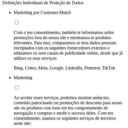
Definições Individuais de Proteção de Dados
Marketing por Customer-Match
Com o teu consentimento, também te informamos sobre
promoções fora do nosso site e mostramos-te produtos
relevantes. Para isso, comparamos os teus dados pessoais
encriptados com os seguintes fornecedores externos e
utilizamos os seus canais de publicidade online, desde que já
utilizes os seus serviços:
Bing, Criteo, Meta, Google, LinkedIn, Pinterest, TikTok
Marketing
Ao aceitar esses serviços, podemos mostrar anúncios,
conteúdo patrocinado ou promoções de desconto para nosso
site ou produtos com base em teu comportamento de
navegação e compras e medir o sucesso deles. Com teu
consentimento, usamos os seguintes serviços de terceiros
neste site: