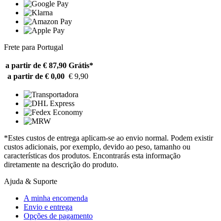
Frete para Portugal
a partir de € 87,90
Grátis*
a partir de € 0,00
€ 9,90
*Estes custos de entrega aplicam-se ao envio normal. Podem existir
custos adicionais, por exemplo, devido ao peso, tamanho ou
características dos produtos. Encontrarás esta informação
diretamente na descrição do produto.
Ajuda & Suporte
A minha encomenda
Envio e entrega
Opções de pagamento