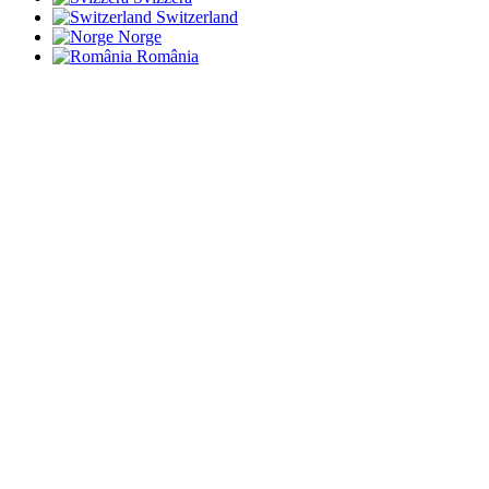
Switzerland
Norge
România