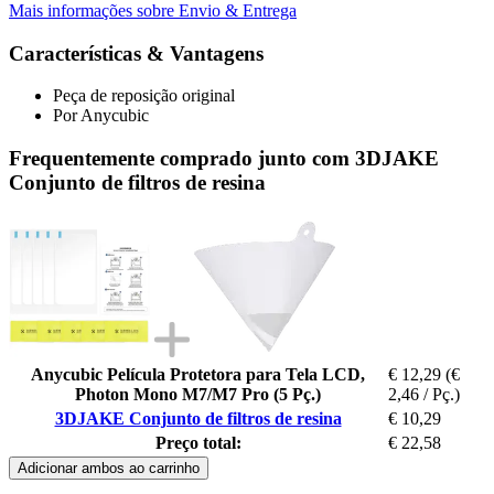
Mais informações sobre Envio & Entrega
Características & Vantagens
Peça de reposição original
Por Anycubic
Frequentemente comprado junto com 3DJAKE
Conjunto de filtros de resina
Anycubic Película Protetora para Tela LCD,
€ 12,29
(€
Photon Mono M7/M7 Pro (5 Pç.)
2,46 / Pç.)
3DJAKE Conjunto de filtros de resina
€ 10,29
Preço total:
€ 22,58
Adicionar ambos ao carrinho