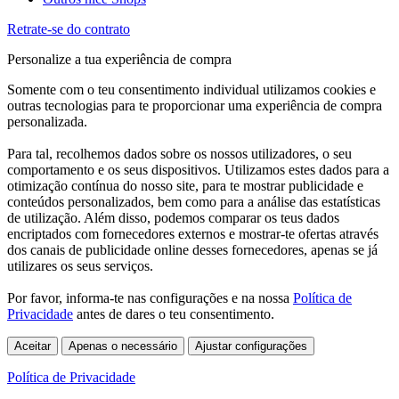
Retrate-se do contrato
Personalize a tua experiência de compra
Somente com o teu consentimento individual utilizamos cookies e
outras tecnologias para te proporcionar uma experiência de compra
personalizada.
Para tal, recolhemos dados sobre os nossos utilizadores, o seu
comportamento e os seus dispositivos. Utilizamos estes dados para a
otimização contínua do nosso site, para te mostrar publicidade e
conteúdos personalizados, bem como para a análise das estatísticas
de utilização. Além disso, podemos comparar os teus dados
encriptados com fornecedores externos e mostrar-te ofertas através
dos canais de publicidade online desses fornecedores, apenas se já
utilizares os seus serviços.
Por favor, informa-te nas configurações e na nossa
Política de
Privacidade
antes de dares o teu consentimento.
Aceitar
Apenas o necessário
Ajustar configurações
Política de Privacidade