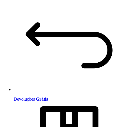
Devoluções
Grátis