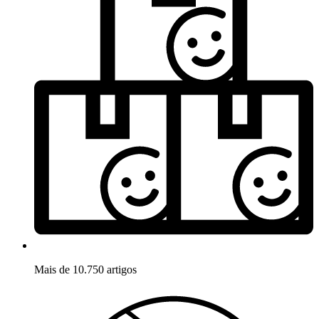
Mais de 10.750 artigos