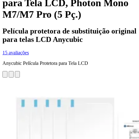
para Tela LCD, Photon Mono
M7/M7 Pro (5 Pç.)
Película protetora de substituição original
para telas LCD Anycubic
15 avaliações
Anycubic Película Protetora para Tela LCD