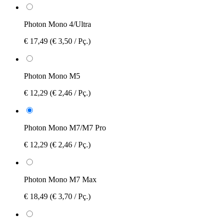
Photon Mono 4/Ultra
€ 17,49
(€ 3,50 / Pç.)
Photon Mono M5
€ 12,29
(€ 2,46 / Pç.)
Photon Mono M7/M7 Pro
€ 12,29
(€ 2,46 / Pç.)
Photon Mono M7 Max
€ 18,49
(€ 3,70 / Pç.)