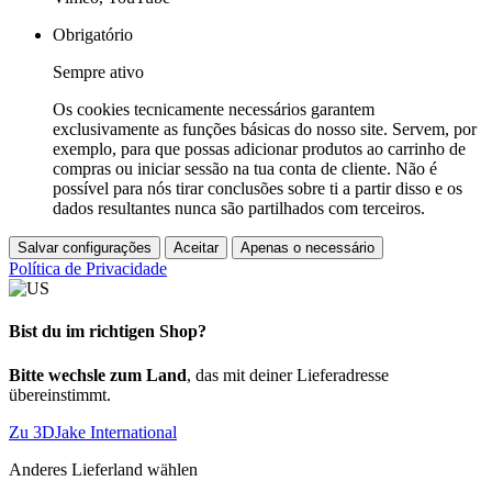
Obrigatório
Sempre ativo
Os cookies tecnicamente necessários garantem
exclusivamente as funções básicas do nosso site. Servem, por
exemplo, para que possas adicionar produtos ao carrinho de
compras ou iniciar sessão na tua conta de cliente. Não é
possível para nós tirar conclusões sobre ti a partir disso e os
dados resultantes nunca são partilhados com terceiros.
Salvar configurações
Aceitar
Apenas o necessário
Política de Privacidade
Bist du im richtigen Shop?
Bitte wechsle zum Land
, das mit deiner Lieferadresse
übereinstimmt.
Zu 3DJake International
Anderes Lieferland wählen