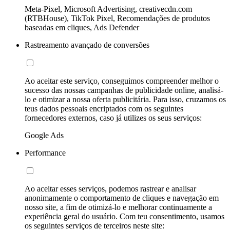
Meta-Pixel, Microsoft Advertising, creativecdn.com
(RTBHouse), TikTok Pixel, Recomendações de produtos
baseadas em cliques, Ads Defender
Rastreamento avançado de conversões
Ao aceitar este serviço, conseguimos compreender melhor o
sucesso das nossas campanhas de publicidade online, analisá-
lo e otimizar a nossa oferta publicitária. Para isso, cruzamos os
teus dados pessoais encriptados com os seguintes
fornecedores externos, caso já utilizes os seus serviços:
Google Ads
Performance
Ao aceitar esses serviços, podemos rastrear e analisar
anonimamente o comportamento de cliques e navegação em
nosso site, a fim de otimizá-lo e melhorar continuamente a
experiência geral do usuário. Com teu consentimento, usamos
os seguintes serviços de terceiros neste site: