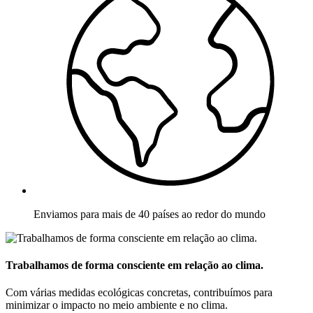
Enviamos para mais de 40 países ao redor do mundo
Trabalhamos de forma consciente em relação ao clima.
Com várias medidas ecológicas concretas, contribuímos para
minimizar o impacto no meio ambiente e no clima.