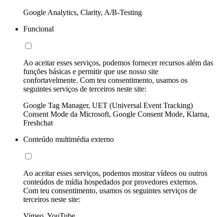
Google Analytics, Clarity, A/B-Testing
Funcional
Ao aceitar esses serviços, podemos fornecer recursos além das
funções básicas e permitir que use nosso site
confortavelmente. Com teu consentimento, usamos os
seguintes serviços de terceiros neste site:
Google Tag Manager, UET (Universal Event Tracking)
Consent Mode da Microsoft, Google Consent Mode, Klarna,
Freshchat
Conteúdo multimédia externo
Ao aceitar esses serviços, podemos mostrar vídeos ou outros
conteúdos de mídia hospedados por provedores externos.
Com teu consentimento, usamos os seguintes serviços de
terceiros neste site:
Vimeo, YouTube