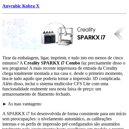
Anycubic Kobra X
Tirar da embalagem, ligar, imprimir, e tudo isto em menos de cinco
minutos? A
Creality SPARKX i7 Combo
faz precisamente disso o
seu programa! A mais recente impressora de entrada da Creality
chega totalmente montada a tua casa e, desde o primeiro momento,
tira-te tudo aquilo que poderia tornar a impressão 3D complicada.
Além disso, inclui o sistema multicolor CFS Lite com uma
funcionalidade realmente rara nesta faixa de preço: um
armazenamento de filamento fechado.
► As tuas vantagens:
A SPARKX i7 foi desenvolvida de forma consistente para um início
sem preocupações: o nivelamento automático, as calibrações
internas e os perfis de impressão pré-configurados são assumidos