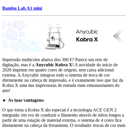
Bambu Lab A1 mini
Impressão multicolor abaixo dos 300 €? Parece um erro de
digitação, mas é a
Anycubic Kobra X
! A novidade do início de
2026 imprime em quatro cores de origem, sem caixa adicional
externa. A Anycubic integrou todo o sistema de troca de cor
diretamente na cabeça de impressão, e é exatamente isso que faz da
Kobra X uma das impressoras de entrada mais entusiasmantes do
ano!
►
As tuas vantagens:
O que torna a Kobra X tão especial é a tecnologia ACE GEN 2
integrada: em vez de conduzir o filamento através de tubos longos a
partir de uma estação de material externa, o sistema de 4 cores fica
diretamente na cabeça da ferramenta. O resultado: trocas de cor mais