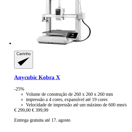
Carrinho
Anycubic
Kobra X
-25%
Volume de construção de 260 x 260 x 260 mm
impressão a 4 cores, expansível até 19 cores
Velocidade de impressão até um máximo de 600 mm/s
€ 299,00
€ 399,99
Entrega gratuita até 17. agosto