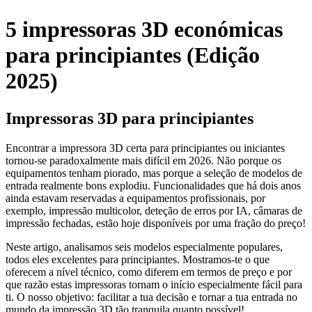
5 impressoras 3D económicas
para principiantes (Edição
2025)
Impressoras 3D para principiantes
Encontrar a impressora 3D certa para principiantes ou iniciantes
tornou-se paradoxalmente mais difícil em 2026. Não porque os
equipamentos tenham piorado, mas porque a seleção de modelos de
entrada realmente bons explodiu. Funcionalidades que há dois anos
ainda estavam reservadas a equipamentos profissionais, por
exemplo, impressão multicolor, deteção de erros por IA, câmaras de
impressão fechadas, estão hoje disponíveis por uma fração do preço!
Neste artigo, analisamos seis modelos especialmente populares,
todos eles excelentes para principiantes. Mostramos-te o que
oferecem a nível técnico, como diferem em termos de preço e por
que razão estas impressoras tornam o início especialmente fácil para
ti. O nosso objetivo: facilitar a tua decisão e tornar a tua entrada no
mundo da impressão 3D tão tranquila quanto possível!