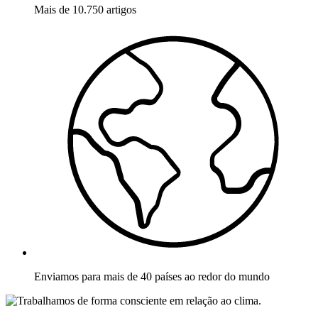
Mais de 10.750 artigos
Enviamos para mais de 40 países ao redor do mundo