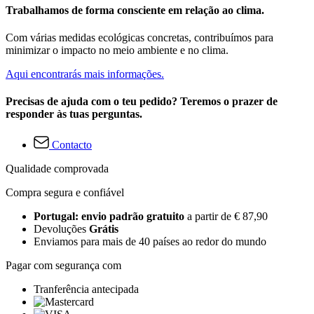
Trabalhamos de forma consciente em relação ao clima.
Com várias medidas ecológicas concretas, contribuímos para
minimizar o impacto no meio ambiente e no clima.
Aqui encontrarás mais informações.
Precisas de ajuda com o teu pedido? Teremos o prazer de
responder às tuas perguntas.
Contacto
Qualidade comprovada
Compra segura e confiável
Portugal: envio padrão gratuito
a partir de € 87,90
Devoluções
Grátis
Enviamos para mais de 40 países ao redor do mundo
Pagar com segurança com
Tranferência antecipada