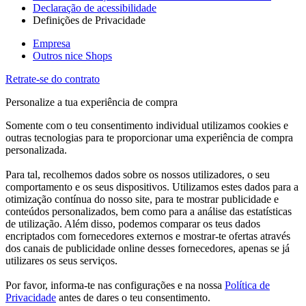
Declaração de acessibilidade
Definições de Privacidade
Empresa
Outros nice Shops
Retrate-se do contrato
Personalize a tua experiência de compra
Somente com o teu consentimento individual utilizamos cookies e
outras tecnologias para te proporcionar uma experiência de compra
personalizada.
Para tal, recolhemos dados sobre os nossos utilizadores, o seu
comportamento e os seus dispositivos. Utilizamos estes dados para a
otimização contínua do nosso site, para te mostrar publicidade e
conteúdos personalizados, bem como para a análise das estatísticas
de utilização. Além disso, podemos comparar os teus dados
encriptados com fornecedores externos e mostrar-te ofertas através
dos canais de publicidade online desses fornecedores, apenas se já
utilizares os seus serviços.
Por favor, informa-te nas configurações e na nossa
Política de
Privacidade
antes de dares o teu consentimento.