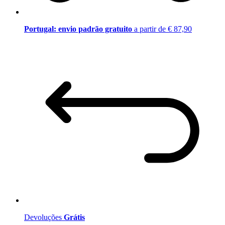
Portugal: envio padrão gratuito
a partir de € 87,90
Devoluções
Grátis