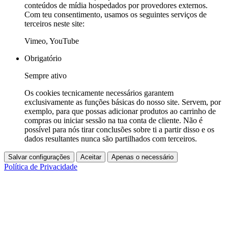
conteúdos de mídia hospedados por provedores externos.
Com teu consentimento, usamos os seguintes serviços de
terceiros neste site:
Vimeo, YouTube
Obrigatório
Sempre ativo
Os cookies tecnicamente necessários garantem
exclusivamente as funções básicas do nosso site. Servem, por
exemplo, para que possas adicionar produtos ao carrinho de
compras ou iniciar sessão na tua conta de cliente. Não é
possível para nós tirar conclusões sobre ti a partir disso e os
dados resultantes nunca são partilhados com terceiros.
Salvar configurações
Aceitar
Apenas o necessário
Política de Privacidade