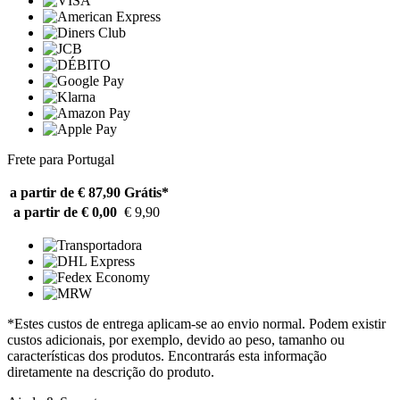
Frete para Portugal
a partir de € 87,90
Grátis*
a partir de € 0,00
€ 9,90
*Estes custos de entrega aplicam-se ao envio normal. Podem existir
custos adicionais, por exemplo, devido ao peso, tamanho ou
características dos produtos. Encontrarás esta informação
diretamente na descrição do produto.