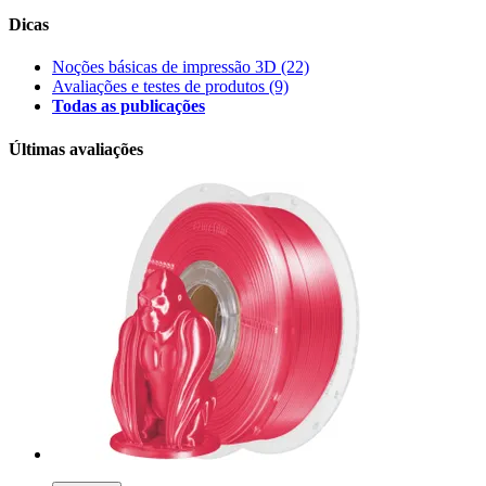
Dicas
Noções básicas de impressão 3D
(22)
Avaliações e testes de produtos
(9)
Todas as publicações
Últimas avaliações