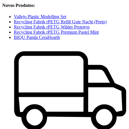
Novos Produtos:
Vallejo Plastic Modelling Set
Recycling Fabrik rPETG Refill Gute Nacht (Preto)
Recycling Fabrik rPETG Wilder Prototyp
Recycling Fabrik rPETG Premium Pastel Mint
BIQU Panda CeraHearth