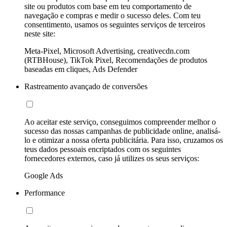
site ou produtos com base em teu comportamento de
navegação e compras e medir o sucesso deles. Com teu
consentimento, usamos os seguintes serviços de terceiros
neste site:
Meta-Pixel, Microsoft Advertising, creativecdn.com
(RTBHouse), TikTok Pixel, Recomendações de produtos
baseadas em cliques, Ads Defender
Rastreamento avançado de conversões
Ao aceitar este serviço, conseguimos compreender melhor o
sucesso das nossas campanhas de publicidade online, analisá-
lo e otimizar a nossa oferta publicitária. Para isso, cruzamos os
teus dados pessoais encriptados com os seguintes
fornecedores externos, caso já utilizes os seus serviços:
Google Ads
Performance