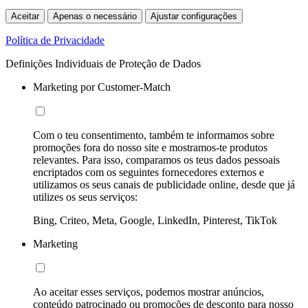
Aceitar
Apenas o necessário
Ajustar configurações
Política de Privacidade
Definições Individuais de Proteção de Dados
Marketing por Customer-Match
Com o teu consentimento, também te informamos sobre
promoções fora do nosso site e mostramos-te produtos
relevantes. Para isso, comparamos os teus dados pessoais
encriptados com os seguintes fornecedores externos e
utilizamos os seus canais de publicidade online, desde que já
utilizes os seus serviços:
Bing, Criteo, Meta, Google, LinkedIn, Pinterest, TikTok
Marketing
Ao aceitar esses serviços, podemos mostrar anúncios,
conteúdo patrocinado ou promoções de desconto para nosso