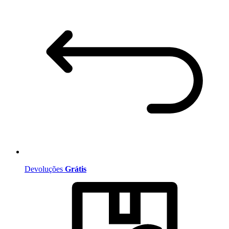
Devoluções
Grátis