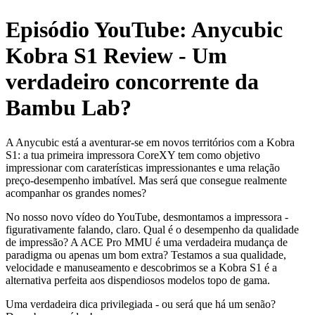
Episódio YouTube: Anycubic
Kobra S1 Review - Um
verdadeiro concorrente da
Bambu Lab?
A Anycubic está a aventurar-se em novos territórios com a Kobra
S1: a tua primeira impressora CoreXY tem como objetivo
impressionar com caraterísticas impressionantes e uma relação
preço-desempenho imbatível. Mas será que consegue realmente
acompanhar os grandes nomes?
No nosso novo vídeo do YouTube, desmontamos a impressora -
figurativamente falando, claro. Qual é o desempenho da qualidade
de impressão? A ACE Pro MMU é uma verdadeira mudança de
paradigma ou apenas um bom extra? Testamos a sua qualidade,
velocidade e manuseamento e descobrimos se a Kobra S1 é a
alternativa perfeita aos dispendiosos modelos topo de gama.
Uma verdadeira dica privilegiada - ou será que há um senão?