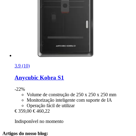
3.9 (10)
Anycubic
Kobra S1
-22%
Volume de construção de 250 x 250 x 250 mm
Monitorização inteligente com suporte de IA
Operação fácil de utilizar
€ 359,00
€ 460,22
Indisponível no momento
Artigos do nosso blog: