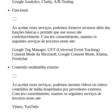
Google Analytics, Clarity, A/B-Testing
Funcional
Ao aceitar esses serviços, podemos fornecer recursos além das
funções básicas e permitir que use nosso site
confortavelmente. Com teu consentimento, usamos os
seguintes serviços de terceiros neste site:
Google Tag Manager, UET (Universal Event Tracking)
Consent Mode da Microsoft, Google Consent Mode, Klarna,
Freshchat
Conteúdo multimédia externo
Ao aceitar esses serviços, podemos mostrar vídeos ou outros
conteúdos de mídia hospedados por provedores externos.
Com teu consentimento, usamos os seguintes serviços de
terceiros neste site:
Vimeo, YouTube