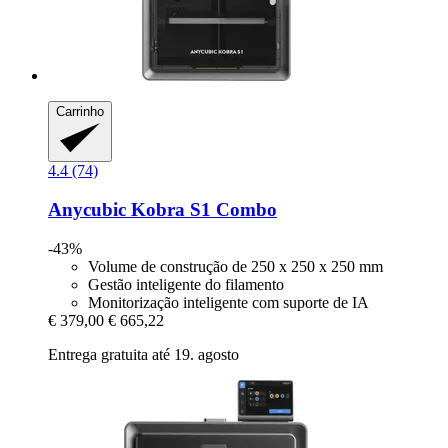
Carrinho
4.4 (74)
Anycubic
Kobra S1 Combo
-43%
Volume de construção de 250 x 250 x 250 mm
Gestão inteligente do filamento
Monitorização inteligente com suporte de IA
€ 379,00
€ 665,22
Entrega gratuita até 19. agosto