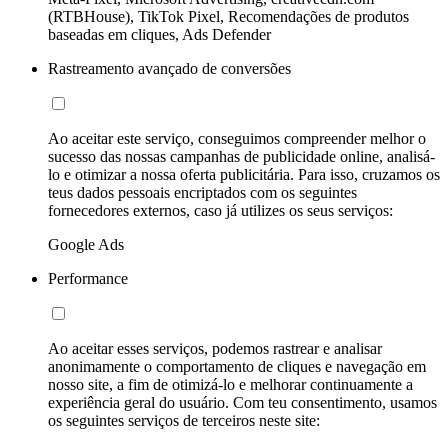
(RTBHouse), TikTok Pixel, Recomendações de produtos
baseadas em cliques, Ads Defender
Rastreamento avançado de conversões
Ao aceitar este serviço, conseguimos compreender melhor o
sucesso das nossas campanhas de publicidade online, analisá-
lo e otimizar a nossa oferta publicitária. Para isso, cruzamos os
teus dados pessoais encriptados com os seguintes
fornecedores externos, caso já utilizes os seus serviços:
Google Ads
Performance
Ao aceitar esses serviços, podemos rastrear e analisar
anonimamente o comportamento de cliques e navegação em
nosso site, a fim de otimizá-lo e melhorar continuamente a
experiência geral do usuário. Com teu consentimento, usamos
os seguintes serviços de terceiros neste site: