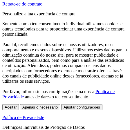
Retrate-se do contrato
Personalize a tua experiência de compra
Somente com o teu consentimento individual utilizamos cookies e
outras tecnologias para te proporcionar uma experiência de compra
personalizada.
Para tal, recolhemos dados sobre os nossos utilizadores, o seu
comportamento e os seus dispositivos. Utilizamos estes dados para a
otimização contínua do nosso site, para te mostrar publicidade e
conteúdos personalizados, bem como para a análise das estatísticas
de utilização. Além disso, podemos comparar os teus dados
encriptados com fornecedores externos e mostrar-te ofertas através
dos canais de publicidade online desses fornecedores, apenas se já
utilizares os seus serviços.
Por favor, informa-te nas configurações e na nossa
Política de
Privacidade
antes de dares o teu consentimento.
Aceitar
Apenas o necessário
Ajustar configurações
Política de Privacidade
Definições Individuais de Proteção de Dados