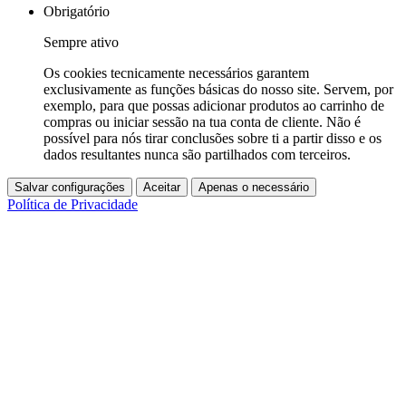
Obrigatório
Sempre ativo
Os cookies tecnicamente necessários garantem
exclusivamente as funções básicas do nosso site. Servem, por
exemplo, para que possas adicionar produtos ao carrinho de
compras ou iniciar sessão na tua conta de cliente. Não é
possível para nós tirar conclusões sobre ti a partir disso e os
dados resultantes nunca são partilhados com terceiros.
Salvar configurações
Aceitar
Apenas o necessário
Política de Privacidade