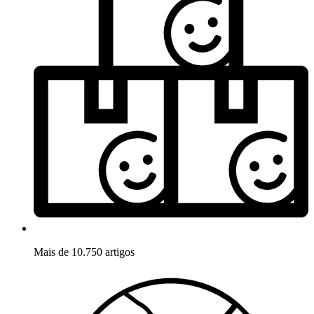
Mais de 10.750 artigos