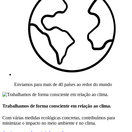
Enviamos para mais de 40 países ao redor do mundo
Trabalhamos de forma consciente em relação ao clima.
Com várias medidas ecológicas concretas, contribuímos para
minimizar o impacto no meio ambiente e no clima.