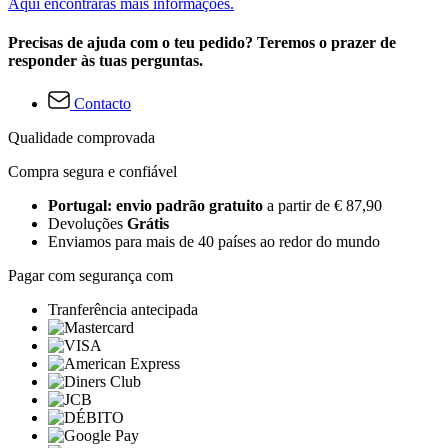
Aqui encontrarás mais informações.
Precisas de ajuda com o teu pedido? Teremos o prazer de
responder às tuas perguntas.
Contacto
Qualidade comprovada
Compra segura e confiável
Portugal: envio padrão gratuito
a partir de € 87,90
Devoluções
Grátis
Enviamos para mais de 40 países ao redor do mundo
Pagar com segurança com
Tranferência antecipada