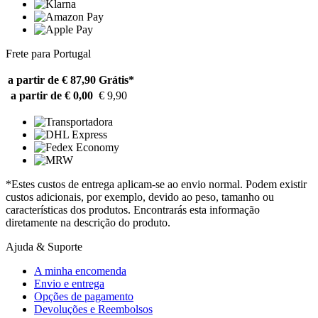
Frete para Portugal
a partir de € 87,90
Grátis*
a partir de € 0,00
€ 9,90
*Estes custos de entrega aplicam-se ao envio normal. Podem existir
custos adicionais, por exemplo, devido ao peso, tamanho ou
características dos produtos. Encontrarás esta informação
diretamente na descrição do produto.
Ajuda & Suporte
A minha encomenda
Envio e entrega
Opções de pagamento
Devoluções e Reembolsos