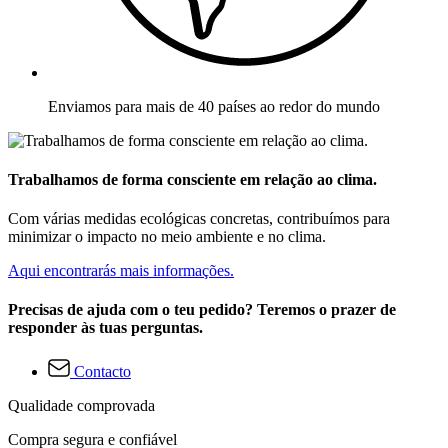
Enviamos para mais de 40 países ao redor do mundo
Trabalhamos de forma consciente em relação ao clima.
Com várias medidas ecológicas concretas, contribuímos para
minimizar o impacto no meio ambiente e no clima.
Aqui encontrarás mais informações.
Precisas de ajuda com o teu pedido? Teremos o prazer de
responder às tuas perguntas.
Contacto
Qualidade comprovada
Compra segura e confiável