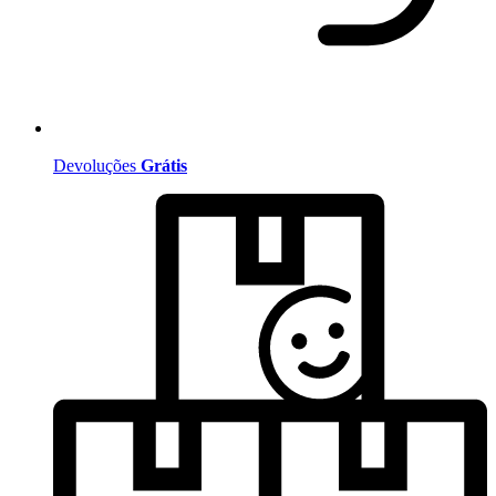
Devoluções
Grátis