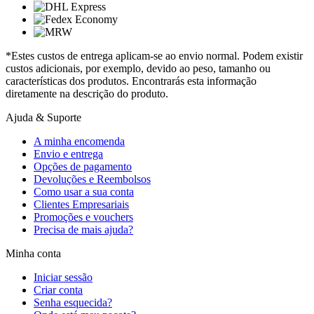
*Estes custos de entrega aplicam-se ao envio normal. Podem existir
custos adicionais, por exemplo, devido ao peso, tamanho ou
características dos produtos. Encontrarás esta informação
diretamente na descrição do produto.
Ajuda & Suporte
A minha encomenda
Envio e entrega
Opções de pagamento
Devoluções e Reembolsos
Como usar a sua conta
Clientes Empresariais
Promoções e vouchers
Precisa de mais ajuda?
Minha conta
Iniciar sessão
Criar conta
Senha esquecida?