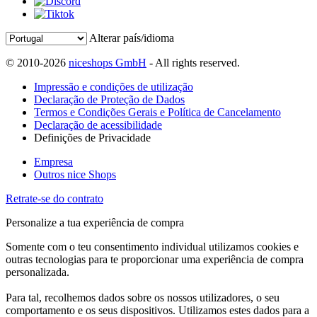
Alterar país/idioma
© 2010-2026
niceshops GmbH
- All rights reserved.
Impressão e condições de utilização
Declaração de Proteção de Dados
Termos e Condições Gerais e Política de Cancelamento
Declaração de acessibilidade
Definições de Privacidade
Empresa
Outros nice Shops
Retrate-se do contrato
Personalize a tua experiência de compra
Somente com o teu consentimento individual utilizamos cookies e
outras tecnologias para te proporcionar uma experiência de compra
personalizada.
Para tal, recolhemos dados sobre os nossos utilizadores, o seu
comportamento e os seus dispositivos. Utilizamos estes dados para a