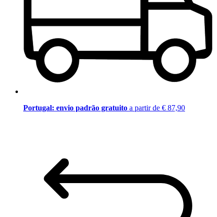
Portugal: envio padrão gratuito
a partir de € 87,90