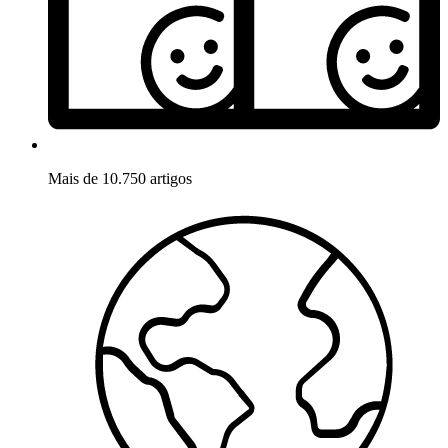
Mais de 10.750 artigos