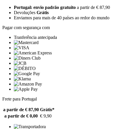
Portugal: envio padrão gratuito
a partir de € 87,90
Devoluções
Grátis
Enviamos para mais de 40 países ao redor do mundo
Pagar com segurança com
Tranferência antecipada
Frete para Portugal
a partir de € 87,90
Grátis*
a partir de € 0,00
€ 9,90