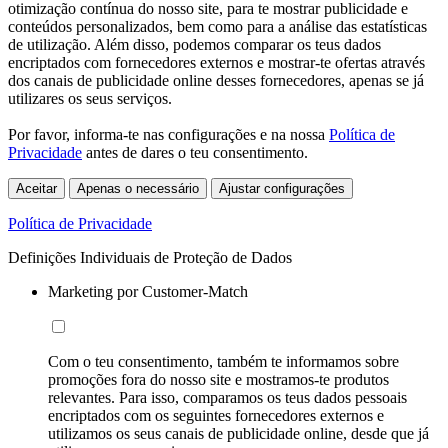
otimização contínua do nosso site, para te mostrar publicidade e
conteúdos personalizados, bem como para a análise das estatísticas
de utilização. Além disso, podemos comparar os teus dados
encriptados com fornecedores externos e mostrar-te ofertas através
dos canais de publicidade online desses fornecedores, apenas se já
utilizares os seus serviços.
Por favor, informa-te nas configurações e na nossa
Política de
Privacidade
antes de dares o teu consentimento.
Aceitar
Apenas o necessário
Ajustar configurações
Política de Privacidade
Definições Individuais de Proteção de Dados
Marketing por Customer-Match
Com o teu consentimento, também te informamos sobre
promoções fora do nosso site e mostramos-te produtos
relevantes. Para isso, comparamos os teus dados pessoais
encriptados com os seguintes fornecedores externos e
utilizamos os seus canais de publicidade online, desde que já