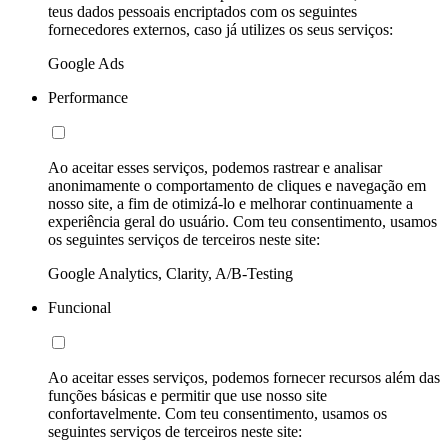
teus dados pessoais encriptados com os seguintes
fornecedores externos, caso já utilizes os seus serviços:
Google Ads
Performance
Ao aceitar esses serviços, podemos rastrear e analisar
anonimamente o comportamento de cliques e navegação em
nosso site, a fim de otimizá-lo e melhorar continuamente a
experiência geral do usuário. Com teu consentimento, usamos
os seguintes serviços de terceiros neste site:
Google Analytics, Clarity, A/B-Testing
Funcional
Ao aceitar esses serviços, podemos fornecer recursos além das
funções básicas e permitir que use nosso site
confortavelmente. Com teu consentimento, usamos os
seguintes serviços de terceiros neste site: