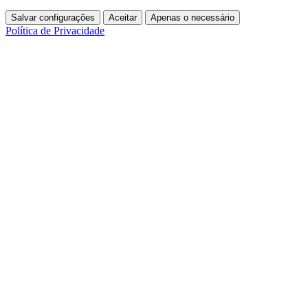
Salvar configurações
Aceitar
Apenas o necessário
Política de Privacidade