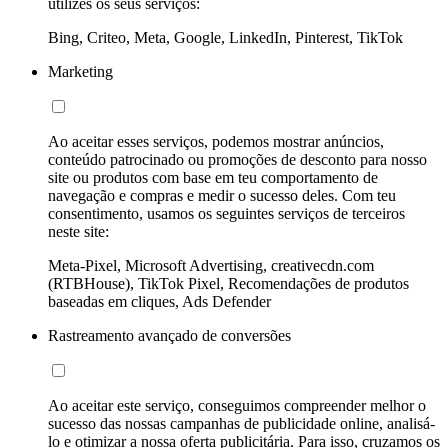
utilizes os seus serviços:
Bing, Criteo, Meta, Google, LinkedIn, Pinterest, TikTok
Marketing
Ao aceitar esses serviços, podemos mostrar anúncios,
conteúdo patrocinado ou promoções de desconto para nosso
site ou produtos com base em teu comportamento de
navegação e compras e medir o sucesso deles. Com teu
consentimento, usamos os seguintes serviços de terceiros
neste site:
Meta-Pixel, Microsoft Advertising, creativecdn.com
(RTBHouse), TikTok Pixel, Recomendações de produtos
baseadas em cliques, Ads Defender
Rastreamento avançado de conversões
Ao aceitar este serviço, conseguimos compreender melhor o
sucesso das nossas campanhas de publicidade online, analisá-
lo e otimizar a nossa oferta publicitária. Para isso, cruzamos os