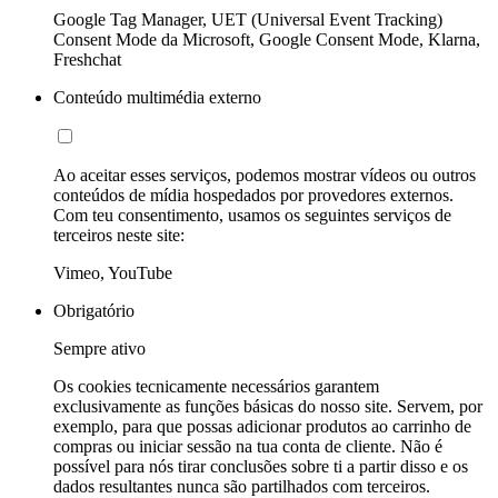
Google Tag Manager, UET (Universal Event Tracking)
Consent Mode da Microsoft, Google Consent Mode, Klarna,
Freshchat
Conteúdo multimédia externo
Ao aceitar esses serviços, podemos mostrar vídeos ou outros
conteúdos de mídia hospedados por provedores externos.
Com teu consentimento, usamos os seguintes serviços de
terceiros neste site:
Vimeo, YouTube
Obrigatório
Sempre ativo
Os cookies tecnicamente necessários garantem
exclusivamente as funções básicas do nosso site. Servem, por
exemplo, para que possas adicionar produtos ao carrinho de
compras ou iniciar sessão na tua conta de cliente. Não é
possível para nós tirar conclusões sobre ti a partir disso e os
dados resultantes nunca são partilhados com terceiros.