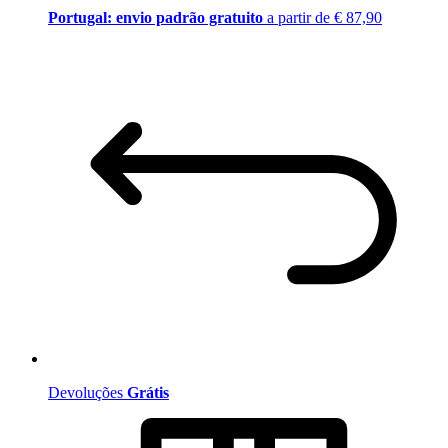
Portugal: envio padrão gratuito
a partir de € 87,90
Devoluções
Grátis