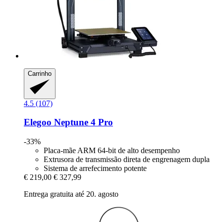
Carrinho
4.5 (107)
Elegoo
Neptune 4 Pro
-33%
Placa-mãe ARM 64-bit de alto desempenho
Extrusora de transmissão direta de engrenagem dupla
Sistema de arrefecimento potente
€ 219,00
€ 327,99
Entrega gratuita até 20. agosto