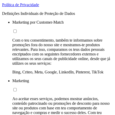
Política de Privacidade
Definições Individuais de Proteção de Dados
Marketing por Customer-Match
Com o teu consentimento, também te informamos sobre
promoções fora do nosso site e mostramos-te produtos
relevantes. Para isso, comparamos os teus dados pessoais
encriptados com os seguintes fornecedores externos e
utilizamos os seus canais de publicidade online, desde que já
utilizes os seus serviços:
Bing, Criteo, Meta, Google, LinkedIn, Pinterest, TikTok
Marketing
Ao aceitar esses serviços, podemos mostrar anúncios,
conteúdo patrocinado ou promoções de desconto para nosso
site ou produtos com base em teu comportamento de
navegação e compras e medir o sucesso deles. Com teu