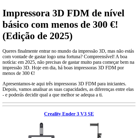
Impressora 3D FDM de nível
básico com menos de 300 €!
(Edição de 2025)
Queres finalmente entrar no mundo da impressão 3D, mas não estás
com vontade de gastar logo uma fortuna? Compreensível! A boa
notícia: em 2025, não precisas de gastar muito para começar bem na
impressão 3D. Hoje em dia, há boas impressoras 3D FDM por
menos de 300 €!
Apresentamos-te aqui três impressoras 3D FDM para iniciantes.
Depois, vamos analisar as suas capacidades, as diferenças entre elas
- e poderás decidir qual a que melhor se adequa a ti.
Creality Ender 3 V3 SE