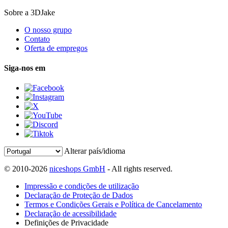
Sobre a 3DJake
O nosso grupo
Contato
Oferta de empregos
Siga-nos em
Alterar país/idioma
© 2010-2026
niceshops GmbH
- All rights reserved.
Impressão e condições de utilização
Declaração de Proteção de Dados
Termos e Condições Gerais e Política de Cancelamento
Declaração de acessibilidade
Definições de Privacidade