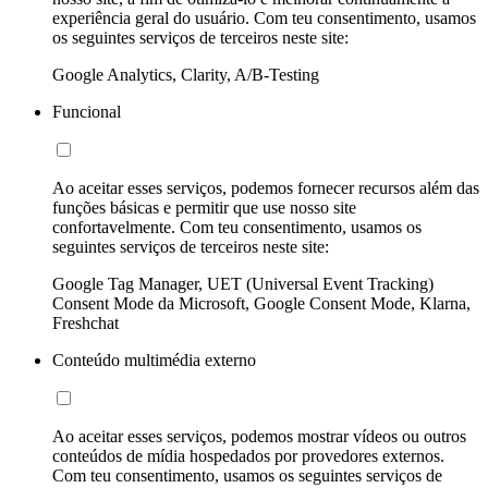
experiência geral do usuário. Com teu consentimento, usamos
os seguintes serviços de terceiros neste site:
Google Analytics, Clarity, A/B-Testing
Funcional
Ao aceitar esses serviços, podemos fornecer recursos além das
funções básicas e permitir que use nosso site
confortavelmente. Com teu consentimento, usamos os
seguintes serviços de terceiros neste site:
Google Tag Manager, UET (Universal Event Tracking)
Consent Mode da Microsoft, Google Consent Mode, Klarna,
Freshchat
Conteúdo multimédia externo
Ao aceitar esses serviços, podemos mostrar vídeos ou outros
conteúdos de mídia hospedados por provedores externos.
Com teu consentimento, usamos os seguintes serviços de