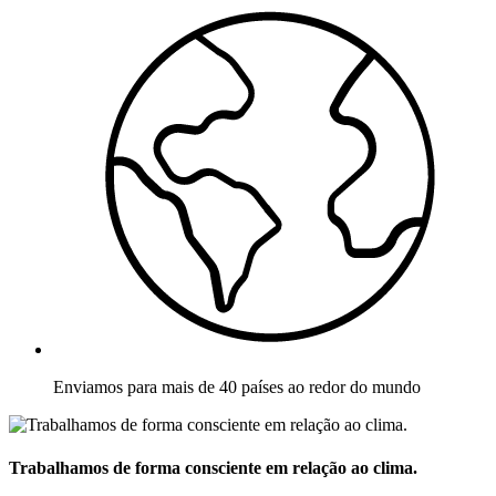
Enviamos para mais de 40 países ao redor do mundo
Trabalhamos de forma consciente em relação ao clima.