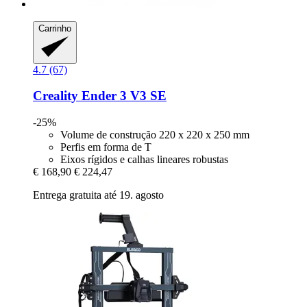
Carrinho
4.7 (67)
Creality
Ender 3 V3 SE
-25%
Volume de construção 220 x 220 x 250 mm
Perfis em forma de T
Eixos rígidos e calhas lineares robustas
€ 168,90
€ 224,47
Entrega gratuita até 19. agosto