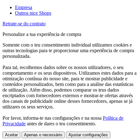
Empresa
Outros nice Shops
Retrate-se do contrato
Personalize a tua experiência de compra
Somente com o teu consentimento individual utilizamos cookies e
outras tecnologias para te proporcionar uma experiência de compra
personalizada.
Para tal, recolhemos dados sobre os nossos utilizadores, o seu
comportamento e os seus dispositivos. Utilizamos estes dados para a
otimização contínua do nosso site, para te mostrar publicidade e
conteúdos personalizados, bem como para a análise das estatísticas
de utilização. Além disso, podemos comparar os teus dados
encriptados com fornecedores externos e mostrar-te ofertas através
dos canais de publicidade online desses fornecedores, apenas se já
utilizares os seus serviços.
Por favor, informa-te nas configurações e na nossa
Política de
Privacidade
antes de dares o teu consentimento.
Aceitar
Apenas o necessário
Ajustar configurações