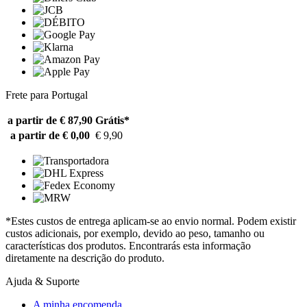
Frete para Portugal
a partir de € 87,90
Grátis*
a partir de € 0,00
€ 9,90
*Estes custos de entrega aplicam-se ao envio normal. Podem existir
custos adicionais, por exemplo, devido ao peso, tamanho ou
características dos produtos. Encontrarás esta informação
diretamente na descrição do produto.
Ajuda & Suporte
A minha encomenda