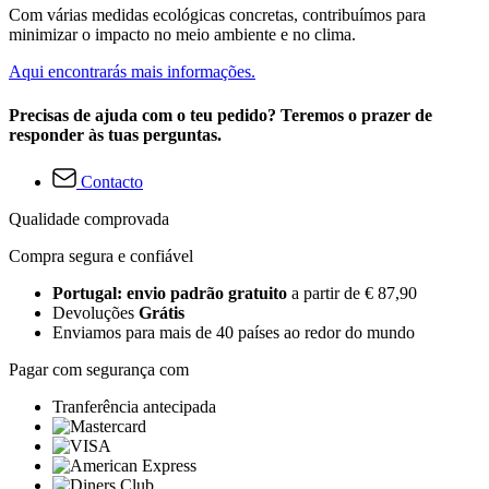
Com várias medidas ecológicas concretas, contribuímos para
minimizar o impacto no meio ambiente e no clima.
Aqui encontrarás mais informações.
Precisas de ajuda com o teu pedido? Teremos o prazer de
responder às tuas perguntas.
Contacto
Qualidade comprovada
Compra segura e confiável
Portugal: envio padrão gratuito
a partir de € 87,90
Devoluções
Grátis
Enviamos para mais de 40 países ao redor do mundo
Pagar com segurança com
Tranferência antecipada