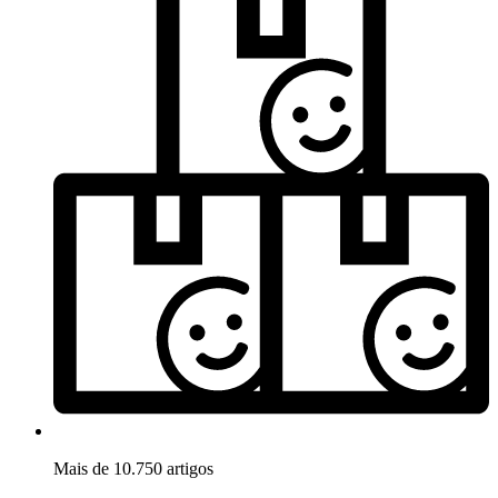
Mais de 10.750 artigos