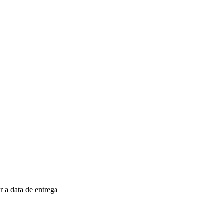
 a data de entrega