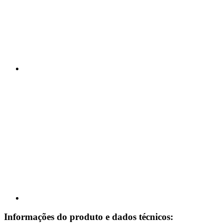
Informações do produto e dados técnicos: