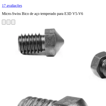
17 avaliações
Micro-Swiss Bico de aço temperado para E3D V5-V6