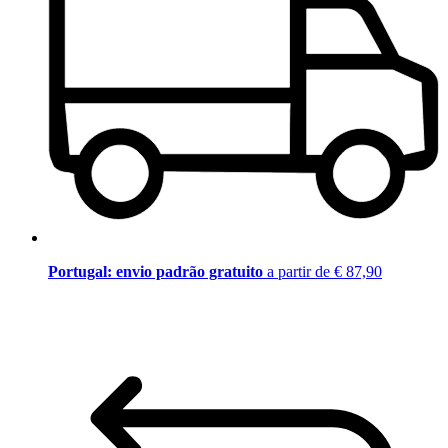
Portugal: envio padrão gratuito
a partir de € 87,90