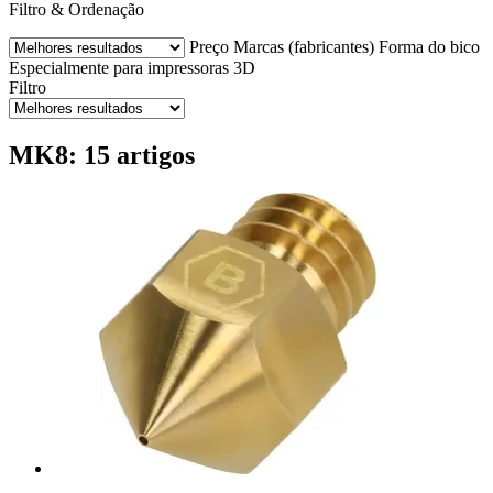
Filtro & Ordenação
Preço
Marcas (fabricantes)
Forma do bico
Especialmente para impressoras 3D
Filtro
MK8: 15 artigos