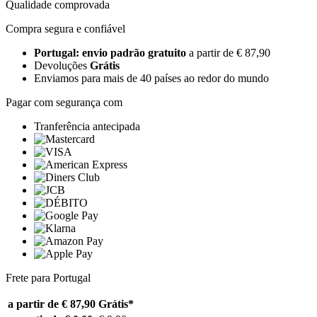
Qualidade comprovada
Compra segura e confiável
Portugal: envio padrão gratuito
a partir de € 87,90
Devoluções
Grátis
Enviamos para mais de 40 países ao redor do mundo
Pagar com segurança com
Tranferência antecipada
Frete para Portugal
a partir de € 87,90
Grátis*