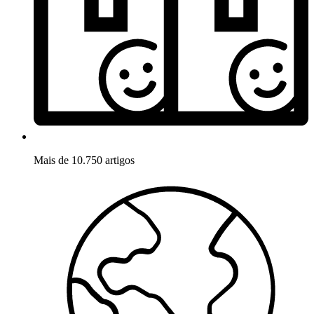
Mais de 10.750 artigos