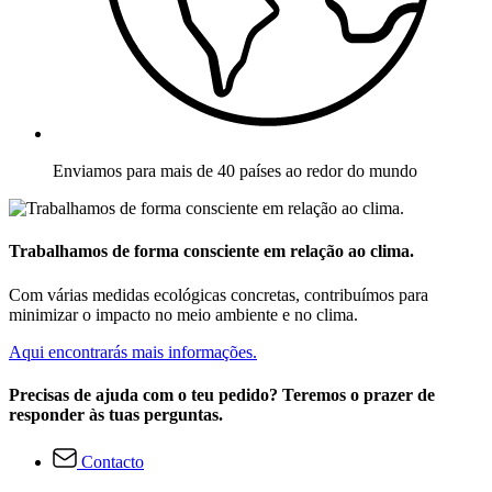
Enviamos para mais de 40 países ao redor do mundo
Trabalhamos de forma consciente em relação ao clima.
Com várias medidas ecológicas concretas, contribuímos para
minimizar o impacto no meio ambiente e no clima.
Aqui encontrarás mais informações.
Precisas de ajuda com o teu pedido? Teremos o prazer de
responder às tuas perguntas.
Contacto