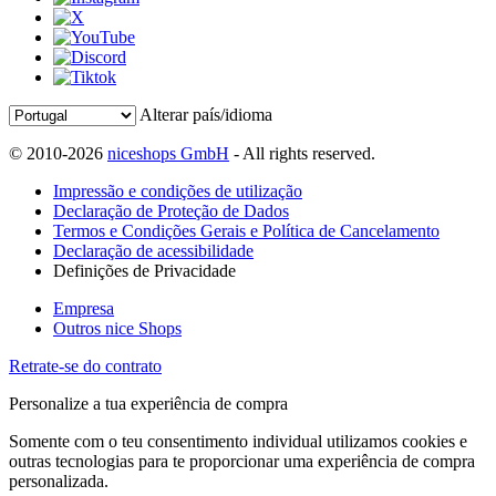
Alterar país/idioma
© 2010-2026
niceshops GmbH
- All rights reserved.
Impressão e condições de utilização
Declaração de Proteção de Dados
Termos e Condições Gerais e Política de Cancelamento
Declaração de acessibilidade
Definições de Privacidade
Empresa
Outros nice Shops
Retrate-se do contrato
Personalize a tua experiência de compra
Somente com o teu consentimento individual utilizamos cookies e
outras tecnologias para te proporcionar uma experiência de compra
personalizada.