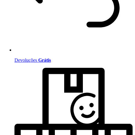
Devoluções
Grátis