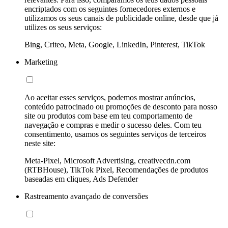
encriptados com os seguintes fornecedores externos e
utilizamos os seus canais de publicidade online, desde que já
utilizes os seus serviços:
Bing, Criteo, Meta, Google, LinkedIn, Pinterest, TikTok
Marketing
Ao aceitar esses serviços, podemos mostrar anúncios,
conteúdo patrocinado ou promoções de desconto para nosso
site ou produtos com base em teu comportamento de
navegação e compras e medir o sucesso deles. Com teu
consentimento, usamos os seguintes serviços de terceiros
neste site:
Meta-Pixel, Microsoft Advertising, creativecdn.com
(RTBHouse), TikTok Pixel, Recomendações de produtos
baseadas em cliques, Ads Defender
Rastreamento avançado de conversões