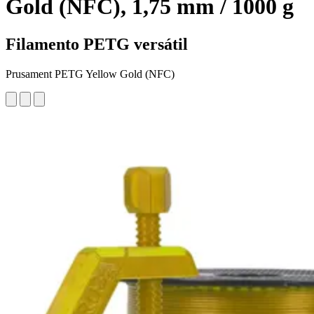
Gold (NFC), 1,75 mm / 1000 g
Filamento PETG versátil
Prusament PETG Yellow Gold (NFC)