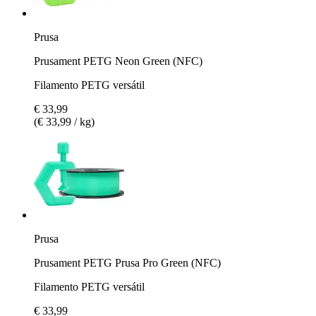
Prusa
Prusament PETG Neon Green (NFC)
Filamento PETG versátil
€ 33,99
(€ 33,99 / kg)
Prusa
Prusament PETG Prusa Pro Green (NFC)
Filamento PETG versátil
€ 33,99