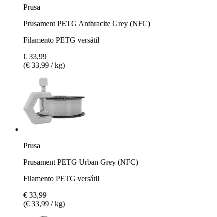
Prusa
Prusament PETG Anthracite Grey (NFC)
Filamento PETG versátil
€ 33,99
(€ 33,99 / kg)
Prusa
Prusament PETG Urban Grey (NFC)
Filamento PETG versátil
€ 33,99
(€ 33,99 / kg)