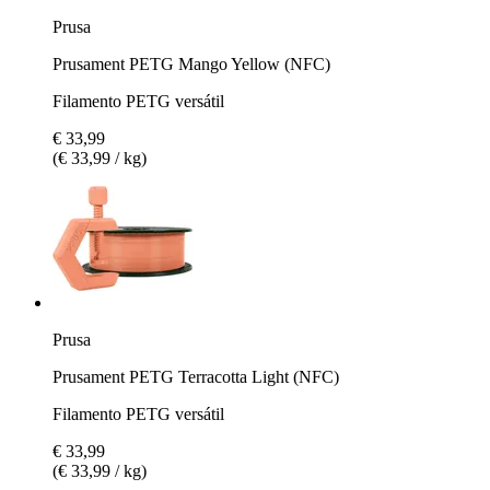
Prusa
Prusament PETG Mango Yellow (NFC)
Filamento PETG versátil
€ 33,99
(€ 33,99 / kg)
Prusa
Prusament PETG Terracotta Light (NFC)
Filamento PETG versátil
€ 33,99
(€ 33,99 / kg)