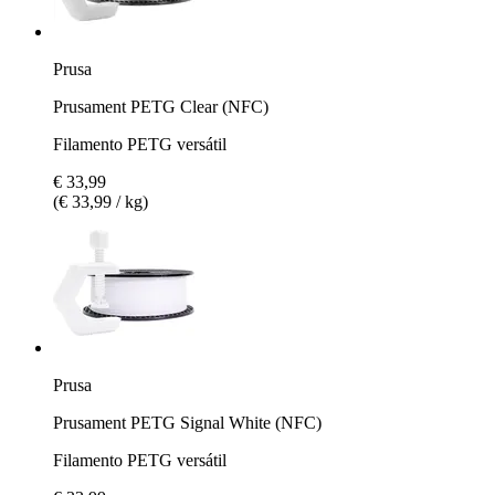
Prusa
Prusament PETG Clear (NFC)
Filamento PETG versátil
€ 33,99
(€ 33,99 / kg)
Prusa
Prusament PETG Signal White (NFC)
Filamento PETG versátil