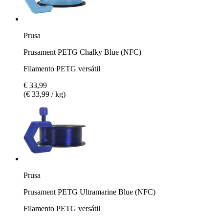
Prusa
Prusament PETG Chalky Blue (NFC)
Filamento PETG versátil
€ 33,99
(€ 33,99 / kg)
Prusa
Prusament PETG Ultramarine Blue (NFC)
Filamento PETG versátil