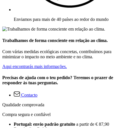
Enviamos para mais de 40 países ao redor do mundo
Trabalhamos de forma consciente em relação ao clima.
Com várias medidas ecológicas concretas, contribuímos para
minimizar o impacto no meio ambiente e no clima.
Aqui encontrarás mais informações.
Precisas de ajuda com o teu pedido? Teremos o prazer de
responder às tuas perguntas.
Contacto
Qualidade comprovada
Compra segura e confiável
Portugal: envio padrão gratuito
a partir de € 87,90