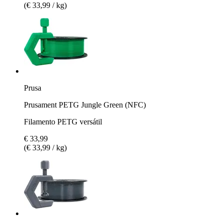
(€ 33,99 / kg)
Prusa
Prusament PETG Jungle Green (NFC)
Filamento PETG versátil
€ 33,99
(€ 33,99 / kg)