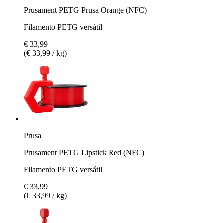
Prusament PETG Prusa Orange (NFC)
Filamento PETG versátil
€ 33,99
(€ 33,99 / kg)
Prusa
Prusament PETG Lipstick Red (NFC)
Filamento PETG versátil
€ 33,99
(€ 33,99 / kg)