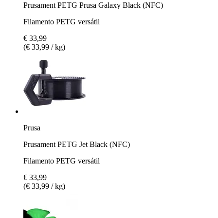
Prusament PETG Prusa Galaxy Black (NFC)
Filamento PETG versátil
€ 33,99
(€ 33,99 / kg)
Prusa
Prusament PETG Jet Black (NFC)
Filamento PETG versátil
€ 33,99
(€ 33,99 / kg)