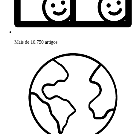
Mais de 10.750 artigos