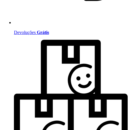
Devoluções
Grátis