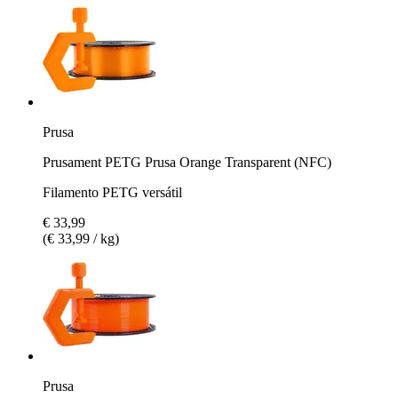
Prusa
Prusament PETG Prusa Orange Transparent (NFC)
Filamento PETG versátil
€ 33,99
(€ 33,99 / kg)
Prusa