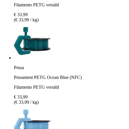
Filamento PETG versátil
€ 33,99
(€ 33,99 / kg)
Prusa
Prusament PETG Ocean Blue (NFC)
Filamento PETG versátil
€ 33,99
(€ 33,99 / kg)