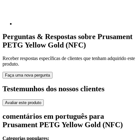
Perguntas & Respostas sobre Prusament
PETG Yellow Gold (NFC)
Receber respostas específicas de clientes que tenham adquirido este
produto.
Faça uma nova pergunta
Testemunhos dos nossos clientes
Avaliar este produto
comentários em português para
Prusament PETG Yellow Gold (NFC)
Categorias populares: