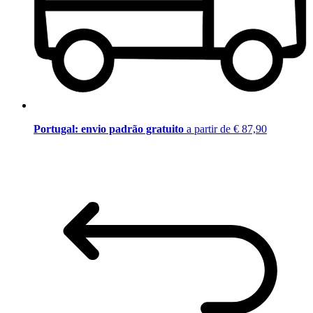
Portugal: envio padrão gratuito
a partir de € 87,90