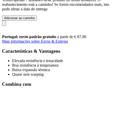
reabastecimento está a caminho! Se forem encomendados mais, isto
pode afetar a data de entrega
Adicionar ao carrinho
Portugal: envio padrão gratuito
a partir de € 87,90
Mais informações sobre Envio & Entrega
Características & Vantagens
Elevada resistência e tenacidade
Boa resistência à temperatura
Baixa expansão térmica
Quase sem warping
Combina com