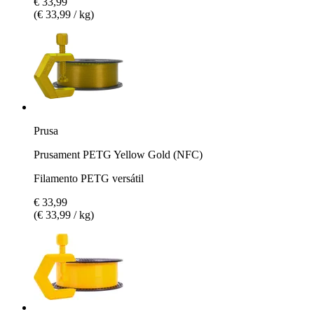
€ 33,99
(€ 33,99 / kg)
Prusa
Prusament PETG Yellow Gold (NFC)
Filamento PETG versátil
€ 33,99
(€ 33,99 / kg)