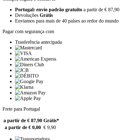
Portugal: envio padrão gratuito
a partir de € 87,90
Devoluções
Grátis
Enviamos para mais de 40 países ao redor do mundo
Pagar com segurança com
Tranferência antecipada
Frete para Portugal
a partir de € 87,90
Grátis*
a partir de € 0,00
€ 9,90