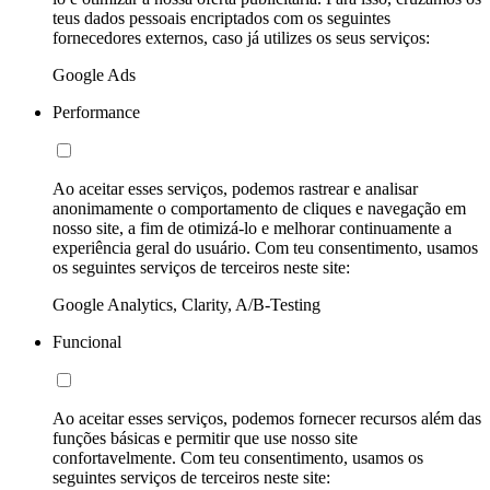
teus dados pessoais encriptados com os seguintes
fornecedores externos, caso já utilizes os seus serviços:
Google Ads
Performance
Ao aceitar esses serviços, podemos rastrear e analisar
anonimamente o comportamento de cliques e navegação em
nosso site, a fim de otimizá-lo e melhorar continuamente a
experiência geral do usuário. Com teu consentimento, usamos
os seguintes serviços de terceiros neste site:
Google Analytics, Clarity, A/B-Testing
Funcional
Ao aceitar esses serviços, podemos fornecer recursos além das
funções básicas e permitir que use nosso site
confortavelmente. Com teu consentimento, usamos os
seguintes serviços de terceiros neste site: