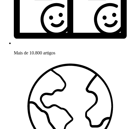
Mais de 10.800 artigos