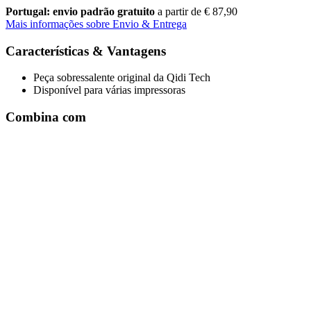
Portugal: envio padrão gratuito
a partir de € 87,90
Mais informações sobre Envio & Entrega
Características & Vantagens
Peça sobressalente original da Qidi Tech
Disponível para várias impressoras
Combina com