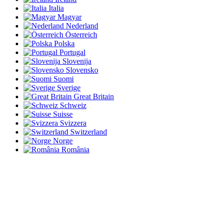
Italia
Magyar
Nederland
Österreich
Polska
Portugal
Slovenija
Slovensko
Suomi
Sverige
Great Britain
Schweiz
Suisse
Svizzera
Switzerland
Norge
România