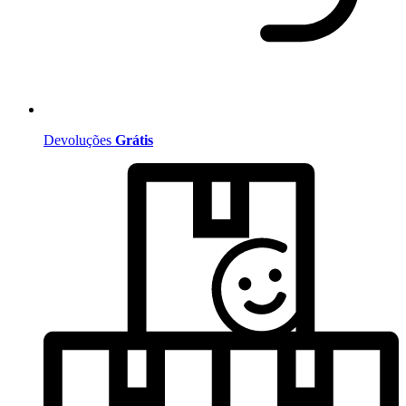
Devoluções
Grátis