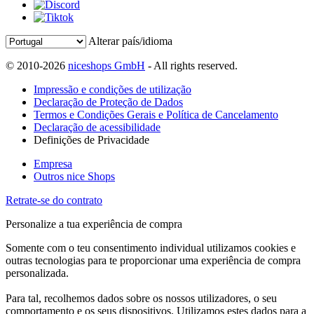
Alterar país/idioma
© 2010-2026
niceshops GmbH
- All rights reserved.
Impressão e condições de utilização
Declaração de Proteção de Dados
Termos e Condições Gerais e Política de Cancelamento
Declaração de acessibilidade
Definições de Privacidade
Empresa
Outros nice Shops
Retrate-se do contrato
Personalize a tua experiência de compra
Somente com o teu consentimento individual utilizamos cookies e
outras tecnologias para te proporcionar uma experiência de compra
personalizada.
Para tal, recolhemos dados sobre os nossos utilizadores, o seu
comportamento e os seus dispositivos. Utilizamos estes dados para a