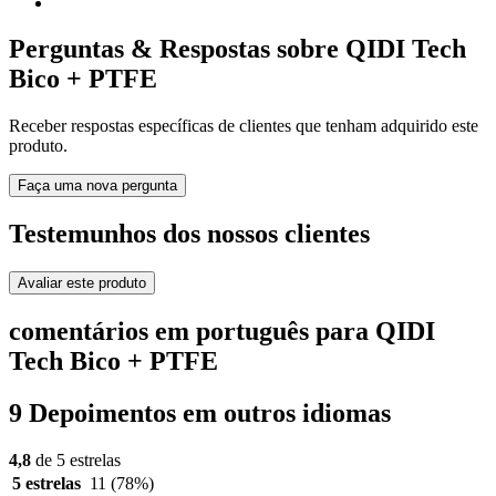
Perguntas & Respostas sobre QIDI Tech
Bico + PTFE
Receber respostas específicas de clientes que tenham adquirido este
produto.
Faça uma nova pergunta
Testemunhos dos nossos clientes
Avaliar este produto
comentários em português para QIDI
Tech Bico + PTFE
9 Depoimentos em outros idiomas
4,8
de 5 estrelas
5 estrelas
11
(78%)