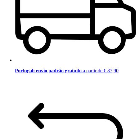
Portugal: envio padrão gratuito
a partir de € 87,90