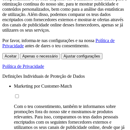
otimização contínua do nosso site, para te mostrar publicidade e
conteúdos personalizados, bem como para a análise das estatísticas
de utilização. Além disso, podemos comparar os teus dados
encriptados com fornecedores externos e mostrar-te ofertas através
dos canais de publicidade online desses fornecedores, apenas se já
utilizares os seus serviços.
Por favor, informa-te nas configurações e na nossa
Política de
Privacidade
antes de dares o teu consentimento.
Aceitar
Apenas o necessário
Ajustar configurações
Política de Privacidade
Definições Individuais de Proteção de Dados
Marketing por Customer-Match
Com o teu consentimento, também te informamos sobre
promoções fora do nosso site e mostramos-te produtos
relevantes. Para isso, comparamos os teus dados pessoais
encriptados com os seguintes fornecedores externos e
utilizamos os seus canais de publicidade online, desde que já