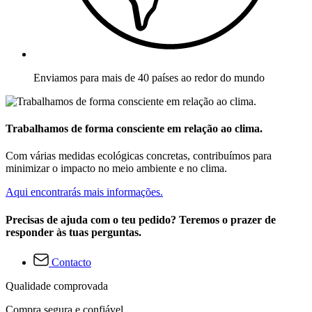
Enviamos para mais de 40 países ao redor do mundo
Trabalhamos de forma consciente em relação ao clima.
Com várias medidas ecológicas concretas, contribuímos para
minimizar o impacto no meio ambiente e no clima.
Aqui encontrarás mais informações.
Precisas de ajuda com o teu pedido? Teremos o prazer de
responder às tuas perguntas.
Contacto
Qualidade comprovada
Compra segura e confiável