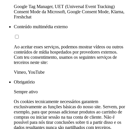
Google Tag Manager, UET (Universal Event Tracking)
Consent Mode da Microsoft, Google Consent Mode, Klarna,
Freshchat
Conteúdo multimédia externo
Ao aceitar esses serviços, podemos mostrar vídeos ou outros
conteúdos de mídia hospedados por provedores externos.
Com teu consentimento, usamos os seguintes serviços de
terceiros neste site:
Vimeo, YouTube
Obrigatório
Sempre ativo
Os cookies tecnicamente necessários garantem
exclusivamente as funções básicas do nosso site. Servem, por
exemplo, para que possas adicionar produtos ao carrinho de
compras ou iniciar sessão na tua conta de cliente. Não é
possível para nós tirar conclusões sobre ti a partir disso e os
dados resultantes nunca são partilhados com terceiros.