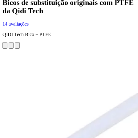
Bicos de substituição originais com PTFE
da Qidi Tech
14 avaliações
QIDI Tech Bico + PTFE