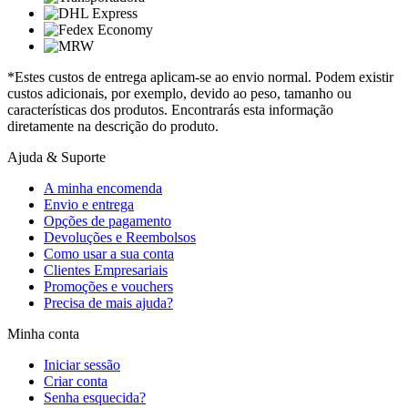
*Estes custos de entrega aplicam-se ao envio normal. Podem existir
custos adicionais, por exemplo, devido ao peso, tamanho ou
características dos produtos. Encontrarás esta informação
diretamente na descrição do produto.
Ajuda & Suporte
A minha encomenda
Envio e entrega
Opções de pagamento
Devoluções e Reembolsos
Como usar a sua conta
Clientes Empresariais
Promoções e vouchers
Precisa de mais ajuda?
Minha conta
Iniciar sessão
Criar conta
Senha esquecida?