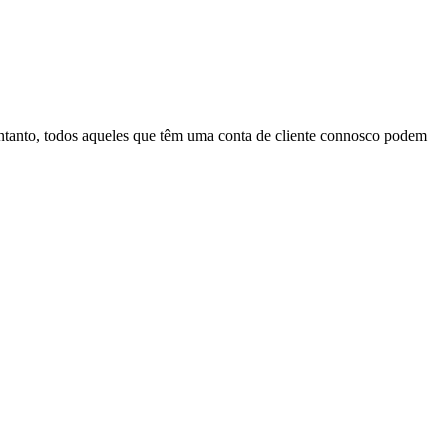
entanto, todos aqueles que têm uma conta de cliente connosco podem