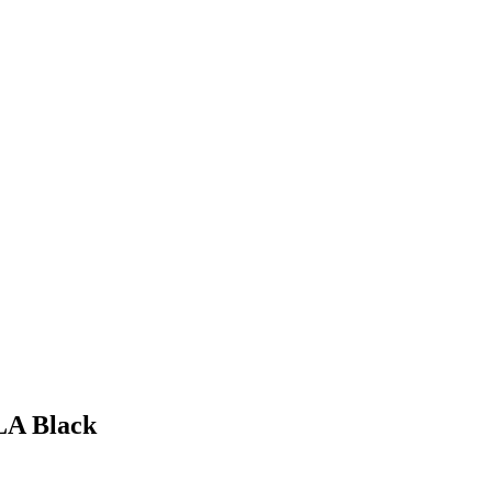
LA Black