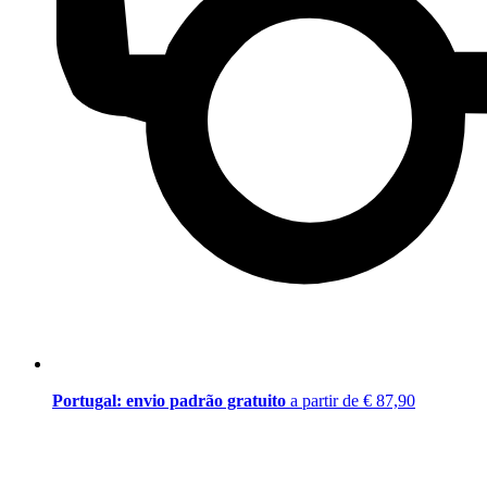
Portugal: envio padrão gratuito
a partir de € 87,90