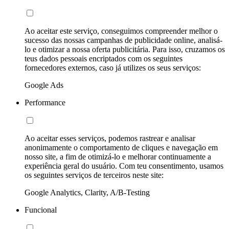
Ao aceitar este serviço, conseguimos compreender melhor o
sucesso das nossas campanhas de publicidade online, analisá-
lo e otimizar a nossa oferta publicitária. Para isso, cruzamos os
teus dados pessoais encriptados com os seguintes
fornecedores externos, caso já utilizes os seus serviços:
Google Ads
Performance
Ao aceitar esses serviços, podemos rastrear e analisar
anonimamente o comportamento de cliques e navegação em
nosso site, a fim de otimizá-lo e melhorar continuamente a
experiência geral do usuário. Com teu consentimento, usamos
os seguintes serviços de terceiros neste site:
Google Analytics, Clarity, A/B-Testing
Funcional