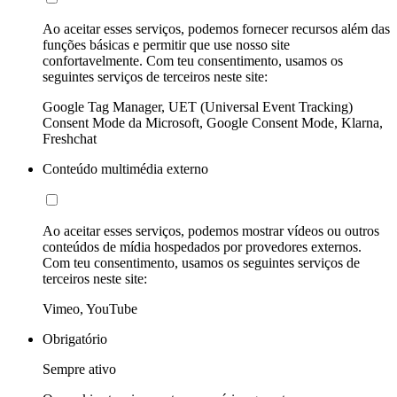
Ao aceitar esses serviços, podemos fornecer recursos além das
funções básicas e permitir que use nosso site
confortavelmente. Com teu consentimento, usamos os
seguintes serviços de terceiros neste site:
Google Tag Manager, UET (Universal Event Tracking)
Consent Mode da Microsoft, Google Consent Mode, Klarna,
Freshchat
Conteúdo multimédia externo
Ao aceitar esses serviços, podemos mostrar vídeos ou outros
conteúdos de mídia hospedados por provedores externos.
Com teu consentimento, usamos os seguintes serviços de
terceiros neste site:
Vimeo, YouTube
Obrigatório
Sempre ativo