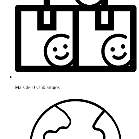
Mais de 10.750 artigos