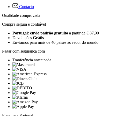
Contacto
Qualidade comprovada
Compra segura e confiável
Portugal: envio padrão gratuito
a partir de € 87,90
Devoluções
Grátis
Enviamos para mais de 40 países ao redor do mundo
Pagar com segurança com
Tranferência antecipada
Frete para Portugal