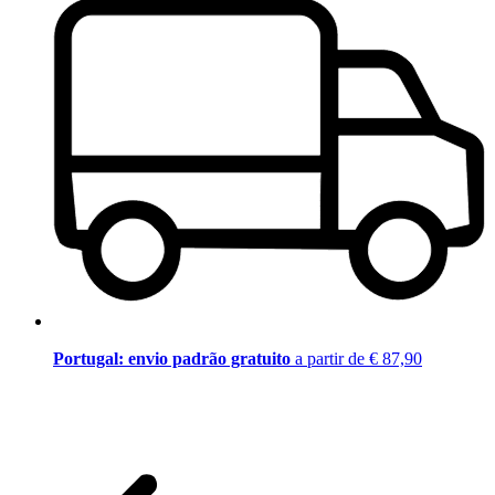
Portugal: envio padrão gratuito
a partir de € 87,90