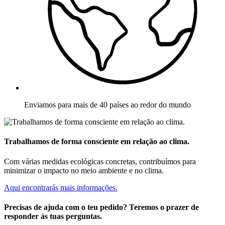
Enviamos para mais de 40 países ao redor do mundo
Trabalhamos de forma consciente em relação ao clima.
Com várias medidas ecológicas concretas, contribuímos para
minimizar o impacto no meio ambiente e no clima.
Aqui encontrarás mais informações.
Precisas de ajuda com o teu pedido? Teremos o prazer de
responder às tuas perguntas.