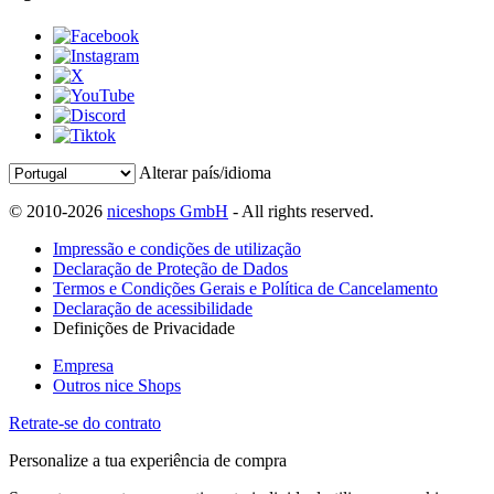
Alterar país/idioma
© 2010-2026
niceshops GmbH
- All rights reserved.
Impressão e condições de utilização
Declaração de Proteção de Dados
Termos e Condições Gerais e Política de Cancelamento
Declaração de acessibilidade
Definições de Privacidade
Empresa
Outros nice Shops
Retrate-se do contrato
Personalize a tua experiência de compra