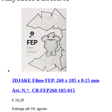
3DJAKE
Filme FEP, 260 x 185 x 0,15 mm
Art.-N.º: CB-FEP260-185-015
€ 10,29
Entrega até 18. agosto