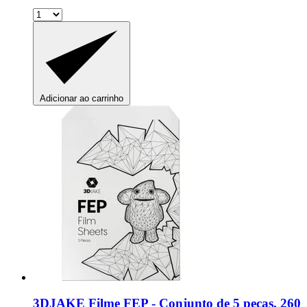
Adicionar ao carrinho
3DJAKE
Filme FEP -​ Conjunto de 5 peças, 260