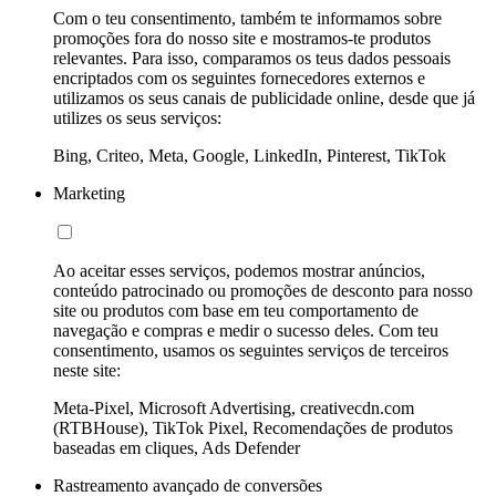
Com o teu consentimento, também te informamos sobre
promoções fora do nosso site e mostramos-te produtos
relevantes. Para isso, comparamos os teus dados pessoais
encriptados com os seguintes fornecedores externos e
utilizamos os seus canais de publicidade online, desde que já
utilizes os seus serviços:
Bing, Criteo, Meta, Google, LinkedIn, Pinterest, TikTok
Marketing
Ao aceitar esses serviços, podemos mostrar anúncios,
conteúdo patrocinado ou promoções de desconto para nosso
site ou produtos com base em teu comportamento de
navegação e compras e medir o sucesso deles. Com teu
consentimento, usamos os seguintes serviços de terceiros
neste site:
Meta-Pixel, Microsoft Advertising, creativecdn.com
(RTBHouse), TikTok Pixel, Recomendações de produtos
baseadas em cliques, Ads Defender
Rastreamento avançado de conversões