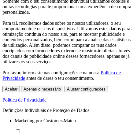
Somente com o teu consentimento individual utilizamos cookies e
outras tecnologias para te proporcionar uma experiência de compra
personalizada.
Para tal, recolhemos dados sobre os nossos utilizadores, o seu
comportamento e os seus dispositivos. Utilizamos estes dados para a
otimização contínua do nosso site, para te mostrar publicidade e
conteúdos personalizados, bem como para a análise das estatísticas
de utilização. Além disso, podemos comparar os teus dados
encriptados com fornecedores externos e mostrar-te ofertas através
dos canais de publicidade online desses fornecedores, apenas se já
utilizares os seus serviços.
Por favor, informa-te nas configurações e na nossa
Política de
Privacidade
antes de dares o teu consentimento.
Aceitar
Apenas o necessário
Ajustar configurações
Política de Privacidade
Definições Individuais de Proteção de Dados
Marketing por Customer-Match