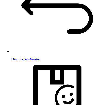
Devoluções
Grátis