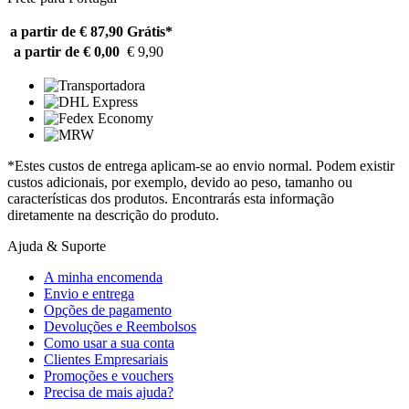
a partir de € 87,90
Grátis*
a partir de € 0,00
€ 9,90
*Estes custos de entrega aplicam-se ao envio normal. Podem existir
custos adicionais, por exemplo, devido ao peso, tamanho ou
características dos produtos. Encontrarás esta informação
diretamente na descrição do produto.
Ajuda & Suporte
A minha encomenda
Envio e entrega
Opções de pagamento
Devoluções e Reembolsos
Como usar a sua conta
Clientes Empresariais
Promoções e vouchers
Precisa de mais ajuda?