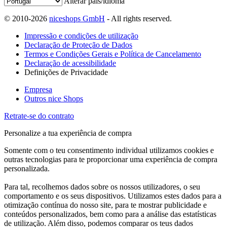
Alterar país/idioma
© 2010-2026
niceshops GmbH
- All rights reserved.
Impressão e condições de utilização
Declaração de Proteção de Dados
Termos e Condições Gerais e Política de Cancelamento
Declaração de acessibilidade
Definições de Privacidade
Empresa
Outros nice Shops
Retrate-se do contrato
Personalize a tua experiência de compra
Somente com o teu consentimento individual utilizamos cookies e
outras tecnologias para te proporcionar uma experiência de compra
personalizada.
Para tal, recolhemos dados sobre os nossos utilizadores, o seu
comportamento e os seus dispositivos. Utilizamos estes dados para a
otimização contínua do nosso site, para te mostrar publicidade e
conteúdos personalizados, bem como para a análise das estatísticas
de utilização. Além disso, podemos comparar os teus dados