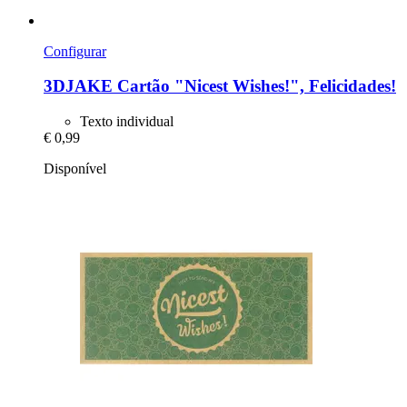
Configurar
3DJAKE
Cartão "Nicest Wishes!", Felicidades!
Texto individual
€ 0,99
Disponível