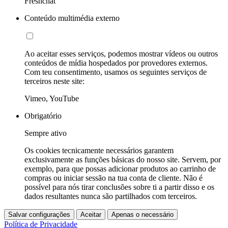
Freshchat
Conteúdo multimédia externo
Ao aceitar esses serviços, podemos mostrar vídeos ou outros
conteúdos de mídia hospedados por provedores externos.
Com teu consentimento, usamos os seguintes serviços de
terceiros neste site:
Vimeo, YouTube
Obrigatório
Sempre ativo
Os cookies tecnicamente necessários garantem
exclusivamente as funções básicas do nosso site. Servem, por
exemplo, para que possas adicionar produtos ao carrinho de
compras ou iniciar sessão na tua conta de cliente. Não é
possível para nós tirar conclusões sobre ti a partir disso e os
dados resultantes nunca são partilhados com terceiros.
Salvar configurações
Aceitar
Apenas o necessário
Política de Privacidade