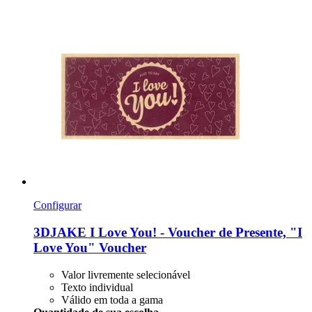
Configurar
3DJAKE
I Love You! -​ Voucher de Presente, "I
Love You" Voucher
Valor livremente selecionável
Texto individual
Válido em toda a gama