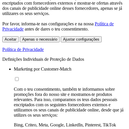
encriptados com fornecedores externos e mostrar-te ofertas através
dos canais de publicidade online desses fornecedores, apenas se já
utilizares os seus serviços.
Por favor, informa-te nas configurações e na nossa
Política de
Privacidade
antes de dares o teu consentimento.
Aceitar
Apenas o necessário
Ajustar configurações
Política de Privacidade
Definições Individuais de Proteção de Dados
Marketing por Customer-Match
Com o teu consentimento, também te informamos sobre
promoções fora do nosso site e mostramos-te produtos
relevantes. Para isso, comparamos os teus dados pessoais
encriptados com os seguintes fornecedores externos e
utilizamos os seus canais de publicidade online, desde que já
utilizes os seus serviços:
Bing, Criteo, Meta, Google, LinkedIn, Pinterest, TikTok