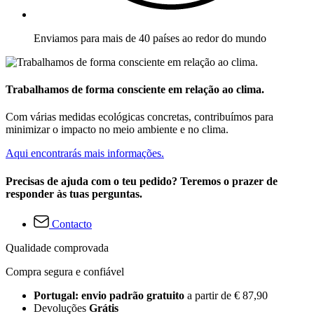
Enviamos para mais de 40 países ao redor do mundo
Trabalhamos de forma consciente em relação ao clima.
Com várias medidas ecológicas concretas, contribuímos para
minimizar o impacto no meio ambiente e no clima.
Aqui encontrarás mais informações.
Precisas de ajuda com o teu pedido? Teremos o prazer de
responder às tuas perguntas.
Contacto
Qualidade comprovada
Compra segura e confiável
Portugal: envio padrão gratuito
a partir de € 87,90
Devoluções
Grátis