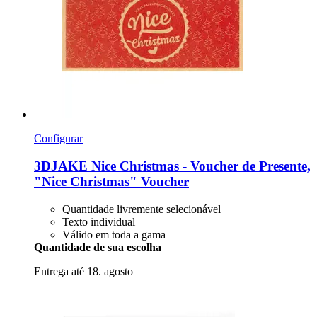
Configurar
3DJAKE
Nice Christmas -​ Voucher de Presente,
"Nice Christmas" Voucher
Quantidade livremente selecionável
Texto individual
Válido em toda a gama
Quantidade de sua escolha
Entrega até 18. agosto