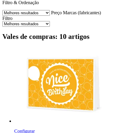
Filtro & Ordenação
Preço
Marcas (fabricantes)
Filtro
Vales de compras: 10 artigos
Configurar