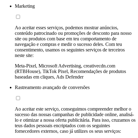
Marketing
Ao aceitar esses serviços, podemos mostrar anúncios,
conteúdo patrocinado ou promoções de desconto para nosso
site ou produtos com base em teu comportamento de
navegação e compras e medir o sucesso deles. Com teu
consentimento, usamos os seguintes serviços de terceiros
neste site:
Meta-Pixel, Microsoft Advertising, creativecdn.com
(RTBHouse), TikTok Pixel, Recomendações de produtos
baseadas em cliques, Ads Defender
Rastreamento avançado de conversões
Ao aceitar este serviço, conseguimos compreender melhor o
sucesso das nossas campanhas de publicidade online, analisá-
lo e otimizar a nossa oferta publicitária. Para isso, cruzamos os
teus dados pessoais encriptados com os seguintes
fornecedores externos, caso já utilizes os seus serviços: