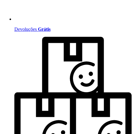
Devoluções
Grátis