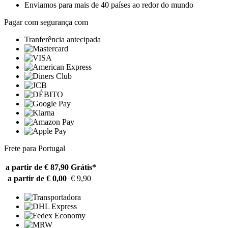
Enviamos para mais de 40 países ao redor do mundo
Pagar com segurança com
Tranferência antecipada
Frete para Portugal
a partir de € 87,90
Grátis*
a partir de € 0,00
€ 9,90