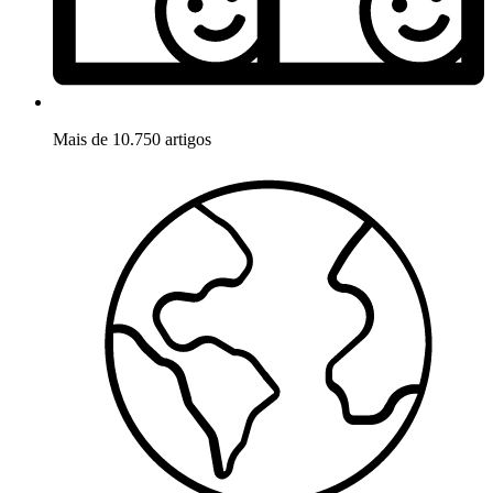
Mais de 10.750 artigos