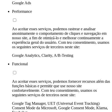
Google Ads
Performance
Ao aceitar esses serviços, podemos rastrear e analisar
anonimamente o comportamento de cliques e navegação em
nosso site, a fim de otimizá-lo e melhorar continuamente a
experiência geral do usuário. Com teu consentimento, usamos
os seguintes serviços de terceiros neste site:
Google Analytics, Clarity, A/B-Testing
Funcional
Ao aceitar esses serviços, podemos fornecer recursos além das
funções básicas e permitir que use nosso site
confortavelmente. Com teu consentimento, usamos os
seguintes serviços de terceiros neste site:
Google Tag Manager, UET (Universal Event Tracking)
Consent Mode da Microsoft, Google Consent Mode, Klarna,