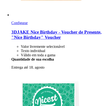
Configurar
3DJAKE
Nice Birthday -​ Voucher de Presente,
"Nice Birthday" Voucher
Valor livremente selecionável
Texto individual
Válido em toda a gama
Quantidade de sua escolha
Entrega até 18. agosto