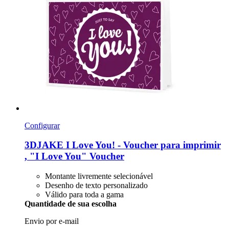
Configurar
3DJAKE
I Love You! -​ Voucher para imprimir
, "I Love You" Voucher
Montante livremente selecionável
Desenho de texto personalizado
Válido para toda a gama
Quantidade de sua escolha
Envio por e-mail