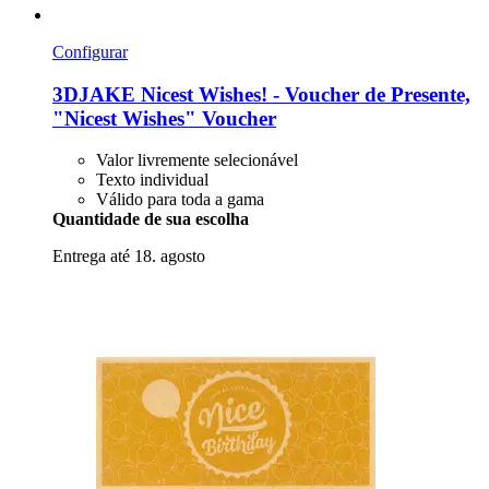
Configurar
3DJAKE
Nicest Wishes! -​ Voucher de Presente,
"Nicest Wishes" Voucher
Valor livremente selecionável
Texto individual
Válido para toda a gama
Quantidade de sua escolha
Entrega até 18. agosto