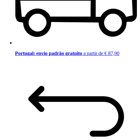
Portugal: envio padrão gratuito
a partir de € 87,90