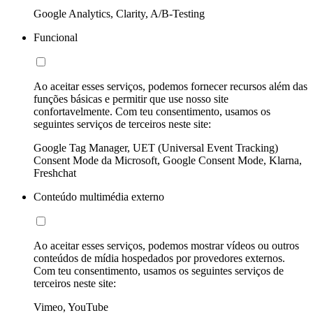
Google Analytics, Clarity, A/B-Testing
Funcional
Ao aceitar esses serviços, podemos fornecer recursos além das
funções básicas e permitir que use nosso site
confortavelmente. Com teu consentimento, usamos os
seguintes serviços de terceiros neste site:
Google Tag Manager, UET (Universal Event Tracking)
Consent Mode da Microsoft, Google Consent Mode, Klarna,
Freshchat
Conteúdo multimédia externo
Ao aceitar esses serviços, podemos mostrar vídeos ou outros
conteúdos de mídia hospedados por provedores externos.
Com teu consentimento, usamos os seguintes serviços de
terceiros neste site:
Vimeo, YouTube