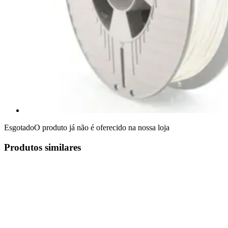
Esgotado
O produto já não é oferecido na nossa loja
Produtos similares