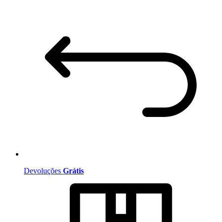
Devoluções
Grátis