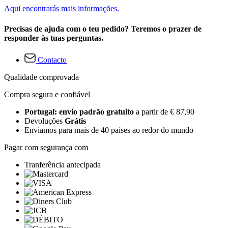
Aqui encontrarás mais informações.
Precisas de ajuda com o teu pedido? Teremos o prazer de
responder às tuas perguntas.
Contacto
Qualidade comprovada
Compra segura e confiável
Portugal: envio padrão gratuito
a partir de € 87,90
Devoluções
Grátis
Enviamos para mais de 40 países ao redor do mundo
Pagar com segurança com
Tranferência antecipada