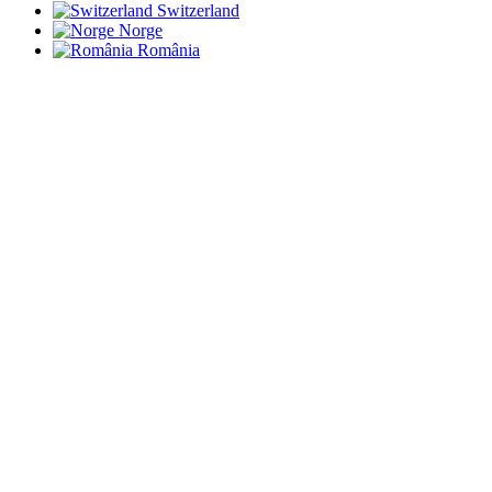
Switzerland
Norge
România