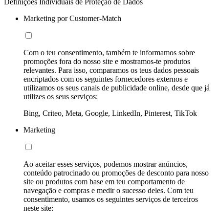
Definições Individuais de Proteção de Dados
Marketing por Customer-Match
Com o teu consentimento, também te informamos sobre
promoções fora do nosso site e mostramos-te produtos
relevantes. Para isso, comparamos os teus dados pessoais
encriptados com os seguintes fornecedores externos e
utilizamos os seus canais de publicidade online, desde que já
utilizes os seus serviços:
Bing, Criteo, Meta, Google, LinkedIn, Pinterest, TikTok
Marketing
Ao aceitar esses serviços, podemos mostrar anúncios,
conteúdo patrocinado ou promoções de desconto para nosso
site ou produtos com base em teu comportamento de
navegação e compras e medir o sucesso deles. Com teu
consentimento, usamos os seguintes serviços de terceiros
neste site: