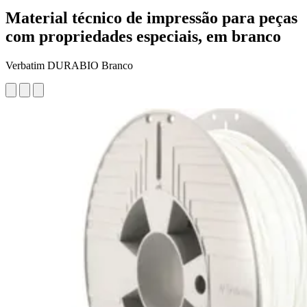
Material técnico de impressão para peças
com propriedades especiais, em branco
Verbatim DURABIO Branco