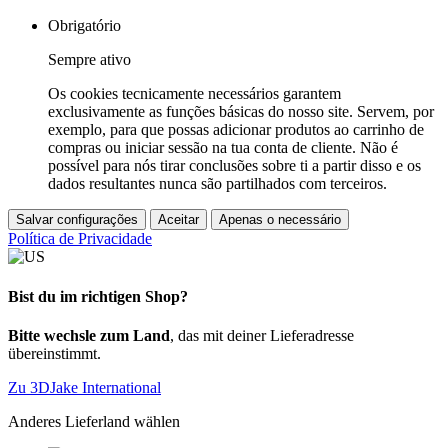
Obrigatório
Sempre ativo
Os cookies tecnicamente necessários garantem
exclusivamente as funções básicas do nosso site. Servem, por
exemplo, para que possas adicionar produtos ao carrinho de
compras ou iniciar sessão na tua conta de cliente. Não é
possível para nós tirar conclusões sobre ti a partir disso e os
dados resultantes nunca são partilhados com terceiros.
Salvar configurações
Aceitar
Apenas o necessário
Política de Privacidade
Bist du im richtigen Shop?
Bitte wechsle zum Land
, das mit deiner Lieferadresse
übereinstimmt.
Zu 3DJake International
Anderes Lieferland wählen