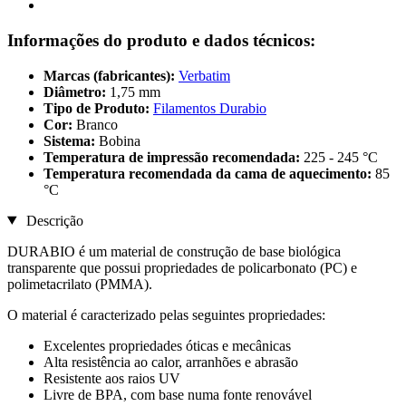
Informações do produto e dados técnicos:
Marcas (fabricantes):
Verbatim
Diâmetro:
1,75 mm
Tipo de Produto:
Filamentos Durabio
Cor:
Branco
Sistema:
Bobina
Temperatura de impressão recomendada:
225 - 245 °C
Temperatura recomendada da cama de aquecimento:
85
°C
Descrição
DURABIO é um material de construção de base biológica
transparente que possui propriedades de policarbonato (PC) e
polimetacrilato (PMMA).
O material é caracterizado pelas seguintes propriedades:
Excelentes propriedades óticas e mecânicas
Alta resistência ao calor, arranhões e abrasão
Resistente aos raios UV
Livre de BPA, com base numa fonte renovável