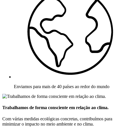
Enviamos para mais de 40 países ao redor do mundo
Trabalhamos de forma consciente em relação ao clima.
Com várias medidas ecológicas concretas, contribuímos para
minimizar o impacto no meio ambiente e no clima.