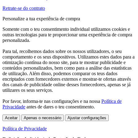
Retrate-se do contrato
Personalize a tua experiência de compra
Somente com o teu consentimento individual utilizamos cookies e
outras tecnologias para te proporcionar uma experiência de compra
personalizada.
Para tal, recolhemos dados sobre os nossos utilizadores, o seu
comportamento e os seus dispositivos. Utilizamos estes dados para a
otimização contínua do nosso site, para te mostrar publicidade e
conteúdos personalizados, bem como para a análise das estatísticas
de utilização. Além disso, podemos comparar os teus dados
encriptados com fornecedores externos e mostrar-te ofertas através
dos canais de publicidade online desses fornecedores, apenas se já
utilizares os seus serviços.
Por favor, informa-te nas configurações e na nossa
Política de
Privacidade
antes de dares o teu consentimento.
Aceitar
Apenas o necessário
Ajustar configurações
Política de Privacidade