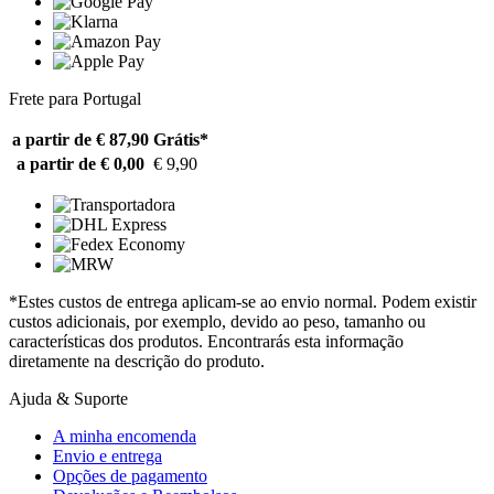
Frete para Portugal
a partir de € 87,90
Grátis*
a partir de € 0,00
€ 9,90
*Estes custos de entrega aplicam-se ao envio normal. Podem existir
custos adicionais, por exemplo, devido ao peso, tamanho ou
características dos produtos. Encontrarás esta informação
diretamente na descrição do produto.
Ajuda & Suporte
A minha encomenda
Envio e entrega
Opções de pagamento