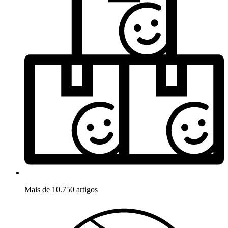
Mais de 10.750 artigos