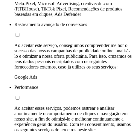
Meta-Pixel, Microsoft Advertising, creativecdn.com
(RTBHouse), TikTok Pixel, Recomendações de produtos
baseadas em cliques, Ads Defender
Rastreamento avançado de conversões
Ao aceitar este serviço, conseguimos compreender melhor o
sucesso das nossas campanhas de publicidade online, analisá-
lo e otimizar a nossa oferta publicitária. Para isso, cruzamos os
teus dados pessoais encriptados com os seguintes
fornecedores externos, caso já utilizes os seus serviços:
Google Ads
Performance
Ao aceitar esses serviços, podemos rastrear e analisar
anonimamente o comportamento de cliques e navegação em
nosso site, a fim de otimizá-lo e melhorar continuamente a
experiência geral do usuário. Com teu consentimento, usamos
os seguintes serviços de terceiros neste site: