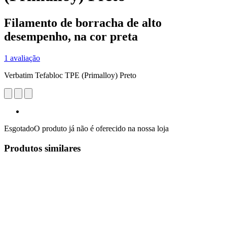
Filamento de borracha de alto
desempenho, na cor preta
1 avaliação
Verbatim Tefabloc TPE (Primalloy) Preto
Esgotado
O produto já não é oferecido na nossa loja
Produtos similares