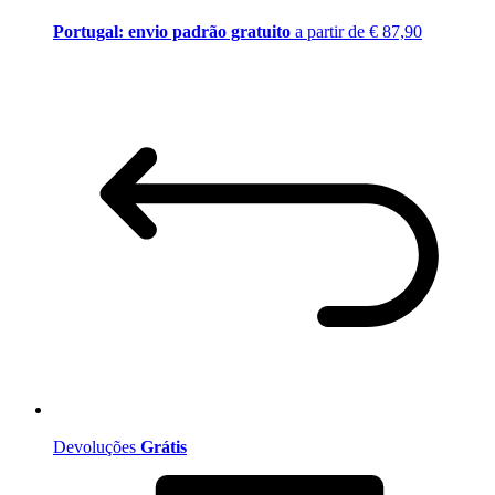
Portugal: envio padrão gratuito
a partir de € 87,90
Devoluções
Grátis