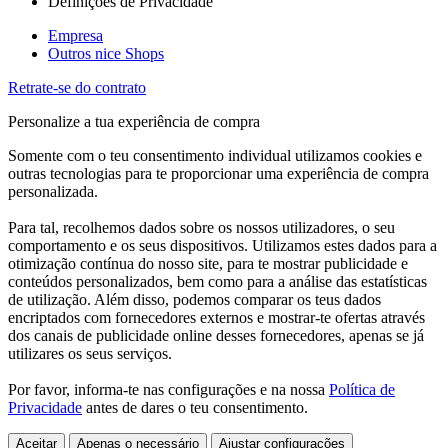
Definições de Privacidade
Empresa
Outros nice Shops
Retrate-se do contrato
Personalize a tua experiência de compra
Somente com o teu consentimento individual utilizamos cookies e
outras tecnologias para te proporcionar uma experiência de compra
personalizada.
Para tal, recolhemos dados sobre os nossos utilizadores, o seu
comportamento e os seus dispositivos. Utilizamos estes dados para a
otimização contínua do nosso site, para te mostrar publicidade e
conteúdos personalizados, bem como para a análise das estatísticas
de utilização. Além disso, podemos comparar os teus dados
encriptados com fornecedores externos e mostrar-te ofertas através
dos canais de publicidade online desses fornecedores, apenas se já
utilizares os seus serviços.
Por favor, informa-te nas configurações e na nossa
Política de
Privacidade
antes de dares o teu consentimento.
Aceitar
Apenas o necessário
Ajustar configurações