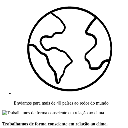
Enviamos para mais de 40 países ao redor do mundo
Trabalhamos de forma consciente em relação ao clima.