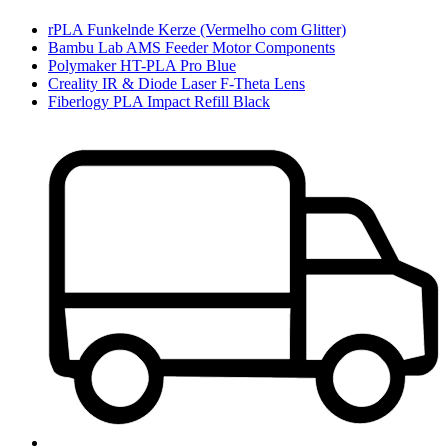
rPLA Funkelnde Kerze (Vermelho com Glitter)
Bambu Lab AMS Feeder Motor Components
Polymaker HT-PLA Pro Blue
Creality IR & Diode Laser F-Theta Lens
Fiberlogy PLA Impact Refill Black