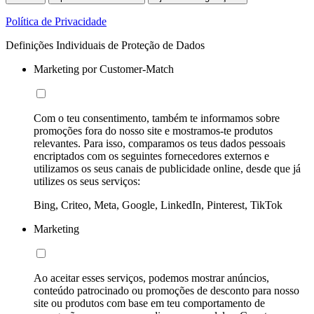
Política de Privacidade
Definições Individuais de Proteção de Dados
Marketing por Customer-Match
Com o teu consentimento, também te informamos sobre
promoções fora do nosso site e mostramos-te produtos
relevantes. Para isso, comparamos os teus dados pessoais
encriptados com os seguintes fornecedores externos e
utilizamos os seus canais de publicidade online, desde que já
utilizes os seus serviços:
Bing, Criteo, Meta, Google, LinkedIn, Pinterest, TikTok
Marketing
Ao aceitar esses serviços, podemos mostrar anúncios,
conteúdo patrocinado ou promoções de desconto para nosso
site ou produtos com base em teu comportamento de