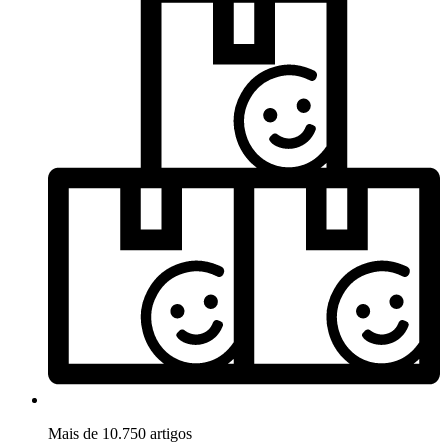
Mais de 10.750 artigos