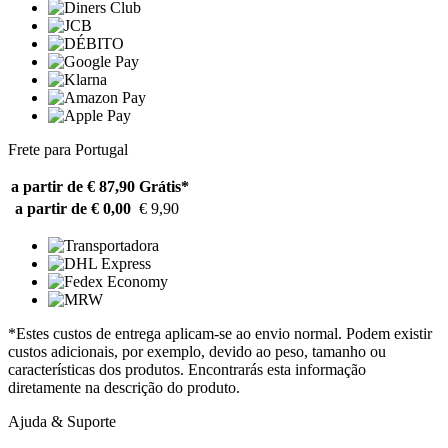
Frete para Portugal
a partir de € 87,90
Grátis*
a partir de € 0,00
€ 9,90
*Estes custos de entrega aplicam-se ao envio normal. Podem existir
custos adicionais, por exemplo, devido ao peso, tamanho ou
características dos produtos. Encontrarás esta informação
diretamente na descrição do produto.
Ajuda & Suporte