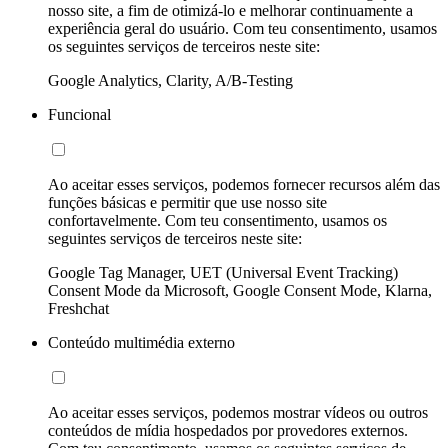
nosso site, a fim de otimizá-lo e melhorar continuamente a
experiência geral do usuário. Com teu consentimento, usamos
os seguintes serviços de terceiros neste site:
Google Analytics, Clarity, A/B-Testing
Funcional
Ao aceitar esses serviços, podemos fornecer recursos além das
funções básicas e permitir que use nosso site
confortavelmente. Com teu consentimento, usamos os
seguintes serviços de terceiros neste site:
Google Tag Manager, UET (Universal Event Tracking)
Consent Mode da Microsoft, Google Consent Mode, Klarna,
Freshchat
Conteúdo multimédia externo
Ao aceitar esses serviços, podemos mostrar vídeos ou outros
conteúdos de mídia hospedados por provedores externos.