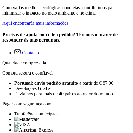
Com várias medidas ecológicas concretas, contribuímos para
minimizar o impacto no meio ambiente e no clima.
Aqui encontrarás mais informações.
Precisas de ajuda com o teu pedido? Teremos o prazer de
responder às tuas perguntas.
Contacto
Qualidade comprovada
Compra segura e confiável
Portugal: envio padrão gratuito
a partir de € 87,90
Devoluções
Grátis
Enviamos para mais de 40 países ao redor do mundo
Pagar com segurança com
Tranferência antecipada