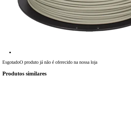
Esgotado
O produto já não é oferecido na nossa loja
Produtos similares