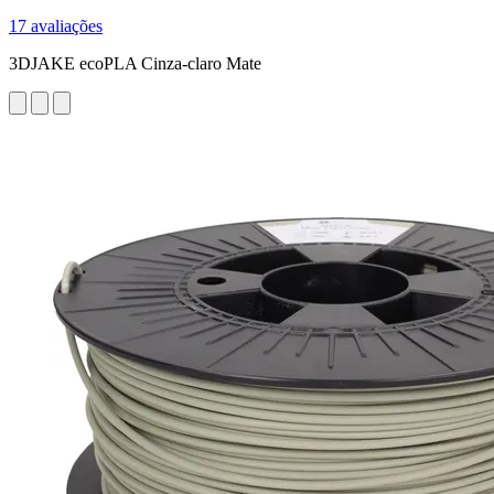
17 avaliações
3DJAKE ecoPLA Cinza-claro Mate