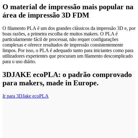
O material de impressão mais popular na
área de impressão 3D FDM
O filamento PLA é um dos grandes clássicos da impressão 3D e, por
boas razões, a primeira escolha de muitos makers. O PLA é
particularmente fácil de processar, não requer configurações
complexas e oferece resultados de impressão consistentemente
limpos. Por isso, o PLA é adequado tanto para iniciantes como para
utilizadores experientes que procuram um filamento descomplicado
para o uso diário.
3DJAKE ecoPLA: o padrão comprovado
para makers, made in Europe.
Ir para 3DJake ecoPLA