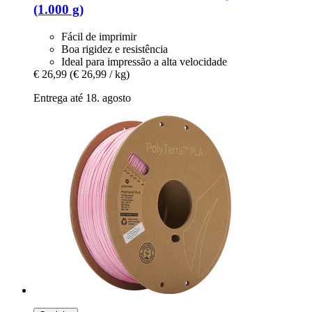
(1.000 g)
Fácil de imprimir
Boa rigidez e resistência
Ideal para impressão a alta velocidade
€ 26,99
(€ 26,99 / kg)
Entrega até 18. agosto