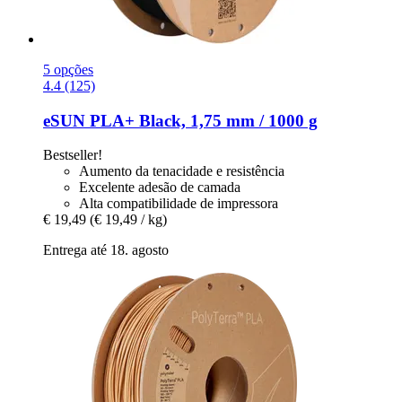
5 opções
4.4 (125)
eSUN
PLA+ Black, 1,75 mm / 1000 g
Bestseller!
Aumento da tenacidade e resistência
Excelente adesão de camada
Alta compatibilidade de impressora
€ 19,49
(€ 19,49 / kg)
Entrega até 18. agosto