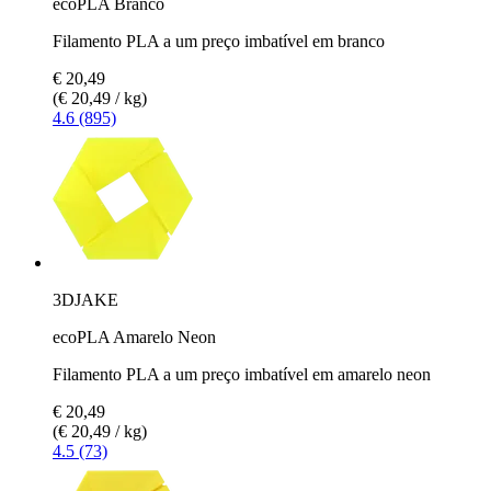
ecoPLA Branco
Filamento PLA a um preço imbatível em branco
€ 20,49
(€ 20,49 / kg)
4.6 (895)
3DJAKE
ecoPLA Amarelo Neon
Filamento PLA a um preço imbatível em amarelo neon
€ 20,49
(€ 20,49 / kg)
4.5 (73)