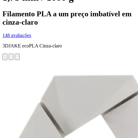
Filamento PLA a um preço imbatível em
cinza-claro
148 avaliações
3DJAKE ecoPLA Cinza-claro