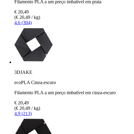
Filamento PLA a um preço imbatível em prata
€ 20,49
(€ 20,49 / kg)
4.6 (304)
3DJAKE
ecoPLA Cinza-escuro
Filamento PLA a um preço imbatível em cinza-escuro
€ 20,49
(€ 20,49 / kg)
4.9 (213)