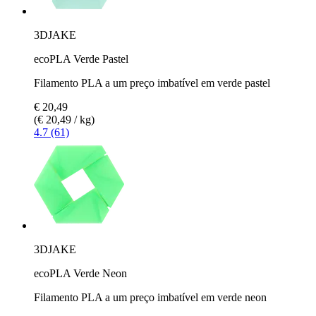
3DJAKE
ecoPLA Verde Pastel
Filamento PLA a um preço imbatível em verde pastel
€ 20,49
(€ 20,49 / kg)
4.7 (61)
3DJAKE
ecoPLA Verde Neon
Filamento PLA a um preço imbatível em verde neon