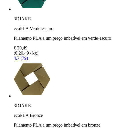
3DJAKE
ecoPLA Verde-escuro
Filamento PLA a um preço imbatível em verde-escuro
€ 20,49
(€ 20,49 / kg)
4.7 (79)
3DJAKE
ecoPLA Bronze
Filamento PLA a um preço imbatível em bronze