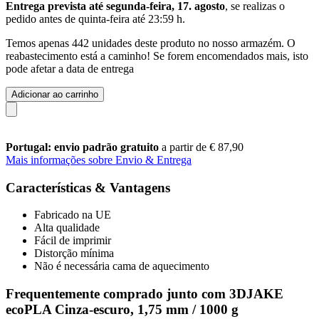
Entrega prevista até segunda-feira, 17. agosto
, se realizas o
pedido antes de
quinta-feira até 23:59 h
.
Temos apenas 442 unidades deste produto no nosso armazém. O
reabastecimento está a caminho! Se forem encomendados mais, isto
pode afetar a data de entrega
Adicionar ao carrinho
Portugal: envio padrão gratuito
a partir de € 87,90
Mais informações sobre Envio & Entrega
Características & Vantagens
Fabricado na UE
Alta qualidade
Fácil de imprimir
Distorção mínima
Não é necessária cama de aquecimento
Frequentemente comprado junto com 3DJAKE
ecoPLA Cinza-escuro, 1,75 mm / 1000 g