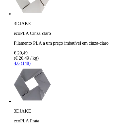
3DJAKE
ecoPLA Cinza-claro
Filamento PLA a um preço imbatível em cinza-claro
€ 20,49
(€ 20,49 / kg)
4.6 (148)
3DJAKE
ecoPLA Prata