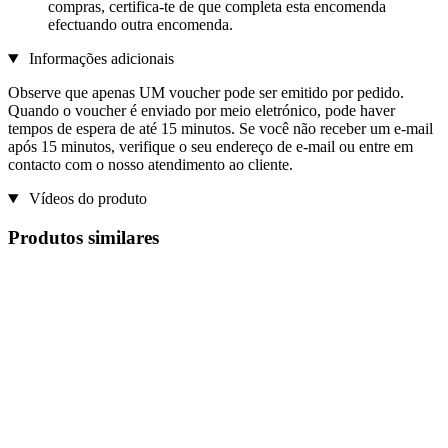
compras, certifica-te de que completa esta encomenda
efectuando outra encomenda.
Informações adicionais
Observe que apenas UM voucher pode ser emitido por pedido.
Quando o voucher é enviado por meio eletrónico, pode haver
tempos de espera de até 15 minutos. Se você não receber um e-mail
após 15 minutos, verifique o seu endereço de e-mail ou entre em
contacto com o nosso atendimento ao cliente.
Vídeos do produto
Produtos similares