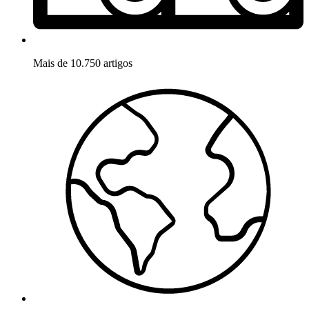
Mais de 10.750 artigos