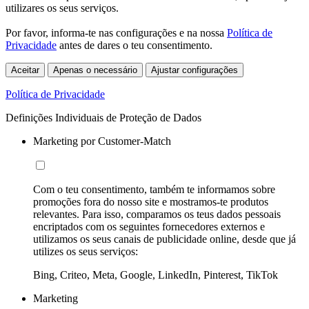
utilizares os seus serviços.
Por favor, informa-te nas configurações e na nossa
Política de
Privacidade
antes de dares o teu consentimento.
Aceitar
Apenas o necessário
Ajustar configurações
Política de Privacidade
Definições Individuais de Proteção de Dados
Marketing por Customer-Match
Com o teu consentimento, também te informamos sobre
promoções fora do nosso site e mostramos-te produtos
relevantes. Para isso, comparamos os teus dados pessoais
encriptados com os seguintes fornecedores externos e
utilizamos os seus canais de publicidade online, desde que já
utilizes os seus serviços:
Bing, Criteo, Meta, Google, LinkedIn, Pinterest, TikTok
Marketing