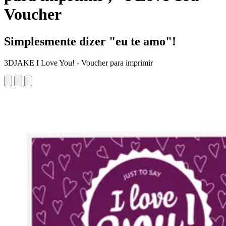
Voucher
Simplesmente dizer "eu te amo"!
3DJAKE I Love You! - Voucher para imprimir