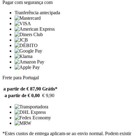
Pagar com segurança com
Tranferência antecipada
Frete para Portugal
a partir de € 87,90
Grátis*
a partir de € 0,00
€ 9,90
*Estes custos de entrega aplicam-se ao envio normal. Podem existir