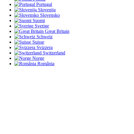
Portugal
Slovenija
Slovensko
Suomi
Sverige
Great Britain
Schweiz
Suisse
Svizzera
Switzerland
Norge
România