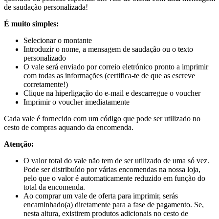
de saudação personalizada!
É muito simples:
Selecionar o montante
Introduzir o nome, a mensagem de saudação ou o texto
personalizado
O vale será enviado por correio eletrónico pronto a imprimir
com todas as informações (certifica-te de que as escreve
corretamente!)
Clique na hiperligação do e-mail e descarregue o voucher
Imprimir o voucher imediatamente
Cada vale é fornecido com um código que pode ser utilizado no
cesto de compras aquando da encomenda.
Atenção:
O valor total do vale não tem de ser utilizado de uma só vez.
Pode ser distribuído por várias encomendas na nossa loja,
pelo que o valor é automaticamente reduzido em função do
total da encomenda.
Ao comprar um vale de oferta para imprimir, serás
encaminhado(a) diretamente para a fase de pagamento. Se,
nesta altura, existirem produtos adicionais no cesto de