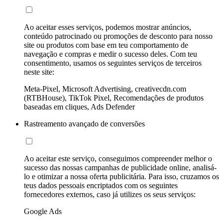
Ao aceitar esses serviços, podemos mostrar anúncios,
conteúdo patrocinado ou promoções de desconto para nosso
site ou produtos com base em teu comportamento de
navegação e compras e medir o sucesso deles. Com teu
consentimento, usamos os seguintes serviços de terceiros
neste site:
Meta-Pixel, Microsoft Advertising, creativecdn.com
(RTBHouse), TikTok Pixel, Recomendações de produtos
baseadas em cliques, Ads Defender
Rastreamento avançado de conversões
Ao aceitar este serviço, conseguimos compreender melhor o
sucesso das nossas campanhas de publicidade online, analisá-
lo e otimizar a nossa oferta publicitária. Para isso, cruzamos os
teus dados pessoais encriptados com os seguintes
fornecedores externos, caso já utilizes os seus serviços:
Google Ads