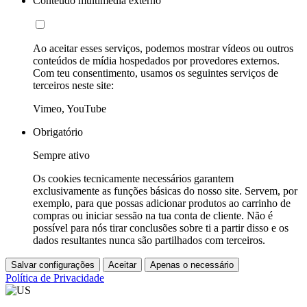
Conteúdo multimédia externo
Ao aceitar esses serviços, podemos mostrar vídeos ou outros
conteúdos de mídia hospedados por provedores externos.
Com teu consentimento, usamos os seguintes serviços de
terceiros neste site:
Vimeo, YouTube
Obrigatório
Sempre ativo
Os cookies tecnicamente necessários garantem
exclusivamente as funções básicas do nosso site. Servem, por
exemplo, para que possas adicionar produtos ao carrinho de
compras ou iniciar sessão na tua conta de cliente. Não é
possível para nós tirar conclusões sobre ti a partir disso e os
dados resultantes nunca são partilhados com terceiros.
Salvar configurações
Aceitar
Apenas o necessário
Política de Privacidade