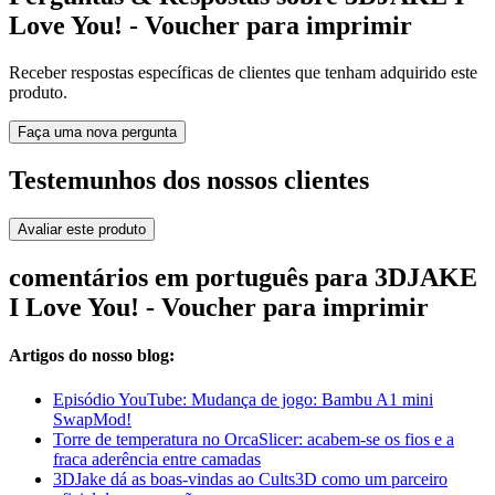
Love You! - Voucher para imprimir
Receber respostas específicas de clientes que tenham adquirido este
produto.
Faça uma nova pergunta
Testemunhos dos nossos clientes
Avaliar este produto
comentários em português para 3DJAKE
I Love You! - Voucher para imprimir
Artigos do nosso blog:
Episódio YouTube: Mudança de jogo: Bambu A1 mini
SwapMod!
Torre de temperatura no OrcaSlicer: acabem-se os fios e a
fraca aderência entre camadas
3DJake dá as boas-vindas ao Cults3D como um parceiro