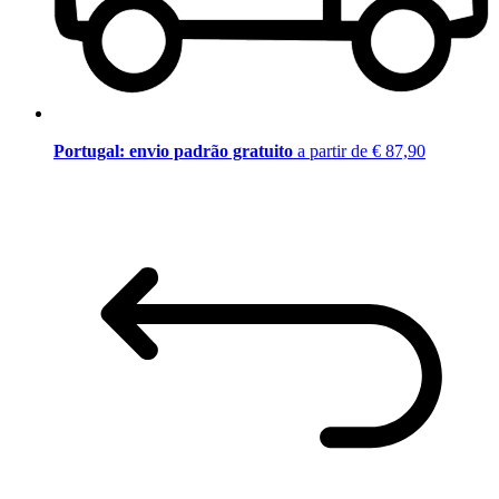
Portugal: envio padrão gratuito
a partir de € 87,90