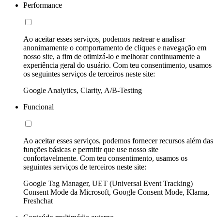
Performance
Ao aceitar esses serviços, podemos rastrear e analisar
anonimamente o comportamento de cliques e navegação em
nosso site, a fim de otimizá-lo e melhorar continuamente a
experiência geral do usuário. Com teu consentimento, usamos
os seguintes serviços de terceiros neste site:
Google Analytics, Clarity, A/B-Testing
Funcional
Ao aceitar esses serviços, podemos fornecer recursos além das
funções básicas e permitir que use nosso site
confortavelmente. Com teu consentimento, usamos os
seguintes serviços de terceiros neste site:
Google Tag Manager, UET (Universal Event Tracking)
Consent Mode da Microsoft, Google Consent Mode, Klarna,
Freshchat