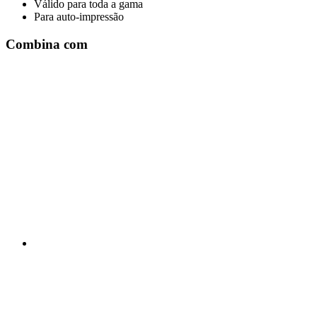
Válido para toda a gama
Para auto-impressão
Combina com