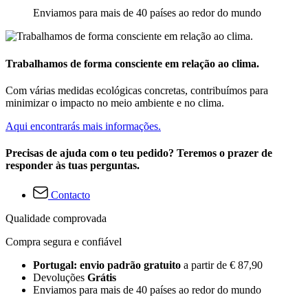
Enviamos para mais de 40 países ao redor do mundo
Trabalhamos de forma consciente em relação ao clima.
Com várias medidas ecológicas concretas, contribuímos para
minimizar o impacto no meio ambiente e no clima.
Aqui encontrarás mais informações.
Precisas de ajuda com o teu pedido? Teremos o prazer de
responder às tuas perguntas.
Contacto
Qualidade comprovada
Compra segura e confiável
Portugal: envio padrão gratuito
a partir de € 87,90
Devoluções
Grátis
Enviamos para mais de 40 países ao redor do mundo