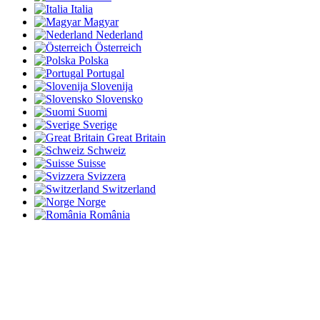
Italia
Magyar
Nederland
Österreich
Polska
Portugal
Slovenija
Slovensko
Suomi
Sverige
Great Britain
Schweiz
Suisse
Svizzera
Switzerland
Norge
România