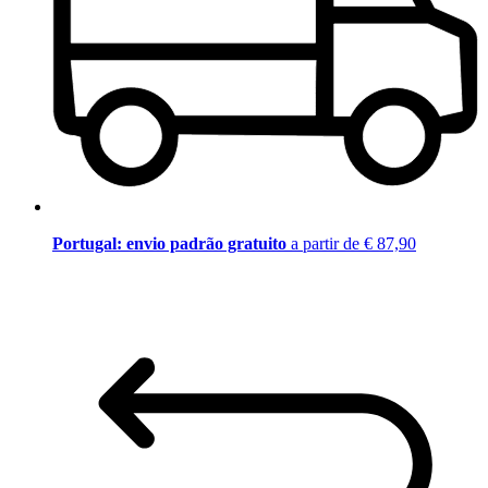
Portugal: envio padrão gratuito
a partir de € 87,90