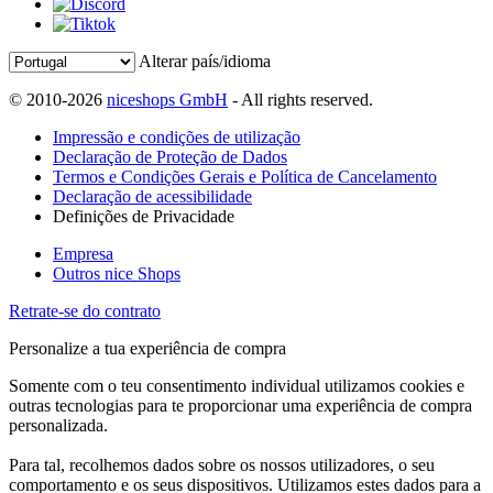
Alterar país/idioma
© 2010-2026
niceshops GmbH
- All rights reserved.
Impressão e condições de utilização
Declaração de Proteção de Dados
Termos e Condições Gerais e Política de Cancelamento
Declaração de acessibilidade
Definições de Privacidade
Empresa
Outros nice Shops
Retrate-se do contrato
Personalize a tua experiência de compra
Somente com o teu consentimento individual utilizamos cookies e
outras tecnologias para te proporcionar uma experiência de compra
personalizada.
Para tal, recolhemos dados sobre os nossos utilizadores, o seu
comportamento e os seus dispositivos. Utilizamos estes dados para a