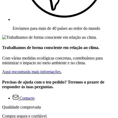
Enviamos para mais de 40 países ao redor do mundo
Trabalhamos de forma consciente em relação ao clima.
Com várias medidas ecológicas concretas, contribuímos para
minimizar o impacto no meio ambiente e no clima.
Aqui encontrarás mais informações.
Precisas de ajuda com o teu pedido? Teremos o prazer de
responder às tuas perguntas.
Contacto
Qualidade comprovada
Compra segura e confiável