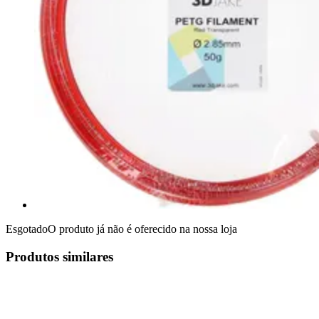
Esgotado
O produto já não é oferecido na nossa loja
Produtos similares