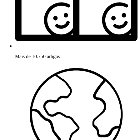
Mais de 10.750 artigos