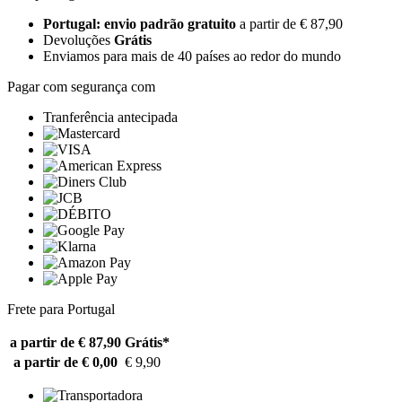
Portugal: envio padrão gratuito
a partir de € 87,90
Devoluções
Grátis
Enviamos para mais de 40 países ao redor do mundo
Pagar com segurança com
Tranferência antecipada
Frete para Portugal
a partir de € 87,90
Grátis*
a partir de € 0,00
€ 9,90