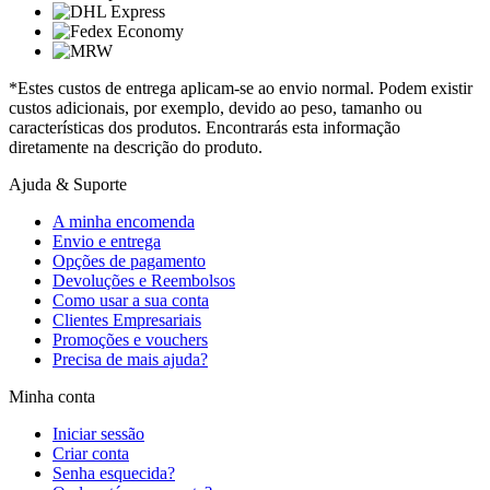
*Estes custos de entrega aplicam-se ao envio normal. Podem existir
custos adicionais, por exemplo, devido ao peso, tamanho ou
características dos produtos. Encontrarás esta informação
diretamente na descrição do produto.
Ajuda & Suporte
A minha encomenda
Envio e entrega
Opções de pagamento
Devoluções e Reembolsos
Como usar a sua conta
Clientes Empresariais
Promoções e vouchers
Precisa de mais ajuda?
Minha conta
Iniciar sessão
Criar conta
Senha esquecida?