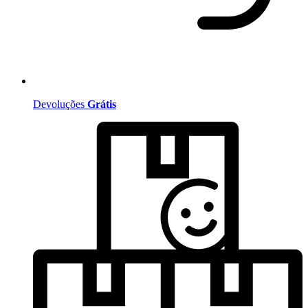
Devoluções
Grátis