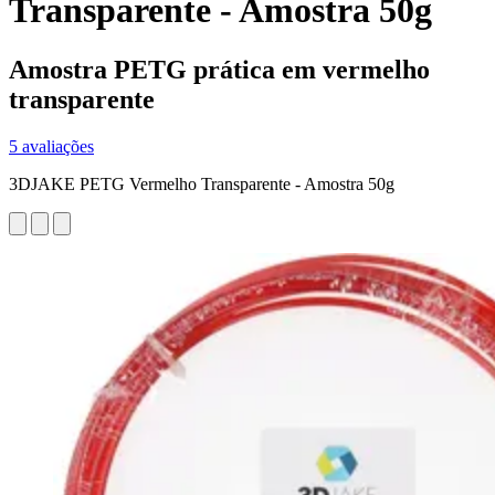
Transparente - Amostra 50g
Amostra PETG prática em vermelho
transparente
5 avaliações
3DJAKE PETG Vermelho Transparente - Amostra 50g