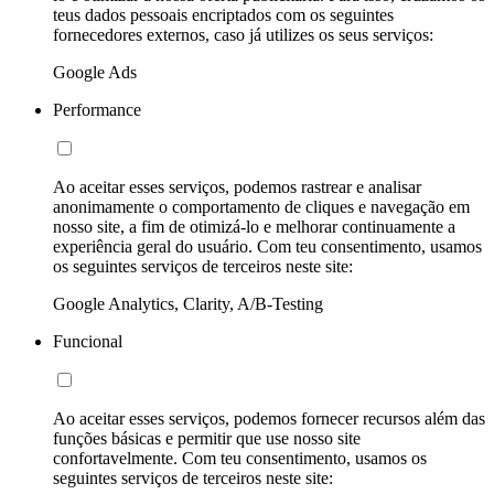
teus dados pessoais encriptados com os seguintes
fornecedores externos, caso já utilizes os seus serviços:
Google Ads
Performance
Ao aceitar esses serviços, podemos rastrear e analisar
anonimamente o comportamento de cliques e navegação em
nosso site, a fim de otimizá-lo e melhorar continuamente a
experiência geral do usuário. Com teu consentimento, usamos
os seguintes serviços de terceiros neste site:
Google Analytics, Clarity, A/B-Testing
Funcional
Ao aceitar esses serviços, podemos fornecer recursos além das
funções básicas e permitir que use nosso site
confortavelmente. Com teu consentimento, usamos os
seguintes serviços de terceiros neste site: