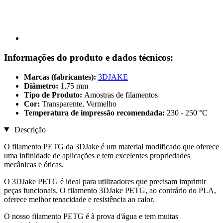
Informações do produto e dados técnicos:
Marcas (fabricantes):
3DJAKE
Diâmetro:
1,75 mm
Tipo de Produto:
Amostras de filamentos
Cor:
Transparente, Vermelho
Temperatura de impressão recomendada:
230 - 250 °C
Descrição
O filamento PETG da 3DJake é um material modificado que oferece
uma infinidade de aplicações e tem excelentes propriedades
mecânicas e óticas.
O 3DJake PETG é ideal para utilizadores que precisam imprimir
peças funcionais. O filamento 3DJake PETG, ao contrário do PLA,
oferece melhor tenacidade e resistência ao calor.
O nosso filamento PETG é à prova d'água e tem muitas