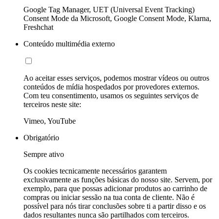
Google Tag Manager, UET (Universal Event Tracking)
Consent Mode da Microsoft, Google Consent Mode, Klarna,
Freshchat
Conteúdo multimédia externo
Ao aceitar esses serviços, podemos mostrar vídeos ou outros
conteúdos de mídia hospedados por provedores externos.
Com teu consentimento, usamos os seguintes serviços de
terceiros neste site:
Vimeo, YouTube
Obrigatório
Sempre ativo
Os cookies tecnicamente necessários garantem
exclusivamente as funções básicas do nosso site. Servem, por
exemplo, para que possas adicionar produtos ao carrinho de
compras ou iniciar sessão na tua conta de cliente. Não é
possível para nós tirar conclusões sobre ti a partir disso e os
dados resultantes nunca são partilhados com terceiros.