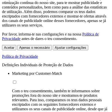
otimização contínua do nosso site, para te mostrar publicidade e
conteúdos personalizados, bem como para a análise das estatísticas
de utilização. Além disso, podemos comparar os teus dados
encriptados com fornecedores externos e mostrar-te ofertas através
dos canais de publicidade online desses fornecedores, apenas se já
utilizares os seus serviços.
Por favor, informa-te nas configurações e na nossa
Política de
Privacidade
antes de dares o teu consentimento.
Aceitar
Apenas o necessário
Ajustar configurações
Política de Privacidade
Definições Individuais de Proteção de Dados
Marketing por Customer-Match
Com o teu consentimento, também te informamos sobre
promoções fora do nosso site e mostramos-te produtos
relevantes. Para isso, comparamos os teus dados pessoais
encriptados com os seguintes fornecedores externos e
utilizamos os seus canais de publicidade online, desde que já