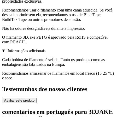
propriedades exclusivas.
Recomendamos usar o filamento com uma cama aquecida. Se você
deseja imprimir sem ela, recomendamos o uso de Blue Tape,
BuildTak Tape ou outros promotores de adesão.
Não há odores desagradáveis durante a impressão.
O filamento 3DJake PETG é aprovado pela RoHS e compatível
com REACH.
Informações adicionais
Cada bobina de filamento é selada. Tanto os produtos como as
embalagens são fabricados na Europa.
Recomendamos armazenar os filamentos em local fresco (15-25 °C)
e seco.
Testemunhos dos nossos clientes
Avaliar este produto
comentários em português para 3DJAKE