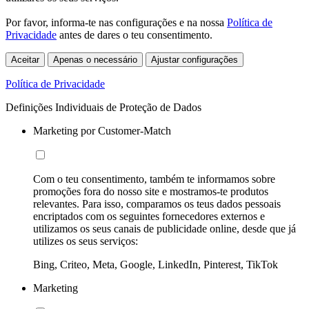
Por favor, informa-te nas configurações e na nossa
Política de
Privacidade
antes de dares o teu consentimento.
Aceitar
Apenas o necessário
Ajustar configurações
Política de Privacidade
Definições Individuais de Proteção de Dados
Marketing por Customer-Match
Com o teu consentimento, também te informamos sobre
promoções fora do nosso site e mostramos-te produtos
relevantes. Para isso, comparamos os teus dados pessoais
encriptados com os seguintes fornecedores externos e
utilizamos os seus canais de publicidade online, desde que já
utilizes os seus serviços:
Bing, Criteo, Meta, Google, LinkedIn, Pinterest, TikTok
Marketing