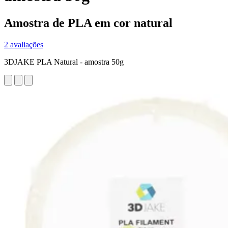
Amostra de PLA em cor natural
2 avaliações
3DJAKE PLA Natural - amostra 50g