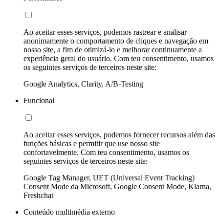
Ao aceitar esses serviços, podemos rastrear e analisar
anonimamente o comportamento de cliques e navegação em
nosso site, a fim de otimizá-lo e melhorar continuamente a
experiência geral do usuário. Com teu consentimento, usamos
os seguintes serviços de terceiros neste site:
Google Analytics, Clarity, A/B-Testing
Funcional
Ao aceitar esses serviços, podemos fornecer recursos além das
funções básicas e permitir que use nosso site
confortavelmente. Com teu consentimento, usamos os
seguintes serviços de terceiros neste site:
Google Tag Manager, UET (Universal Event Tracking)
Consent Mode da Microsoft, Google Consent Mode, Klarna,
Freshchat
Conteúdo multimédia externo