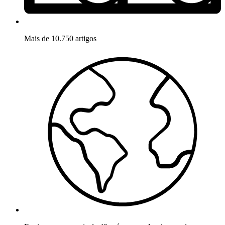
Mais de 10.750 artigos