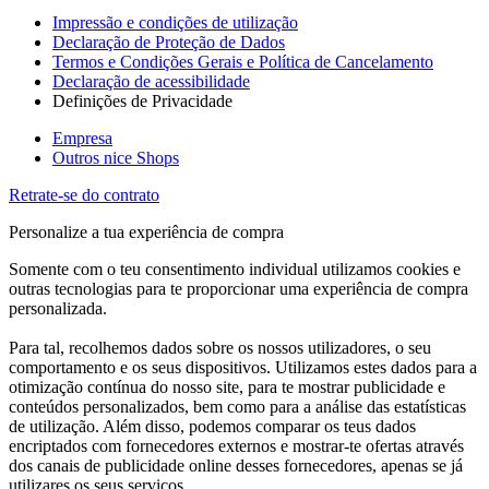
Impressão e condições de utilização
Declaração de Proteção de Dados
Termos e Condições Gerais e Política de Cancelamento
Declaração de acessibilidade
Definições de Privacidade
Empresa
Outros nice Shops
Retrate-se do contrato
Personalize a tua experiência de compra
Somente com o teu consentimento individual utilizamos cookies e
outras tecnologias para te proporcionar uma experiência de compra
personalizada.
Para tal, recolhemos dados sobre os nossos utilizadores, o seu
comportamento e os seus dispositivos. Utilizamos estes dados para a
otimização contínua do nosso site, para te mostrar publicidade e
conteúdos personalizados, bem como para a análise das estatísticas
de utilização. Além disso, podemos comparar os teus dados
encriptados com fornecedores externos e mostrar-te ofertas através
dos canais de publicidade online desses fornecedores, apenas se já
utilizares os seus serviços.