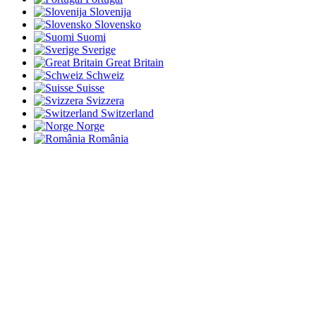
Slovenija
Slovensko
Suomi
Sverige
Great Britain
Schweiz
Suisse
Svizzera
Switzerland
Norge
România