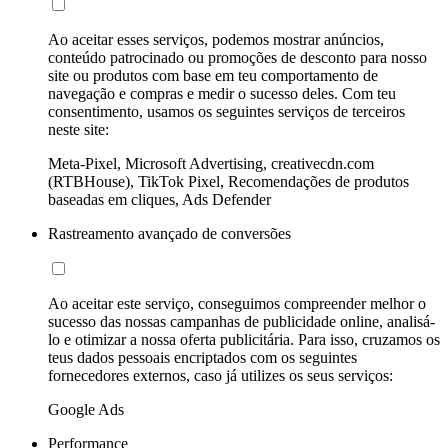
Ao aceitar esses serviços, podemos mostrar anúncios,
conteúdo patrocinado ou promoções de desconto para nosso
site ou produtos com base em teu comportamento de
navegação e compras e medir o sucesso deles. Com teu
consentimento, usamos os seguintes serviços de terceiros
neste site:
Meta-Pixel, Microsoft Advertising, creativecdn.com
(RTBHouse), TikTok Pixel, Recomendações de produtos
baseadas em cliques, Ads Defender
Rastreamento avançado de conversões
Ao aceitar este serviço, conseguimos compreender melhor o
sucesso das nossas campanhas de publicidade online, analisá-
lo e otimizar a nossa oferta publicitária. Para isso, cruzamos os
teus dados pessoais encriptados com os seguintes
fornecedores externos, caso já utilizes os seus serviços:
Google Ads
Performance