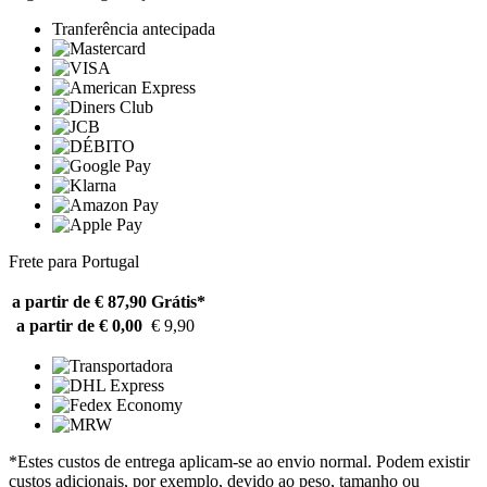
Tranferência antecipada
Frete para Portugal
a partir de € 87,90
Grátis*
a partir de € 0,00
€ 9,90
*Estes custos de entrega aplicam-se ao envio normal. Podem existir
custos adicionais, por exemplo, devido ao peso, tamanho ou