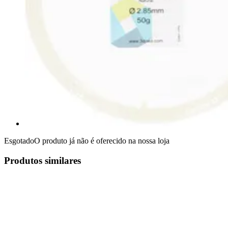
Esgotado
O produto já não é oferecido na nossa loja
Produtos similares