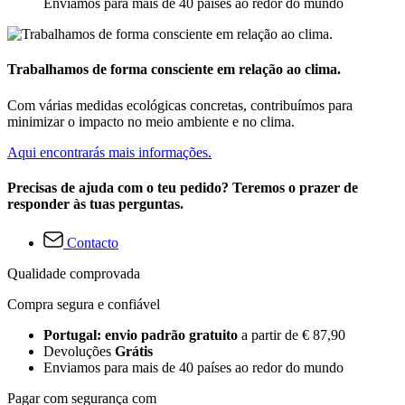
Enviamos para mais de 40 países ao redor do mundo
Trabalhamos de forma consciente em relação ao clima.
Com várias medidas ecológicas concretas, contribuímos para
minimizar o impacto no meio ambiente e no clima.
Aqui encontrarás mais informações.
Precisas de ajuda com o teu pedido? Teremos o prazer de
responder às tuas perguntas.
Contacto
Qualidade comprovada
Compra segura e confiável
Portugal: envio padrão gratuito
a partir de € 87,90
Devoluções
Grátis
Enviamos para mais de 40 países ao redor do mundo
Pagar com segurança com