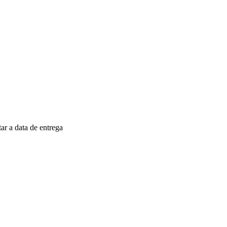
r a data de entrega