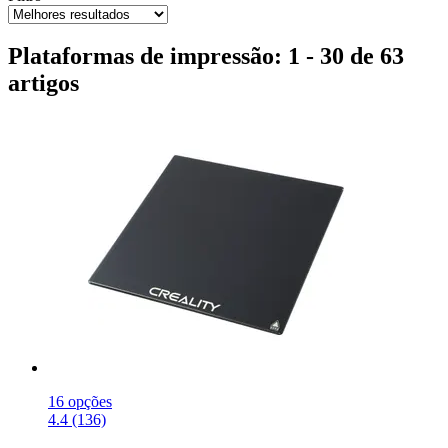
Plataformas de impressão: 1 - 30 de 63
artigos
16 opções
4.4 (136)