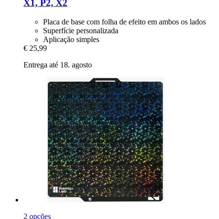
X1, P2, X2
Placa de base com folha de efeito em ambos os lados
Superfície personalizada
Aplicação simples
€ 25,99
Entrega até 18. agosto
2 opções