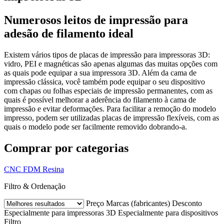
Numerosos leitos de impressão para
adesão de filamento ideal
Existem vários tipos de placas de impressão para impressoras 3D:
vidro, PEI e magnéticas são apenas algumas das muitas opções com
as quais pode equipar a sua impressora 3D. Além da cama de
impressão clássica, você também pode equipar o seu dispositivo
com chapas ou folhas especiais de impressão permanentes, com as
quais é possível melhorar a aderência do filamento à cama de
impressão e evitar deformações. Para facilitar a remoção do modelo
impresso, podem ser utilizadas placas de impressão flexíveis, com as
quais o modelo pode ser facilmente removido dobrando-a.
Comprar por categorias
CNC
FDM
Resina
Filtro & Ordenação
Preço
Marcas (fabricantes)
Desconto
Especialmente para impressoras 3D
Especialmente para dispositivos
Filtro