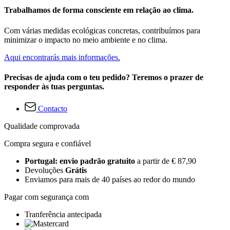
Trabalhamos de forma consciente em relação ao clima.
Com várias medidas ecológicas concretas, contribuímos para
minimizar o impacto no meio ambiente e no clima.
Aqui encontrarás mais informações.
Precisas de ajuda com o teu pedido? Teremos o prazer de
responder às tuas perguntas.
Contacto
Qualidade comprovada
Compra segura e confiável
Portugal: envio padrão gratuito
a partir de € 87,90
Devoluções
Grátis
Enviamos para mais de 40 países ao redor do mundo
Pagar com segurança com
Tranferência antecipada