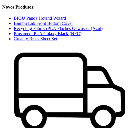
Novos Produtos:
BIQU Panda Hotend Wizard
Bambu Lab Front Bottom Cover
Recycling Fabrik rPLA Flaches Gewässer (Azul)
Prusament PLA Galaxy Black (NFC)
Creality Brass Sheet Set