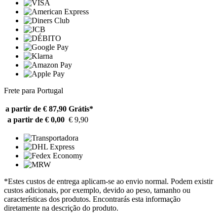
Frete para Portugal
a partir de € 87,90
Grátis*
a partir de € 0,00
€ 9,90
*Estes custos de entrega aplicam-se ao envio normal. Podem existir
custos adicionais, por exemplo, devido ao peso, tamanho ou
características dos produtos. Encontrarás esta informação
diretamente na descrição do produto.