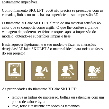
acabamento impecável.
Com o filamento SKULPT, você não precisa se preocupar com as
camadas, linhas ou manchas na superfície de sua impressão 3D.
O filamento 3DJake SKULPT é feito de um material sensível ao
calor que se comporta como argila. O que lhe confere a grande
vantagem de poderem ser feitos retoques após a impressão do
modelo, obtendo-se superfícies limpas e lisas.
Basta aquecer ligeiramente o seu modelo e fazer as alterações
desejadas! 3DJake SKULPT é o material ideal para todas as fases
do seu projeto!
As propriedades do filamento 3DJake SKULPT:
remova as linhas de impressão, bolhas ou saliências com um
pouco de calor e água
leve, forte e resistente em todos os tamanhos