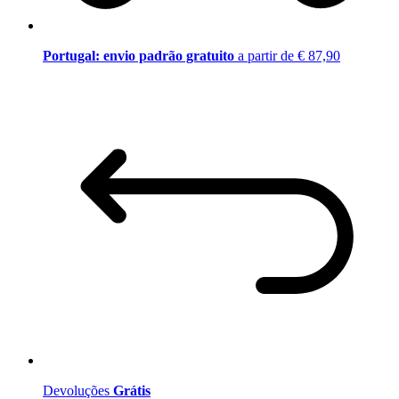
Portugal: envio padrão gratuito
a partir de € 87,90
Devoluções
Grátis