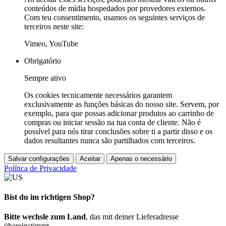
conteúdos de mídia hospedados por provedores externos.
Com teu consentimento, usamos os seguintes serviços de
terceiros neste site:
Vimeo, YouTube
Obrigatório
Sempre ativo
Os cookies tecnicamente necessários garantem
exclusivamente as funções básicas do nosso site. Servem, por
exemplo, para que possas adicionar produtos ao carrinho de
compras ou iniciar sessão na tua conta de cliente. Não é
possível para nós tirar conclusões sobre ti a partir disso e os
dados resultantes nunca são partilhados com terceiros.
Salvar configurações
Aceitar
Apenas o necessário
Política de Privacidade
Bist du im richtigen Shop?
Bitte wechsle zum Land
, das mit deiner Lieferadresse
übereinstimmt.