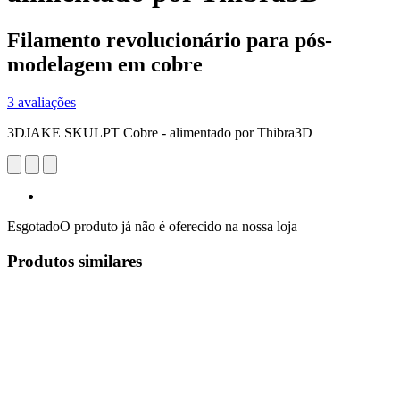
Filamento revolucionário para pós-
modelagem em cobre
3 avaliações
3DJAKE SKULPT Cobre - alimentado por Thibra3D
Esgotado
O produto já não é oferecido na nossa loja
Produtos similares