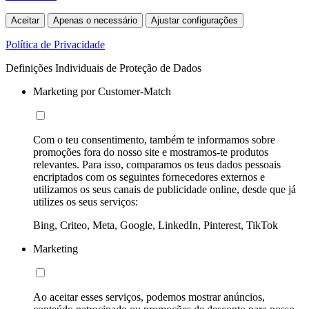
Aceitar
Apenas o necessário
Ajustar configurações
Política de Privacidade
Definições Individuais de Proteção de Dados
Marketing por Customer-Match
Com o teu consentimento, também te informamos sobre
promoções fora do nosso site e mostramos-te produtos
relevantes. Para isso, comparamos os teus dados pessoais
encriptados com os seguintes fornecedores externos e
utilizamos os seus canais de publicidade online, desde que já
utilizes os seus serviços:
Bing, Criteo, Meta, Google, LinkedIn, Pinterest, TikTok
Marketing
Ao aceitar esses serviços, podemos mostrar anúncios,