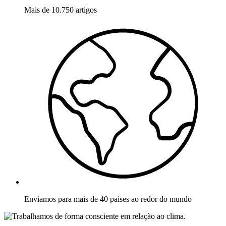
Mais de 10.750 artigos
Enviamos para mais de 40 países ao redor do mundo