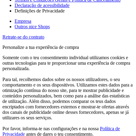
Declaração de acessibilidade
Definições de Privacidade
Empresa
Outros nice Shops
Retrate-se do contrato
Personalize a tua experiência de compra
Somente com o teu consentimento individual utilizamos cookies e
outras tecnologias para te proporcionar uma experiência de compra
personalizada.
Para tal, recolhemos dados sobre os nossos utilizadores, o seu
comportamento e os seus dispositivos. Utilizamos estes dados para a
otimização contínua do nosso site, para te mostrar publicidade e
conteúdos personalizados, bem como para a análise das estatísticas
de utilização. Além disso, podemos comparar os teus dados
encriptados com fornecedores externos e mostrar-te ofertas através
dos canais de publicidade online desses fornecedores, apenas se já
utilizares os seus serviços.
Por favor, informa-te nas configurações e na nossa
Política de
Privacidade
antes de dares o teu consentimento.