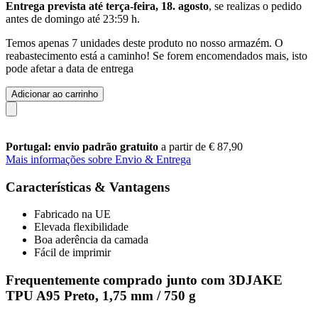
Entrega prevista até terça-feira, 18. agosto
, se realizas o pedido
antes de
domingo até 23:59 h
.
Temos apenas 7 unidades deste produto no nosso armazém. O
reabastecimento está a caminho! Se forem encomendados mais, isto
pode afetar a data de entrega
Adicionar ao carrinho
Portugal: envio padrão gratuito
a partir de € 87,90
Mais informações sobre Envio & Entrega
Características & Vantagens
Fabricado na UE
Elevada flexibilidade
Boa aderência da camada
Fácil de imprimir
Frequentemente comprado junto com 3DJAKE
TPU A95 Preto, 1,75 mm / 750 g