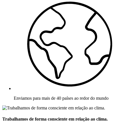
Enviamos para mais de 40 países ao redor do mundo
Trabalhamos de forma consciente em relação ao clima.