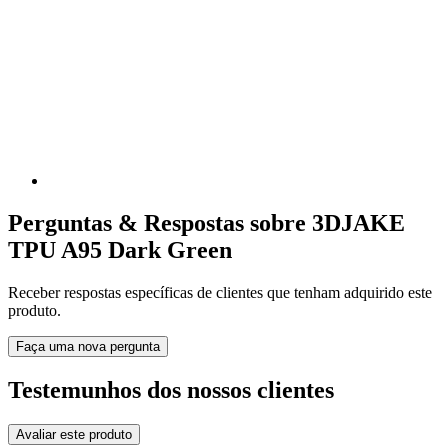
Perguntas & Respostas sobre 3DJAKE
TPU A95 Dark Green
Receber respostas específicas de clientes que tenham adquirido este
produto.
Faça uma nova pergunta
Testemunhos dos nossos clientes
Avaliar este produto