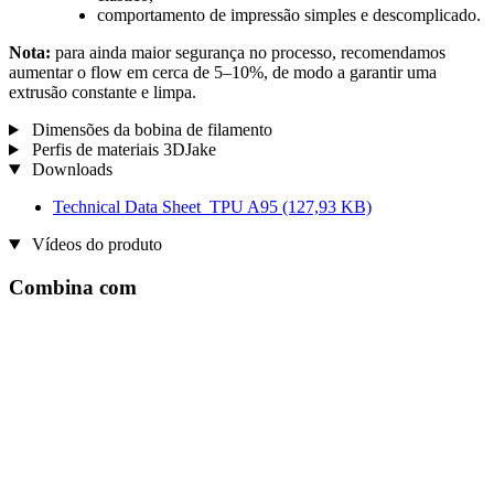
comportamento de impressão simples e descomplicado.
Nota:
para ainda maior segurança no processo, recomendamos
aumentar o flow em cerca de 5–10%, de modo a garantir uma
extrusão constante e limpa.
Dimensões da bobina de filamento
Perfis de materiais 3DJake
Downloads
Technical Data Sheet_TPU A95
(127,93 KB)
Vídeos do produto
Combina com