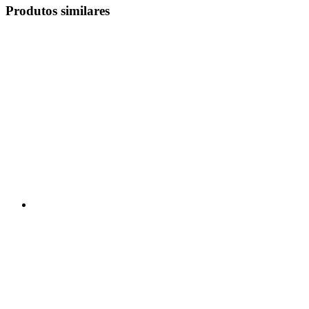
Produtos similares