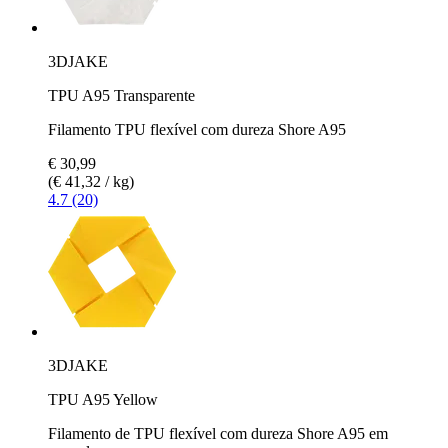
3DJAKE
TPU A95 Transparente
Filamento TPU flexível com dureza Shore A95
€ 30,99
(€ 41,32 / kg)
4.7 (20)
3DJAKE
TPU A95 Yellow
Filamento de TPU flexível com dureza Shore A95 em