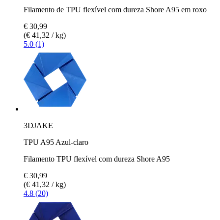
Filamento de TPU flexível com dureza Shore A95 em roxo
€ 30,99
(€ 41,32 / kg)
5.0 (1)
3DJAKE
TPU A95 Azul-claro
Filamento TPU flexível com dureza Shore A95
€ 30,99
(€ 41,32 / kg)
4.8 (20)