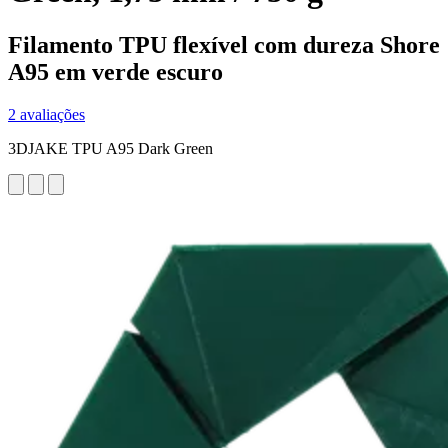
Filamento TPU flexível com dureza Shore
A95 em verde escuro
2 avaliações
3DJAKE TPU A95 Dark Green