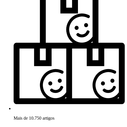
Mais de 10.750 artigos