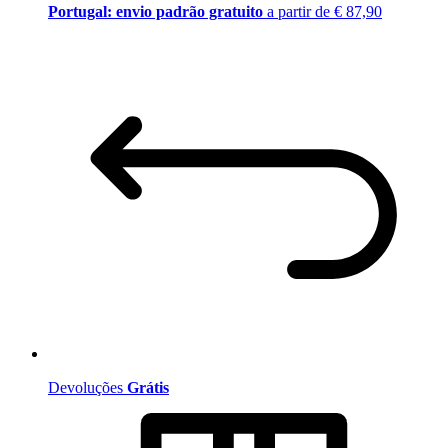
Portugal: envio padrão gratuito
a partir de € 87,90
Devoluções
Grátis