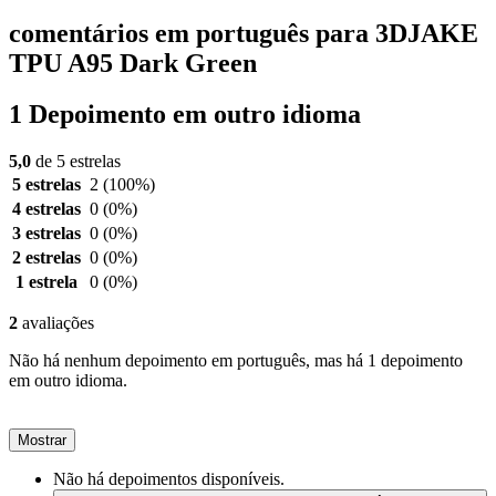
comentários em português para 3DJAKE
TPU A95 Dark Green
1 Depoimento em outro idioma
5,0
de 5 estrelas
5 estrelas
2
(100%)
4 estrelas
0
(0%)
3 estrelas
0
(0%)
2 estrelas
0
(0%)
1 estrela
0
(0%)
2
avaliações
Não há nenhum depoimento em português, mas há 1 depoimento
em outro idioma.
Mostrar
Não há depoimentos disponíveis.