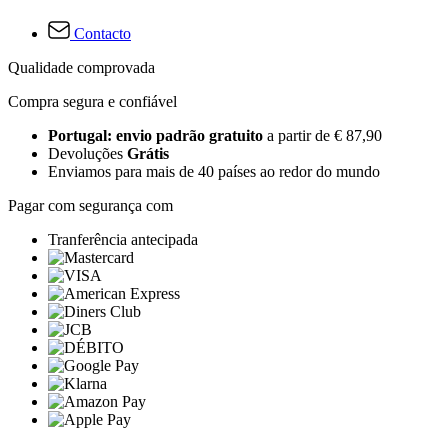
Contacto
Qualidade comprovada
Compra segura e confiável
Portugal: envio padrão gratuito
a partir de € 87,90
Devoluções
Grátis
Enviamos para mais de 40 países ao redor do mundo
Pagar com segurança com
Tranferência antecipada