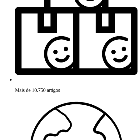
Mais de 10.750 artigos