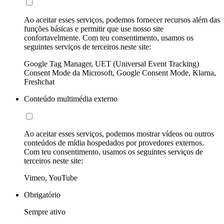
Ao aceitar esses serviços, podemos fornecer recursos além das
funções básicas e permitir que use nosso site
confortavelmente. Com teu consentimento, usamos os
seguintes serviços de terceiros neste site:
Google Tag Manager, UET (Universal Event Tracking)
Consent Mode da Microsoft, Google Consent Mode, Klarna,
Freshchat
Conteúdo multimédia externo
Ao aceitar esses serviços, podemos mostrar vídeos ou outros
conteúdos de mídia hospedados por provedores externos.
Com teu consentimento, usamos os seguintes serviços de
terceiros neste site:
Vimeo, YouTube
Obrigatório
Sempre ativo