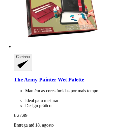
Carrinho
The Army Painter
Wet Palette
Mantém as cores úmidas por mais tempo
Ideal para misturar
Design prático
€ 27,99
Entrega até 18. agosto