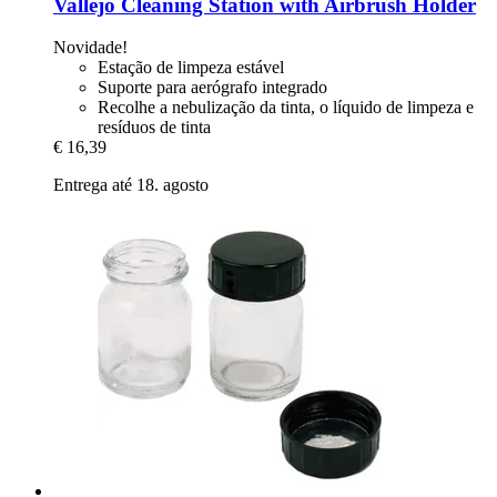
Vallejo
Cleaning Station with Airbrush Holder
Novidade!
Estação de limpeza estável
Suporte para aerógrafo integrado
Recolhe a nebulização da tinta, o líquido de limpeza e
resíduos de tinta
€ 16,39
Entrega até 18. agosto