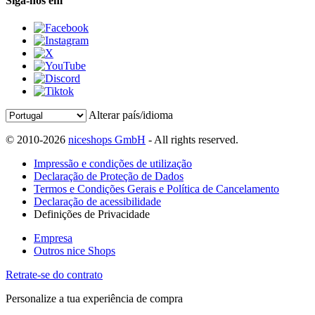
Siga-nos em
Alterar país/idioma
© 2010-2026
niceshops GmbH
- All rights reserved.
Impressão e condições de utilização
Declaração de Proteção de Dados
Termos e Condições Gerais e Política de Cancelamento
Declaração de acessibilidade
Definições de Privacidade
Empresa
Outros nice Shops
Retrate-se do contrato
Personalize a tua experiência de compra