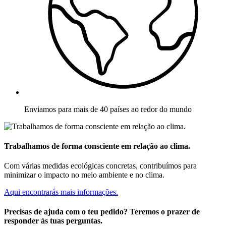
Enviamos para mais de 40 países ao redor do mundo
Trabalhamos de forma consciente em relação ao clima.
Com várias medidas ecológicas concretas, contribuímos para
minimizar o impacto no meio ambiente e no clima.
Aqui encontrarás mais informações.
Precisas de ajuda com o teu pedido? Teremos o prazer de
responder às tuas perguntas.