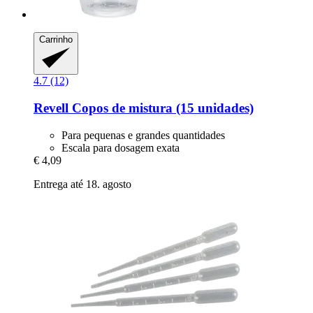
Carrinho
4.7 (12)
Revell
Copos de mistura (15 unidades)
Para pequenas e grandes quantidades
Escala para dosagem exata
€ 4,09
Entrega até 18. agosto