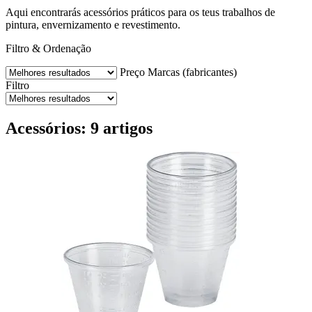
Aqui encontrarás acessórios práticos para os teus trabalhos de
pintura, envernizamento e revestimento.
Filtro & Ordenação
Preço
Marcas (fabricantes)
Filtro
Acessórios: 9 artigos