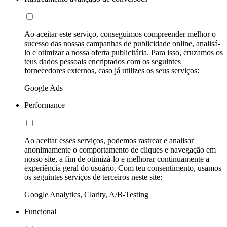
Ao aceitar este serviço, conseguimos compreender melhor o
sucesso das nossas campanhas de publicidade online, analisá-
lo e otimizar a nossa oferta publicitária. Para isso, cruzamos os
teus dados pessoais encriptados com os seguintes
fornecedores externos, caso já utilizes os seus serviços:
Google Ads
Performance
Ao aceitar esses serviços, podemos rastrear e analisar
anonimamente o comportamento de cliques e navegação em
nosso site, a fim de otimizá-lo e melhorar continuamente a
experiência geral do usuário. Com teu consentimento, usamos
os seguintes serviços de terceiros neste site:
Google Analytics, Clarity, A/B-Testing
Funcional