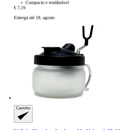
Compacto e reutilizável
€ 7,19
Entrega até 18. agosto
Carrinho