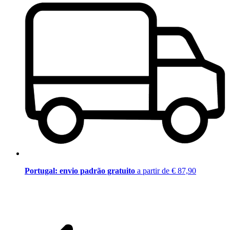
Portugal: envio padrão gratuito
a partir de € 87,90