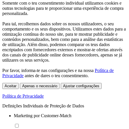
Somente com o teu consentimento individual utilizamos cookies e
outras tecnologias para te proporcionar uma experiência de compra
personalizada.
Para tal, recolhemos dados sobre os nossos utilizadores, o seu
comportamento e os seus dispositivos. Utilizamos estes dados para a
otimização contínua do nosso site, para te mostrar publicidade e
conteúdos personalizados, bem como para a análise das estatísticas
de utilização. Além disso, podemos comparar os teus dados
encriptados com fornecedores externos e mostrar-te ofertas através
dos canais de publicidade online desses fornecedores, apenas se já
utilizares os seus serviços.
Por favor, informa-te nas configurações e na nossa
Política de
Privacidade
antes de dares o teu consentimento.
Aceitar
Apenas o necessário
Ajustar configurações
Política de Privacidade
Definições Individuais de Proteção de Dados
Marketing por Customer-Match