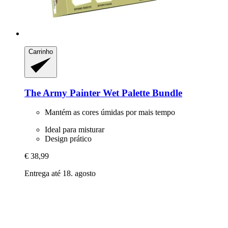
Carrinho
The Army Painter
Wet Palette Bundle
Mantém as cores úmidas por mais tempo
Ideal para misturar
Design prático
€ 38,99
Entrega até 18. agosto