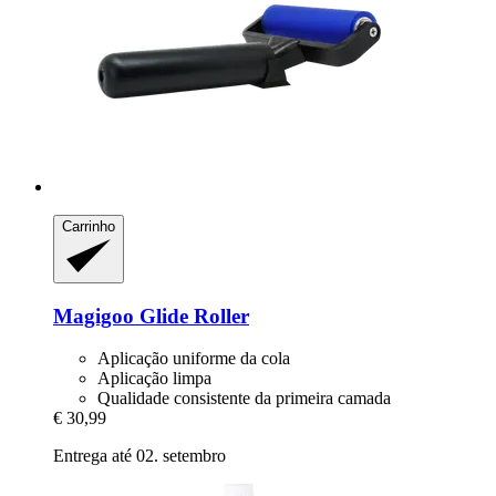
Carrinho
Magigoo
Glide Roller
Aplicação uniforme da cola
Aplicação limpa
Qualidade consistente da primeira camada
€ 30,99
Entrega até 02. setembro