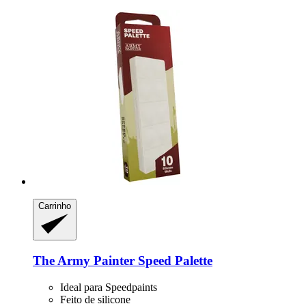
Carrinho
The Army Painter
Speed Palette
Ideal para Speedpaints
Feito de silicone