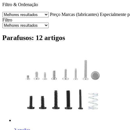
Filtro & Ordenação
Preço
Marcas (fabricantes)
Especialmente p
Filtro
Parafusos: 12 artigos