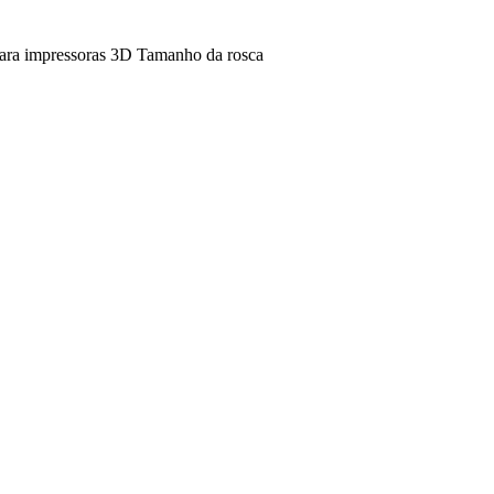
ara impressoras 3D
Tamanho da rosca