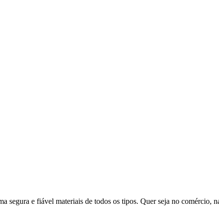
 segura e fiável materiais de todos os tipos. Quer seja no comércio, na