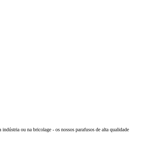
 indústria ou na bricolage - os nossos parafusos de alta qualidade