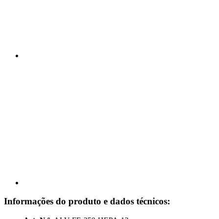
Informações do produto e dados técnicos: