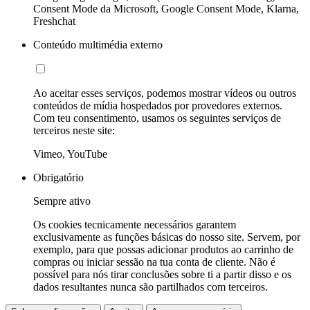
Consent Mode da Microsoft, Google Consent Mode, Klarna,
Freshchat
Conteúdo multimédia externo
Ao aceitar esses serviços, podemos mostrar vídeos ou outros
conteúdos de mídia hospedados por provedores externos.
Com teu consentimento, usamos os seguintes serviços de
terceiros neste site:
Vimeo, YouTube
Obrigatório
Sempre ativo
Os cookies tecnicamente necessários garantem
exclusivamente as funções básicas do nosso site. Servem, por
exemplo, para que possas adicionar produtos ao carrinho de
compras ou iniciar sessão na tua conta de cliente. Não é
possível para nós tirar conclusões sobre ti a partir disso e os
dados resultantes nunca são partilhados com terceiros.