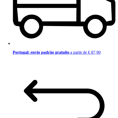
Portugal: envio padrão gratuito
a partir de € 87,90