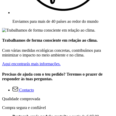
Enviamos para mais de 40 países ao redor do mundo
Trabalhamos de forma consciente em relação ao clima.
Com várias medidas ecológicas concretas, contribuímos para
minimizar o impacto no meio ambiente e no clima.
Aqui encontrarás mais informações.
Precisas de ajuda com o teu pedido? Teremos o prazer de
responder às tuas perguntas.
Contacto
Qualidade comprovada
Compra segura e confiável