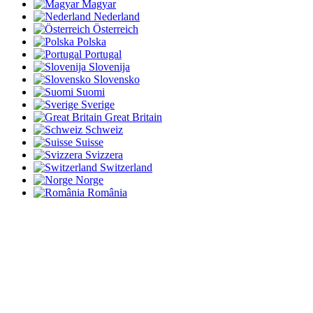
Magyar
Nederland
Österreich
Polska
Portugal
Slovenija
Slovensko
Suomi
Sverige
Great Britain
Schweiz
Suisse
Svizzera
Switzerland
Norge
România