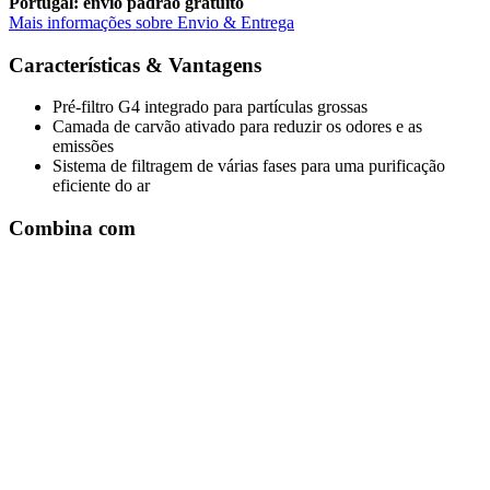
Portugal: envio padrão gratuito
Mais informações sobre Envio & Entrega
Características & Vantagens
Pré-filtro G4 integrado para partículas grossas
Camada de carvão ativado para reduzir os odores e as
emissões
Sistema de filtragem de várias fases para uma purificação
eficiente do ar
Combina com