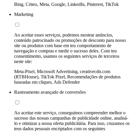
Bing, Criteo, Meta, Google, LinkedIn, Pinterest, TikTok
Marketing
Ao aceitar esses serviços, podemos mostrar anúncios,
conteúdo patrocinado ou promoções de desconto para nosso
site ou produtos com base em teu comportamento de
navegação e compras e medir o sucesso deles. Com teu
consentimento, usamos os seguintes serviços de terceiros
neste site:
Meta-Pixel, Microsoft Advertising, creativecdn.com
(RTBHouse), TikTok Pixel, Recomendações de produtos
baseadas em cliques, Ads Defender
Rastreamento avançado de conversões
Ao aceitar este serviço, conseguimos compreender melhor o
sucesso das nossas campanhas de publicidade online, analisá-
lo e otimizar a nossa oferta publicitária. Para isso, cruzamos os
teus dados pessoais encriptados com os seguintes