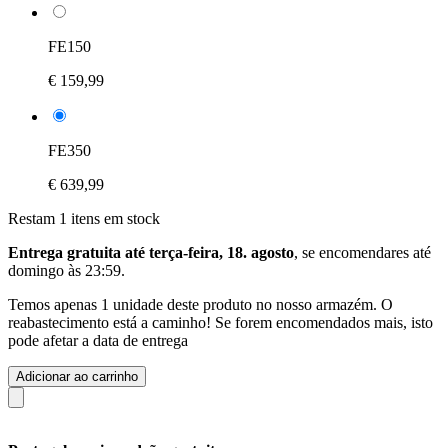
FE150
€ 159,99
FE350
€ 639,99
Restam 1 itens em stock
Entrega gratuita até terça-feira, 18. agosto
, se encomendares até
domingo às 23:59
.
Temos apenas 1 unidade deste produto no nosso armazém. O
reabastecimento está a caminho! Se forem encomendados mais, isto
pode afetar a data de entrega
Adicionar ao carrinho