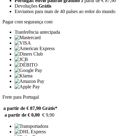
Portugal: envio padrão gratuito
a partir de € 87,90
Devoluções
Grátis
Enviamos para mais de 40 países ao redor do mundo
Pagar com segurança com
Tranferência antecipada
Frete para Portugal
a partir de € 87,90
Grátis*
a partir de € 0,00
€ 9,90