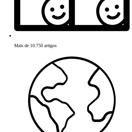
Mais de 10.750 artigos