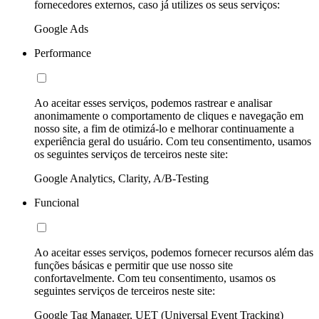
fornecedores externos, caso já utilizes os seus serviços:
Google Ads
Performance
Ao aceitar esses serviços, podemos rastrear e analisar
anonimamente o comportamento de cliques e navegação em
nosso site, a fim de otimizá-lo e melhorar continuamente a
experiência geral do usuário. Com teu consentimento, usamos
os seguintes serviços de terceiros neste site:
Google Analytics, Clarity, A/B-Testing
Funcional
Ao aceitar esses serviços, podemos fornecer recursos além das
funções básicas e permitir que use nosso site
confortavelmente. Com teu consentimento, usamos os
seguintes serviços de terceiros neste site:
Google Tag Manager, UET (Universal Event Tracking)