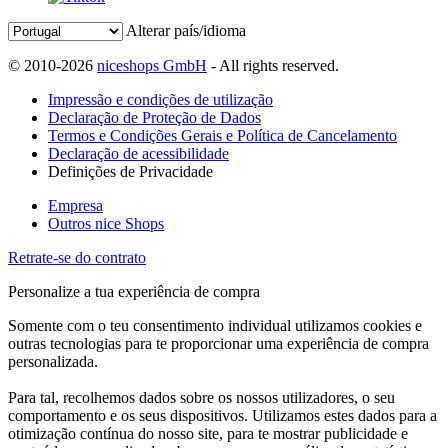
Alterar país/idioma
© 2010-2026
niceshops GmbH
- All rights reserved.
Impressão e condições de utilização
Declaração de Proteção de Dados
Termos e Condições Gerais e Política de Cancelamento
Declaração de acessibilidade
Definições de Privacidade
Empresa
Outros nice Shops
Retrate-se do contrato
Personalize a tua experiência de compra
Somente com o teu consentimento individual utilizamos cookies e
outras tecnologias para te proporcionar uma experiência de compra
personalizada.
Para tal, recolhemos dados sobre os nossos utilizadores, o seu
comportamento e os seus dispositivos. Utilizamos estes dados para a
otimização contínua do nosso site, para te mostrar publicidade e