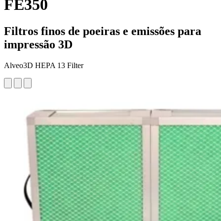
FE350
Filtros finos de poeiras e emissões para
impressão 3D
Alveo3D HEPA 13 Filter