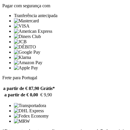
Pagar com segurança com
Tranferência antecipada
Frete para Portugal
a partir de € 87,90
Grátis*
a partir de € 0,00
€ 9,90