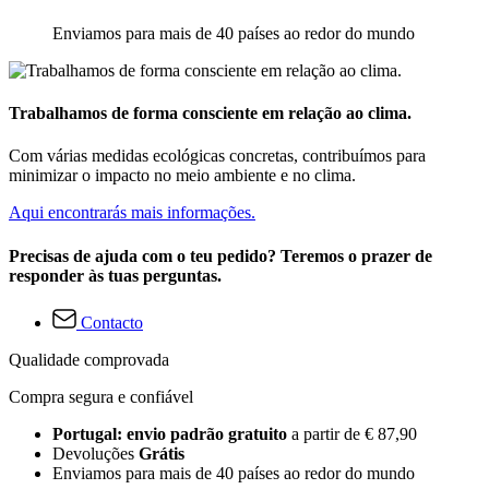
Enviamos para mais de 40 países ao redor do mundo
Trabalhamos de forma consciente em relação ao clima.
Com várias medidas ecológicas concretas, contribuímos para
minimizar o impacto no meio ambiente e no clima.
Aqui encontrarás mais informações.
Precisas de ajuda com o teu pedido? Teremos o prazer de
responder às tuas perguntas.
Contacto
Qualidade comprovada
Compra segura e confiável
Portugal: envio padrão gratuito
a partir de € 87,90
Devoluções
Grátis
Enviamos para mais de 40 países ao redor do mundo