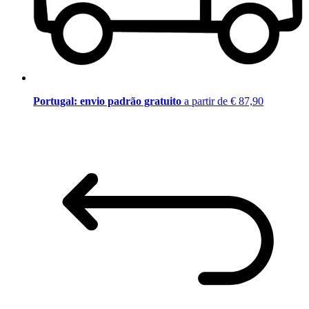
Portugal: envio padrão gratuito
a partir de € 87,90