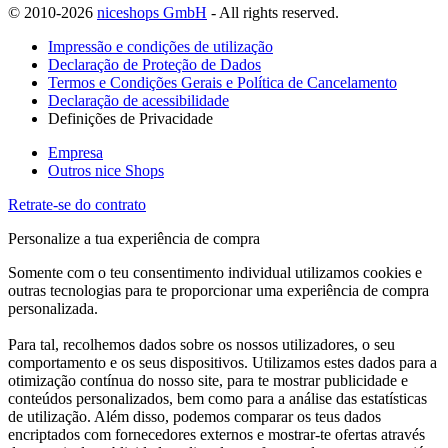
© 2010-2026
niceshops GmbH
- All rights reserved.
Impressão e condições de utilização
Declaração de Proteção de Dados
Termos e Condições Gerais e Política de Cancelamento
Declaração de acessibilidade
Definições de Privacidade
Empresa
Outros nice Shops
Retrate-se do contrato
Personalize a tua experiência de compra
Somente com o teu consentimento individual utilizamos cookies e
outras tecnologias para te proporcionar uma experiência de compra
personalizada.
Para tal, recolhemos dados sobre os nossos utilizadores, o seu
comportamento e os seus dispositivos. Utilizamos estes dados para a
otimização contínua do nosso site, para te mostrar publicidade e
conteúdos personalizados, bem como para a análise das estatísticas
de utilização. Além disso, podemos comparar os teus dados
encriptados com fornecedores externos e mostrar-te ofertas através