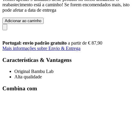
reabastecimento está a caminho! Se forem encomendados mais, isto
pode afetar a data de entrega
Adicionar ao carrinho
Portugal: envio padrão gratuito
a partir de € 87,90
Mais informações sobre Envio & Entrega
Características & Vantagens
Original Bambu Lab
Alta qualidade
Combina com