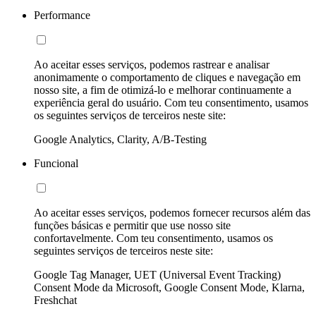
Performance
Ao aceitar esses serviços, podemos rastrear e analisar
anonimamente o comportamento de cliques e navegação em
nosso site, a fim de otimizá-lo e melhorar continuamente a
experiência geral do usuário. Com teu consentimento, usamos
os seguintes serviços de terceiros neste site:
Google Analytics, Clarity, A/B-Testing
Funcional
Ao aceitar esses serviços, podemos fornecer recursos além das
funções básicas e permitir que use nosso site
confortavelmente. Com teu consentimento, usamos os
seguintes serviços de terceiros neste site:
Google Tag Manager, UET (Universal Event Tracking)
Consent Mode da Microsoft, Google Consent Mode, Klarna,
Freshchat