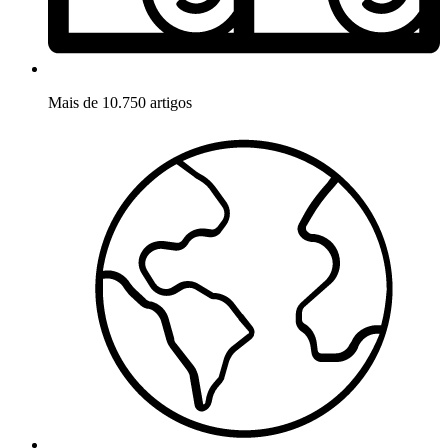
Mais de 10.750 artigos