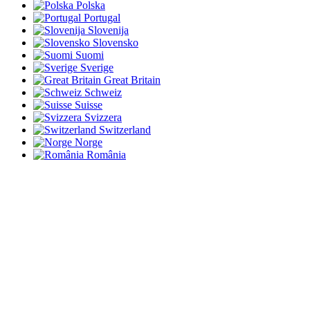
Polska
Portugal
Slovenija
Slovensko
Suomi
Sverige
Great Britain
Schweiz
Suisse
Svizzera
Switzerland
Norge
România