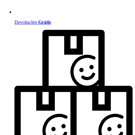
Devoluções
Grátis