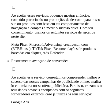
Ao aceitar esses serviços, podemos mostrar anúncios,
conteúdo patrocinado ou promoções de desconto para nosso
site ou produtos com base em teu comportamento de
navegação e compras e medir o sucesso deles. Com teu
consentimento, usamos os seguintes serviços de terceiros
neste site:
Meta-Pixel, Microsoft Advertising, creativecdn.com
(RTBHouse), TikTok Pixel, Recomendações de produtos
baseadas em cliques, Ads Defender
Rastreamento avançado de conversões
Ao aceitar este serviço, conseguimos compreender melhor o
sucesso das nossas campanhas de publicidade online, analisá-
lo e otimizar a nossa oferta publicitária. Para isso, cruzamos os
teus dados pessoais encriptados com os seguintes
fornecedores externos, caso já utilizes os seus serviços:
Google Ads