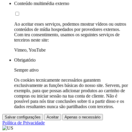
Conteúdo multimédia externo
Ao aceitar esses serviços, podemos mostrar vídeos ou outros
conteúdos de mídia hospedados por provedores externos.
Com teu consentimento, usamos os seguintes serviços de
terceiros neste site:
Vimeo, YouTube
Obrigatório
Sempre ativo
Os cookies tecnicamente necessários garantem
exclusivamente as funções básicas do nosso site. Servem, por
exemplo, para que possas adicionar produtos ao carrinho de
compras ou iniciar sessão na tua conta de cliente. Não é
possível para nós tirar conclusões sobre ti a partir disso e os
dados resultantes nunca são partilhados com terceiros.
Salvar configurações
Aceitar
Apenas o necessário
Política de Privacidade