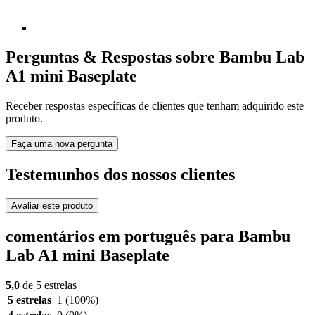
Perguntas & Respostas sobre Bambu Lab
A1 mini Baseplate
Receber respostas específicas de clientes que tenham adquirido este
produto.
Faça uma nova pergunta
Testemunhos dos nossos clientes
Avaliar este produto
comentários em português para Bambu
Lab A1 mini Baseplate
5,0
de 5 estrelas
5 estrelas
1
(100%)