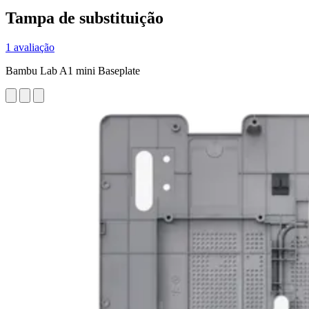
Tampa de substituição
1 avaliação
Bambu Lab A1 mini Baseplate