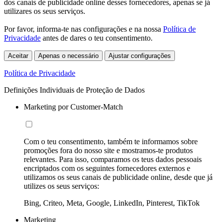
dos canais de publicidade online desses fornecedores, apenas se já
utilizares os seus serviços.
Por favor, informa-te nas configurações e na nossa
Política de
Privacidade
antes de dares o teu consentimento.
Aceitar
Apenas o necessário
Ajustar configurações
Política de Privacidade
Definições Individuais de Proteção de Dados
Marketing por Customer-Match
Com o teu consentimento, também te informamos sobre
promoções fora do nosso site e mostramos-te produtos
relevantes. Para isso, comparamos os teus dados pessoais
encriptados com os seguintes fornecedores externos e
utilizamos os seus canais de publicidade online, desde que já
utilizes os seus serviços:
Bing, Criteo, Meta, Google, LinkedIn, Pinterest, TikTok
Marketing