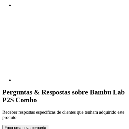
Perguntas & Respostas sobre Bambu Lab
P2S Combo
Receber respostas específicas de clientes que tenham adquirido este
produto.
Faça uma nova pergunta