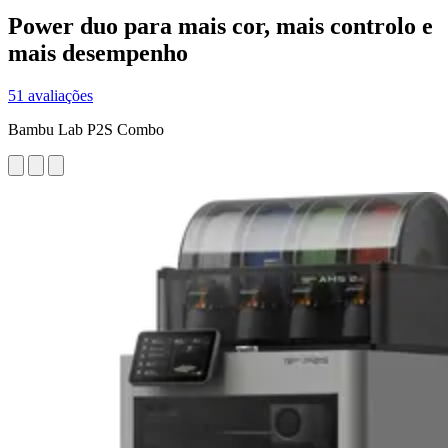
Power duo para mais cor, mais controlo e
mais desempenho
51 avaliações
Bambu Lab P2S Combo