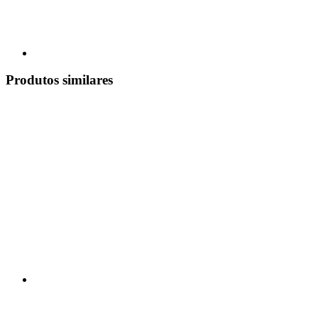
Produtos similares