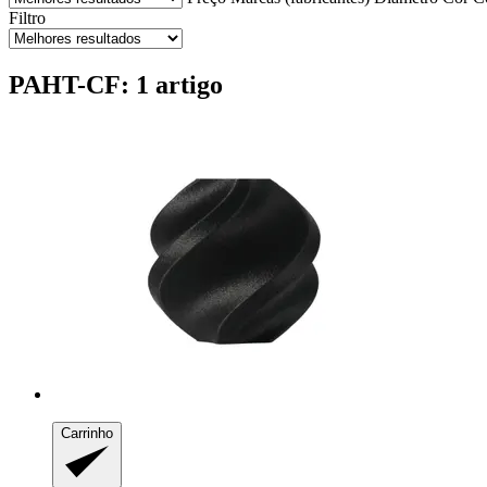
Filtro
PAHT-CF: 1 artigo
Carrinho