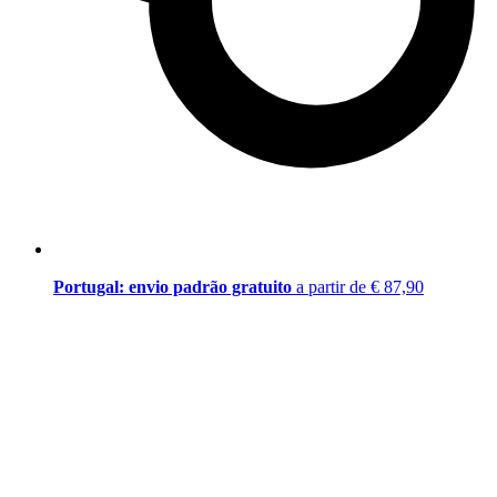
Portugal: envio padrão gratuito
a partir de € 87,90