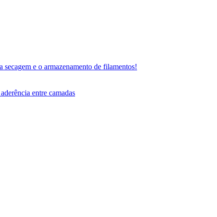
a secagem e o armazenamento de filamentos!
a aderência entre camadas